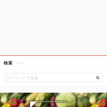
検索
Search