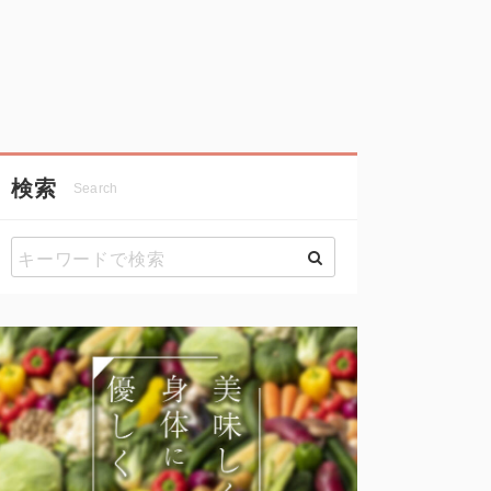
検索
Search