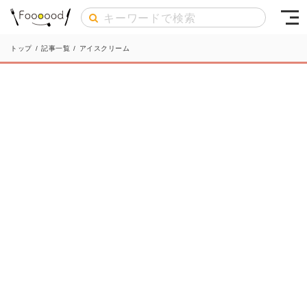
トップ
/
記事一覧
/
アイスクリーム