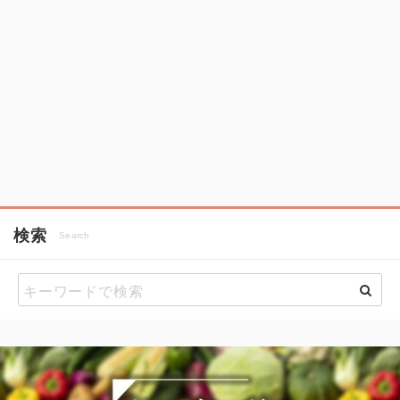
検索
Search