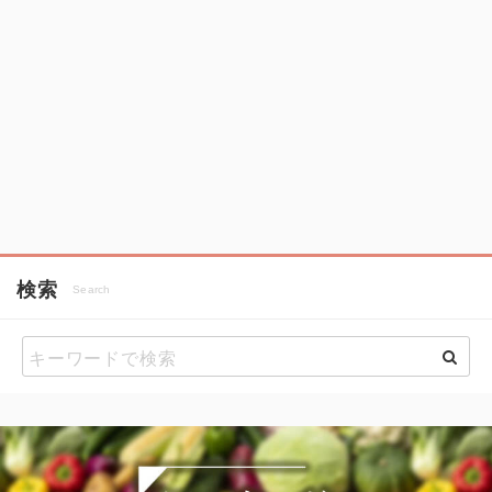
検索
Search