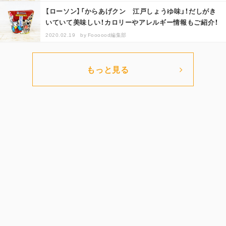
【ローソン】「からあげクン 江戸しょうゆ味」！だしがき
いていて美味しい！カロリーやアレルギー情報もご紹介！
2020.02.19
by
Foooood編集部
もっと見る