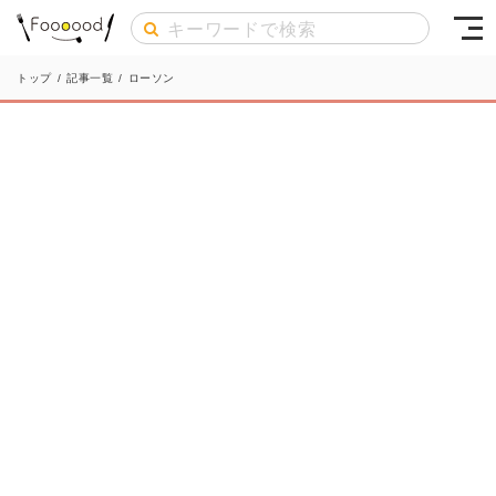
トップ
/
記事一覧
/
ローソン