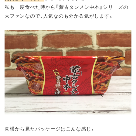
私も一度食べた時から『蒙古タンメン中本』シリーズの
大ファンなので、人気なのも分かる気がします。
真横から見たパッケージはこんな感じ。