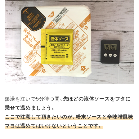
熱湯を注いで5分待つ間、
先ほどの液体ソースをフタに
乗せて温めましょう
。
ここで注意して頂きたいのが、粉末ソースと辛味噌風味
マヨは温めてはいけないということです。