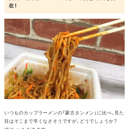
在！
いつものカップラーメンの「蒙古タンメン」に比べ、見た
目はそこまで辛くなさそうですが、どうでしょうか？
では、いただきます。