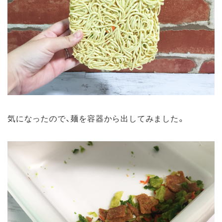
気になったので、麺を容器から出してみました。