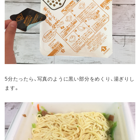
5分たったら、写真のように黒い部分をめくり、湯ぎりし
ます。