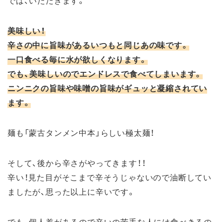
美味しい！
辛さの中に旨味があるいつもと同じあの味です。
一口食べる毎に水が欲しくなります。
でも、美味しいのでエンドレスで食べてしまいます。
ニンニクの旨味や味噌の旨味がギュッと凝縮されてい
ます。
麺も「蒙古タンメン中本」らしい極太麺！
そして、後から辛さがやってきます！！
辛い！見た目がそこまで辛そうじゃないので油断してい
ましたが、思った以上に辛いです。
でも、個人差があるので辛いの苦手な人には食べきるの