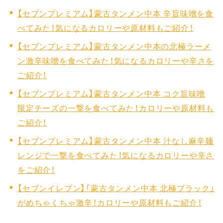
【セブンプレミアム】蒙古タンメン中本 辛旨味噌を食
べてみた！気になるカロリーや原材料もご紹介！
【セブンプレミアム】蒙古タンメン中本の北極ラーメ
ン激辛味噌を食べてみた！気になるカロリーや辛さを
ご紹介！
【セブンプレミアム】蒙古タンメン中本 コク旨味噌
限定チーズの一撃を食べてみた！カロリーや原材料も
ご紹介！
【セブンプレミアム】蒙古タンメン中本 汁なし麻辛麺
レンジで一撃を食べてみた！気になるカロリーや辛さ
をご紹介！
【セブンイレブン】「蒙古タンメン中本 北極ブラック」
がめちゃくちゃ激辛！カロリーや原材料もご紹介！