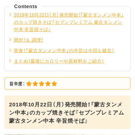
Contents
2018年10月22日（月）発売開始！「蒙古タンメン中本」
のカップ焼きそば『セブンプレミアム 蒙古タンメン
中本 辛旨焼そば』
開封！＆ 調理！
実食！「蒙古タンメン中本」の辛旨は今回も健在！
まとめ！最後にカロリーや原材料をご紹介！
旨辛度：
2018年10月22日（月）発売開始！「蒙古タンメ
ン中本」のカップ焼きそば『セブンプレミアム
蒙古タンメン中本 辛旨焼そば』