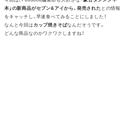
本」の新商品がセブン&アイから、発売された
との情報
をキャッチし、早速食べてみることにしました！
なんと今回は
カップ焼きそば
なんだそうです。
どんな商品なのかワクワクしますね！