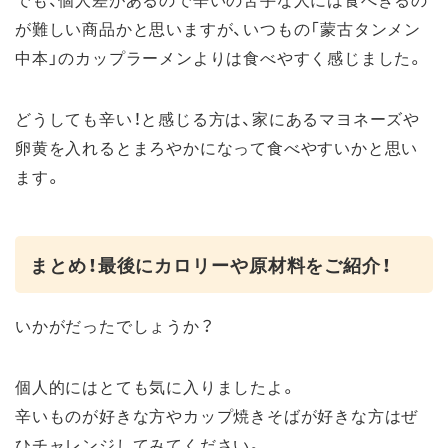
が難しい商品かと思いますが、いつもの「蒙古タンメン
中本」のカップラーメンよりは食べやすく感じました。
どうしても辛い！と感じる方は、家にあるマヨネーズや
卵黄を入れるとまろやかになって食べやすいかと思い
ます。
まとめ！最後にカロリーや原材料をご紹介！
いかがだったでしょうか？
個人的にはとても気に入りましたよ。
辛いものが好きな方やカップ焼きそばが好きな方はぜ
ひチャレンジしてみてください。