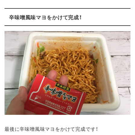
辛味噌風味マヨをかけて完成！
最後に辛味噌風味マヨをかけて完成です！