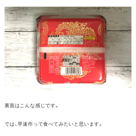
裏面はこんな感じです。
では、早速作って食べてみたいと思います。