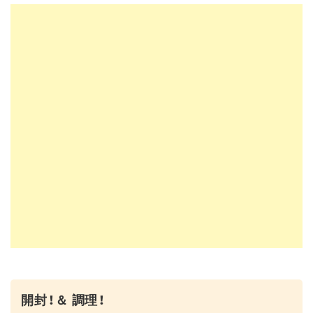
開封！＆ 調理！