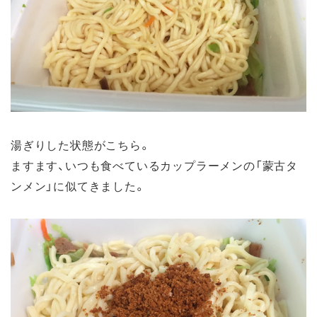
湯ぎりした状態がこちら。
ますます、いつも食べているカップラーメンの「蒙古タ
ンメン」に似てきました。