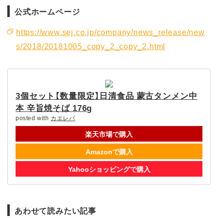
公式ホームページ
https://www.sej.co.jp/company/news_release/new
s/2018/20181005_copy_2_copy_2.html
3個セット【数量限定】日清食品 蒙古タンメン中
本 辛旨焼そば 176g
posted with
カエレバ
楽天市場で購入
Amazonで購入
Yahooショッピングで購入
あわせて読みたい記事