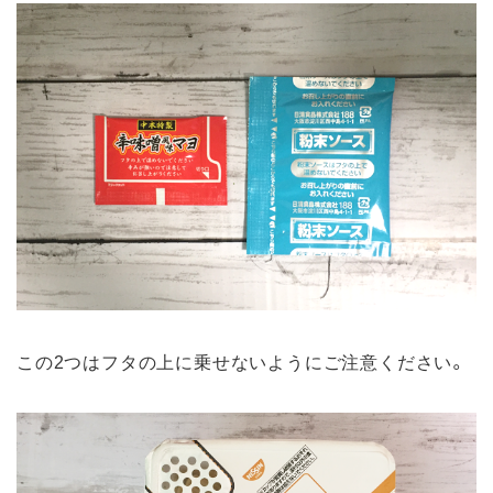
この2つはフタの上に乗せないようにご注意ください。