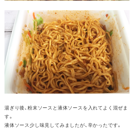
湯ぎり後、粉末ソースと液体ソースを入れてよく混ぜま
す。
液体ソース少し味見してみましたが、辛かったです。