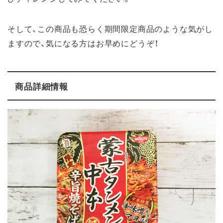
そして、この商品も恐らく期間限定商品のような気がし
ますので、気になる方はお早めにどうぞ！
商品詳細情報