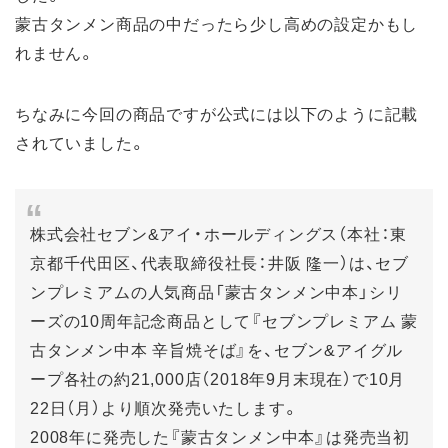
蒙古タンメン商品の中だったら少し高めの設定かもし
れません。
ちなみに今回の商品ですが公式には以下のように記載
されていました。
株式会社セブン&アイ・ホールディングス（本社：東
京都千代田区、代表取締役社長：井阪 隆一）は、セブ
ンプレミアムの人気商品「蒙古タンメン中本」シリ
ーズの10周年記念商品として『セブンプレミアム 蒙
古タンメン中本 辛旨焼そば』を、セブン&アイグル
ープ各社の約21,000店（2018年9月末現在）で10月
22日（月）より順次発売いたします。
2008年に発売した『蒙古タンメン中本』は発売当初