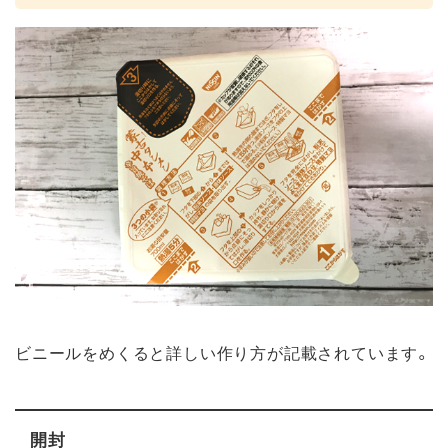
ビニールをめくると詳しい作り方が記載されています。
開封