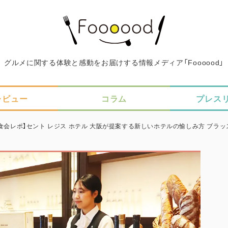
グルメに関する体験と感動をお届けする情報メディア「Foooood」
レビュー
コラム
プレス
食会レポ】セント レジス ホテル 大阪が提案する新しいホテルの愉しみ方 ブラッス