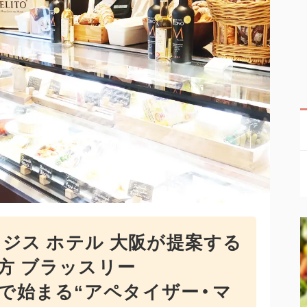
レジス ホテル 大阪が提案する
方 ブラッスリー
）」で始まる“アペタイザー・マ