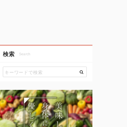
検索
Search