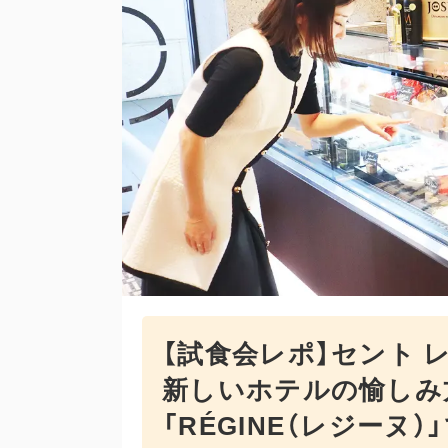
【試食会レポ】セント 
新しいホテルの愉しみ
「RÉGINE（レジーヌ