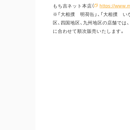
もち吉ネット本店（
https://www.m
※「大相撲 明荷缶」、「大相撲 い
区、四国地区、九州地区の店舗では
に合わせて順次販売いたします。