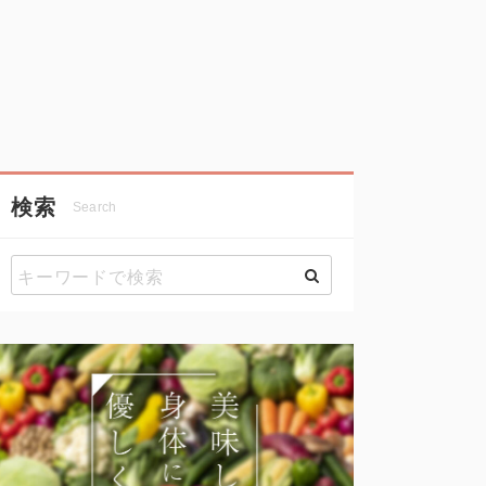
検索
Search