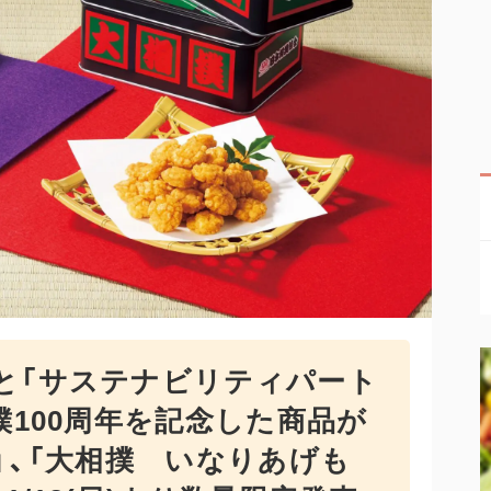
と「サステナビリティパート
撲100周年を記念した商品が
」、「大相撲 いなりあげも