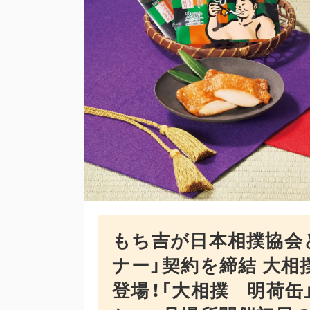
もち吉が日本相撲協会
ナー」契約を締結 大相
登場！「大相撲 明荷缶