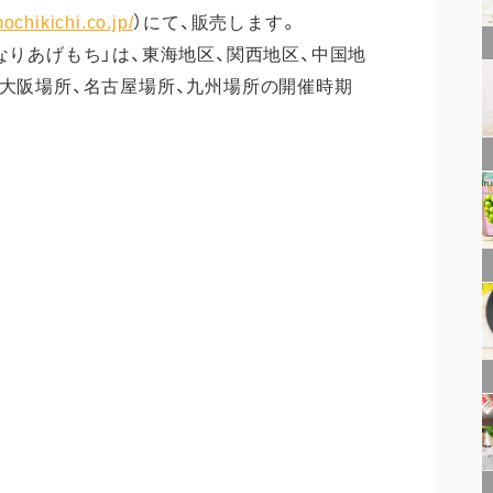
ochikichi.co.jp/
）にて、販売します。
なりあげもち」は、東海地区、関西地区、中国地
、大阪場所、名古屋場所、九州場所の開催時期