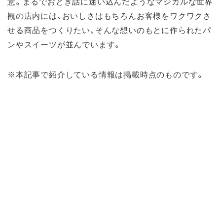
意。まるでおとぎ話に迷い込んだようなマジカルな世界
観の店内には、おいしさはもちろんお客様をワクワクさ
せる商品をつくりたい、そんな想いのもとに作られたパ
ンやスイーツが並んでいます。
※本記事で紹介している情報は掲載時点のものです。