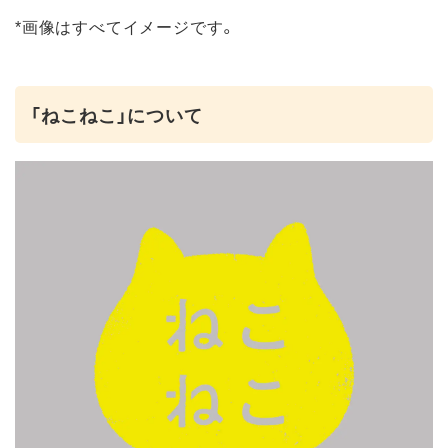
*画像はすべてイメージです。
「ねこねこ」について