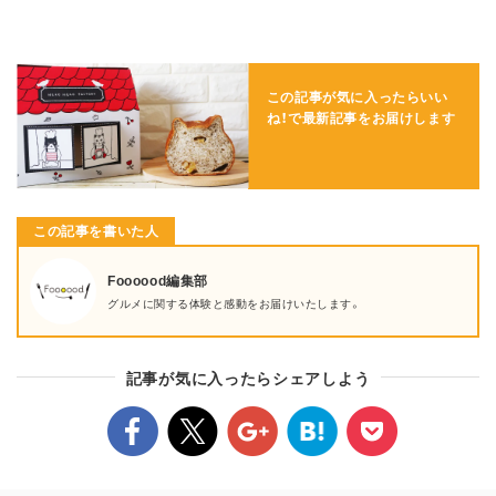
この記事が気に入ったらいい
ね！で
最新記事をお届けします
この記事を書いた人
Foooood編集部
グルメに関する体験と感動をお届けいたします。
記事が気に入ったらシェアしよう