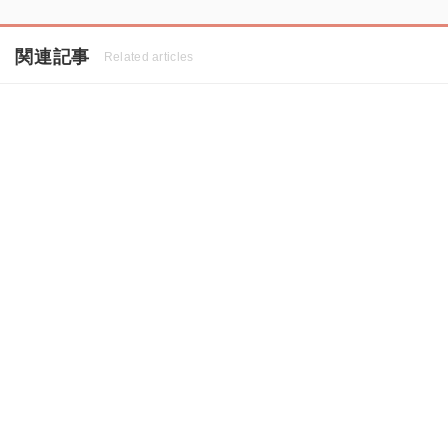
関連記事
Related articles