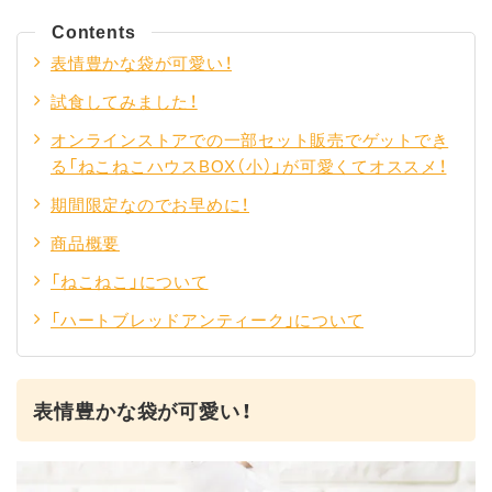
Contents
表情豊かな袋が可愛い！
試食してみました！
オンラインストアでの一部セット販売でゲットでき
る「ねこねこハウスBOX（小）」が可愛くてオススメ！
期間限定なのでお早めに！
商品概要
「ねこねこ」について
「ハートブレッドアンティーク」について
表情豊かな袋が可愛い！