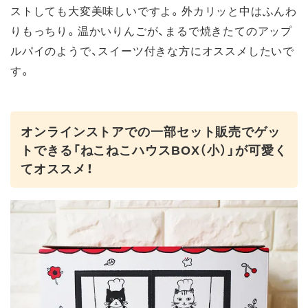
ストしても大変美味しいですよ。外カリッと中はふんわ
りもっちり。温かいりんごが、まるで焼きたてのアップ
ルパイのようで、スイーツ付きな方にオススメしたいで
す。
オンラインストアでの一部セット販売でゲッ
トできる「ねこねこハウスBOX（小）」が可愛く
てオススメ！