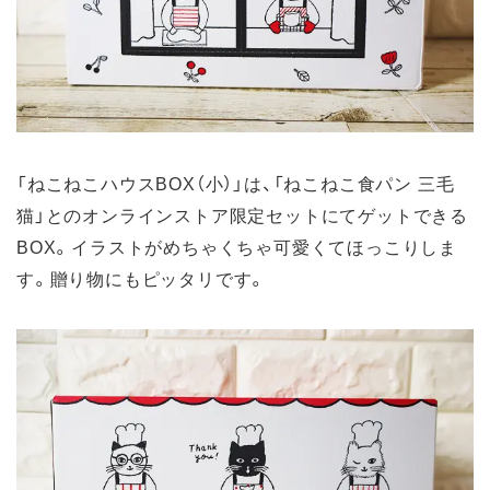
「ねこねこハウスBOX（小）」は、「ねこねこ食パン 三毛
猫」とのオンラインストア限定セットにてゲットできる
BOX。イラストがめちゃくちゃ可愛くてほっこりしま
す。贈り物にもピッタリです。