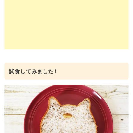
試食してみました！