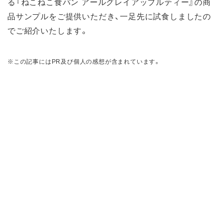
る『ねこねこ食パン アールグレイアップルティー』の商
品サンプルをご提供いただき、一足先に試食しましたの
でご紹介いたします。
※この記事にはPR及び個人の感想が含まれています。