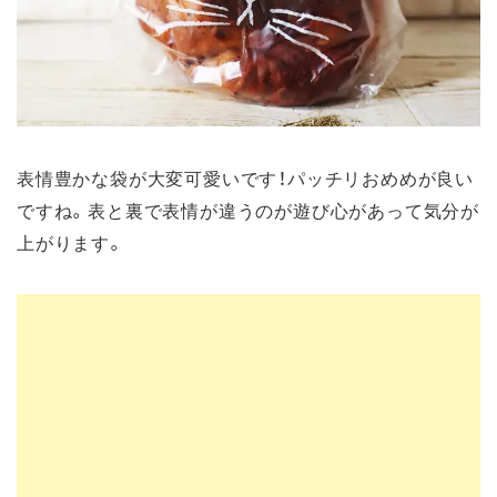
表情豊かな袋が大変可愛いです！パッチリおめめが良い
ですね。表と裏で表情が違うのが遊び心があって気分が
上がります。