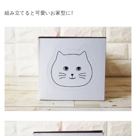
組み立てると可愛いお家型に！