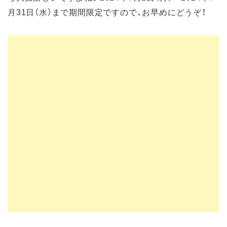
月31日（水）まで期間限定ですので、お早めにどうぞ！