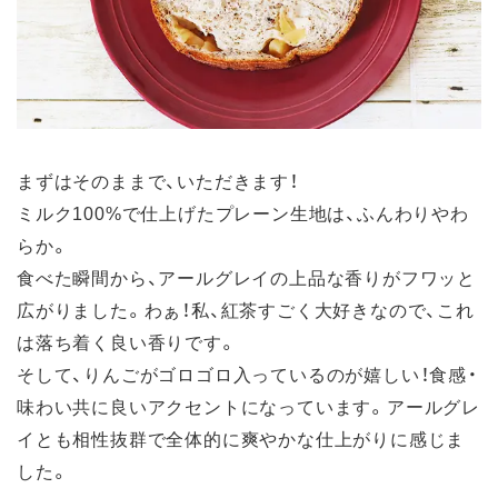
まずはそのままで、いただきます！
ミルク100%で仕上げたプレーン生地は、ふんわりやわ
らか。
食べた瞬間から、アールグレイの上品な香りがフワッと
広がりました。わぁ！私、紅茶すごく大好きなので、これ
は落ち着く良い香りです。
そして、りんごがゴロゴロ入っているのが嬉しい！食感・
味わい共に良いアクセントになっています。アールグレ
イとも相性抜群で全体的に爽やかな仕上がりに感じま
した。