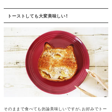
トーストしても大変美味しい！
そのままで食べても勿論美味しいですが、お好みでトー