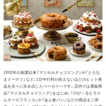
2002年の創業以来『マジカルチョコリング』や『とろな
まドーナツ』など、1日中行列が絶えないほどのヒット商
品を次々に生み出したベーカリーです。店内では看板商
品『マジカルチョコリング』をはじめ、『のび～るとろり
んチーズフランス』や『あん食パン』などの商品をご用