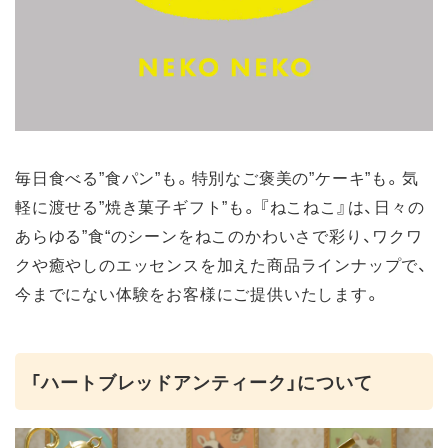
毎日食べる”食パン”も。特別なご褒美の”ケーキ”も。気
軽に渡せる”焼き菓子ギフト”も。『ねこねこ』は、日々の
あらゆる”食“のシーンをねこのかわいさで彩り、ワクワ
クや癒やしのエッセンスを加えた商品ラインナップで、
今までにない体験をお客様にご提供いたします。
「ハートブレッドアンティーク」について