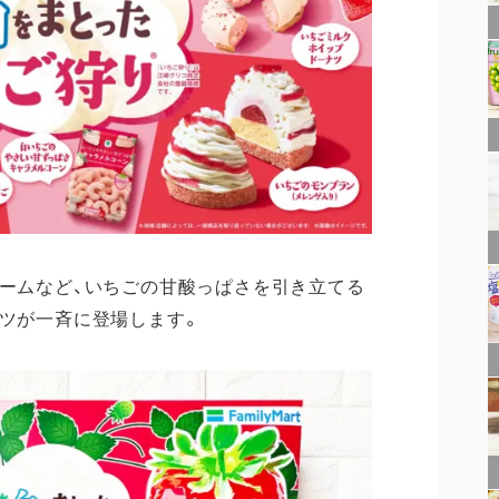
リームなど、いちごの甘酸っぱさを引き立てる
ーツが一斉に登場します。