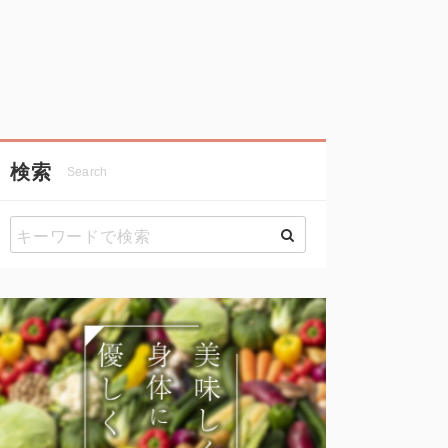
検索
Search