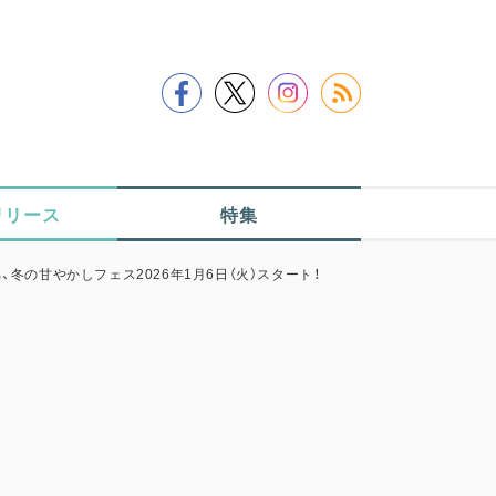
リリース
特集
冬の甘やかしフェス2026年1月6日（火）スタート！