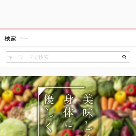
検索
Search