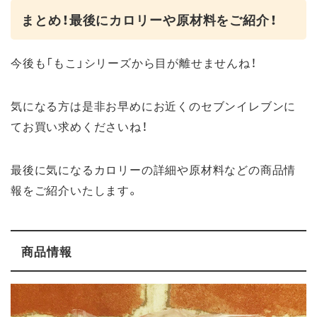
まとめ！最後にカロリーや原材料をご紹介！
今後も「もこ」シリーズから目が離せませんね！
気になる方は是非お早めにお近くのセブンイレブンに
てお買い求めくださいね！
最後に気になるカロリーの詳細や原材料などの商品情
報をご紹介いたします。
商品情報