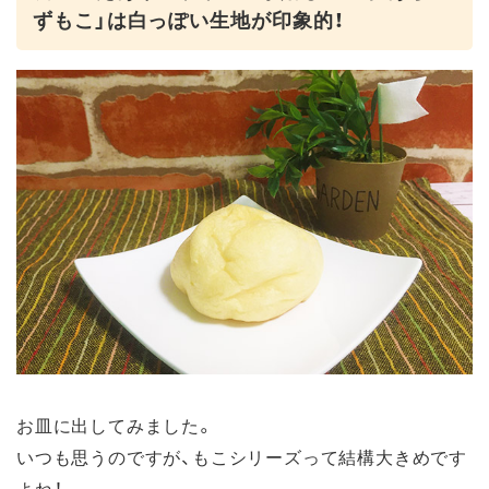
ずもこ」は白っぽい生地が印象的！
お皿に出してみました。
いつも思うのですが、もこシリーズって結構大きめです
よね！