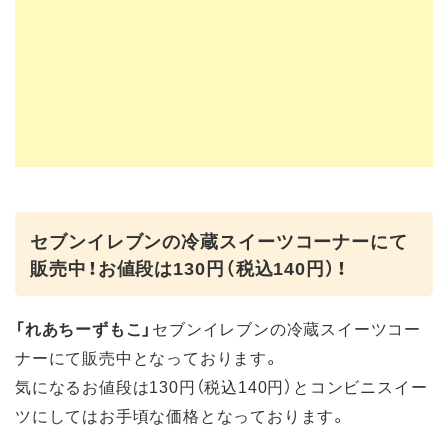
セブンイレブンの冷蔵スイーツコーナーにて
販売中！お値段は130円（税込140円）！
「れあちーずもこ」
セブンイレブンの冷蔵スイーツコー
ナーにて販売中となっております。
気になるお値段は130円（税込140円）とコンビニスイー
ツにしてはお手頃な価格となっております。