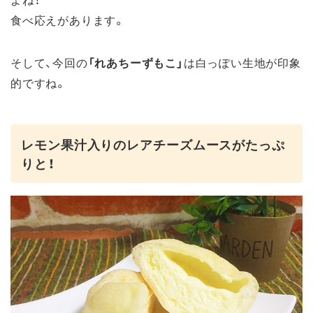
食べ応えがあります。
そして、今回の
「れあちーずもこ」
は白っぽい生地が印象
的ですね。
レモン果汁入りのレアチーズムースがたっぷ
りと！