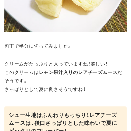
包丁で半分に切ってみました。
クリームがたっぷりと入っていますね！嬉しい！
このクリームは
レモン果汁入りのレアチーズムース
だ
そうです。
さっぱりとして夏に良さそうですね！
シュー生地はふんわりもっちり！レアチーズ
ムースは、後口さっぱりとした味わいで夏に
ピッタリのフレーバー！