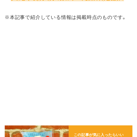
※本記事で紹介している情報は掲載時点のものです。
この記事が気に入ったらいい