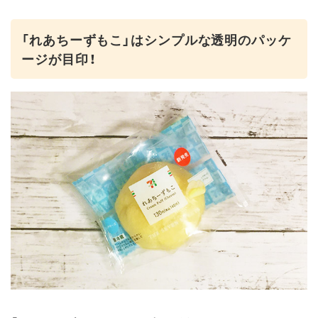
「れあちーずもこ」はシンプルな透明のパッケ
ージが目印！