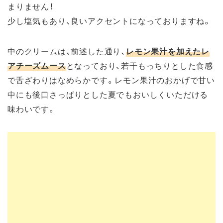
まりません！
少し塩気もあり、良いアクセントになっておりますね。
中のクリームは、前述した通り、
レモン果汁を加えたレ
アチーズムース
となっており、若干もっちりとした食感
で舌ざわりはなめらかです。レモン果汁のおかげで甘い
中にも後口さっぱりとした夏でもおいしくいただける
味わいです。