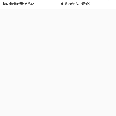
秋の味覚が勢ぞろい
えるのかもご紹介！