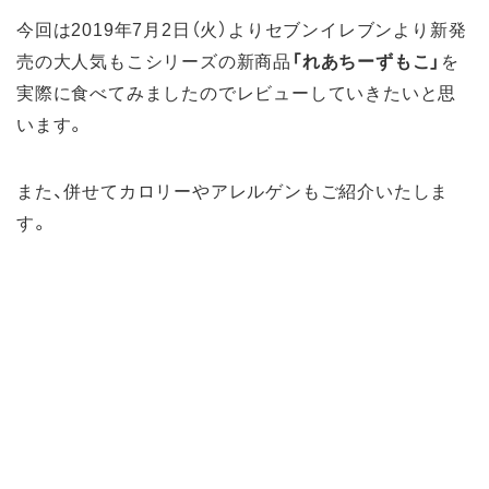
今回は2019年7月2日（火）よりセブンイレブンより新発
売の大人気もこシリーズの新商品
「れあちーずもこ」
を
実際に食べてみましたのでレビューしていきたいと思
います。
また、併せてカロリーやアレルゲンもご紹介いたしま
す。