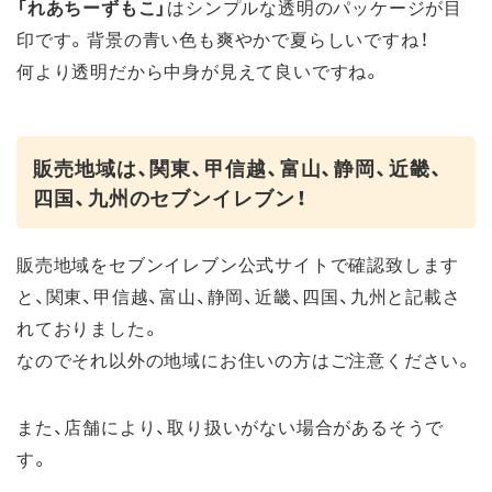
「れあちーずもこ」
はシンプルな透明のパッケージが目
印です。背景の青い色も爽やかで夏らしいですね！
何より透明だから中身が見えて良いですね。
販売地域は、関東、甲信越、富山、静岡、近畿、
四国、九州のセブンイレブン！
販売地域をセブンイレブン公式サイトで確認致します
と、関東、甲信越、富山、静岡、近畿、四国、九州と記載さ
れておりました。
なのでそれ以外の地域にお住いの方はご注意ください。
また、店舗により、取り扱いがない場合があるそうで
す。