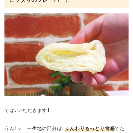
では、いただきます！
うん！シュー生地の部分は、
ふんわりもっとり食感
でた