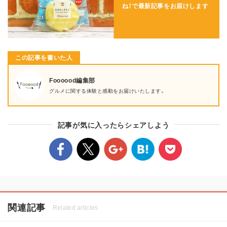
ね！で
最新記事をお届けします
この記事を書いた人
Foooood編集部
グルメに関する体験と感動をお届けいたします。
記事が気に入ったらシェアしよう
関連記事
Related articles