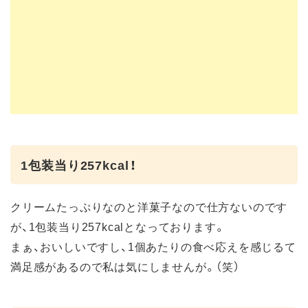
1包装当り257kcal！
クリームたっぷりなのと洋菓子なので仕方ないのです
が、1包装当り257kcalとなっております。
まぁ、おいしいですし、1個あたりの食べ応えを感じるて
満足感があるので私は気にしませんが。（笑）