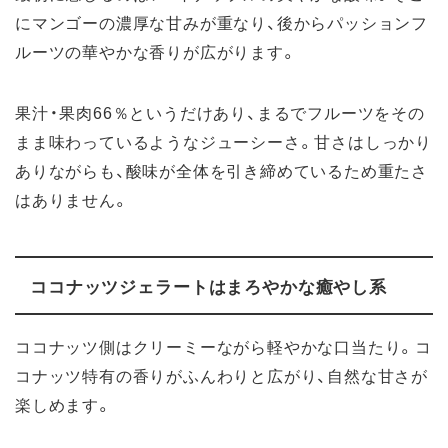
にマンゴーの濃厚な甘みが重なり、後からパッションフ
ルーツの華やかな香りが広がります。
果汁・果肉66％というだけあり、まるでフルーツをその
まま味わっているようなジューシーさ。甘さはしっかり
ありながらも、酸味が全体を引き締めているため重たさ
はありません。
ココナッツジェラートはまろやかな癒やし系
ココナッツ側はクリーミーながら軽やかな口当たり。コ
コナッツ特有の香りがふんわりと広がり、自然な甘さが
楽しめます。