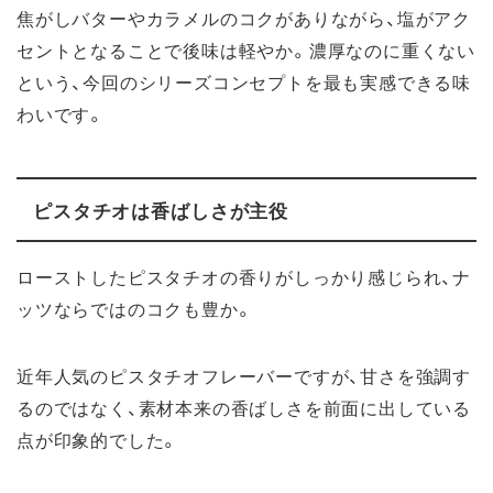
焦がしバターやカラメルのコクがありながら、塩がアク
セントとなることで後味は軽やか。濃厚なのに重くない
という、今回のシリーズコンセプトを最も実感できる味
わいです。
ピスタチオは香ばしさが主役
ローストしたピスタチオの香りがしっかり感じられ、ナ
ッツならではのコクも豊か。
近年人気のピスタチオフレーバーですが、甘さを強調す
るのではなく、素材本来の香ばしさを前面に出している
点が印象的でした。