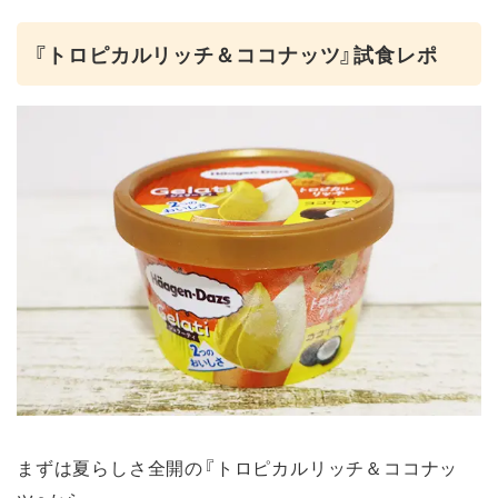
『トロピカルリッチ＆ココナッツ』試食レポ
まずは夏らしさ全開の『トロピカルリッチ＆ココナッ