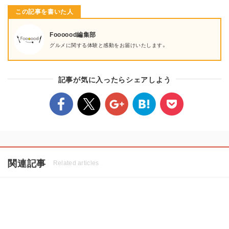
この記事を書いた人
Foooood編集部
グルメに関する体験と感動をお届けいたします。
記事が気に入ったらシェアしよう
関連記事
Related articles