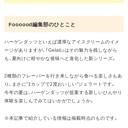
Foooood編集部のひとこと
ハーゲンダッツといえば濃厚なアイスクリームのイメ
ージがありますが、「Gelati」はその魅力を残しながら
も、夏向けに軽やかな後味へと進化した新シリーズ。
2種類のフレーバーを行き来しながら食べる楽しさもあ
り、まさに“1カップで2度おいしい”ジェラートです。
今年の夏は、ハーゲンダッツが提案する新しいひんやり
体験を楽しんでみてはいかがでしょうか。
※本記事で紹介している情報は掲載時点のものです。