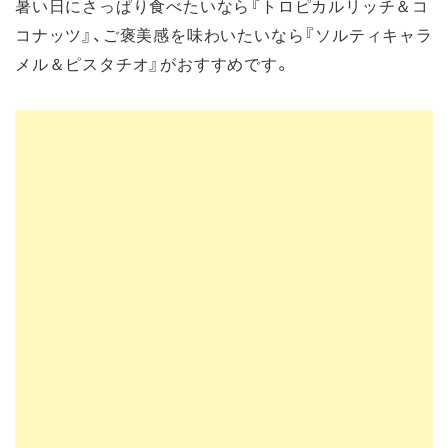
暑い日にさっぱり食べたいなら『トロピカルリッチ＆コ
コナッツ』、ご褒美感を味わいたいなら『ソルティキャラ
メル＆ピスタチオ』がおすすめです。