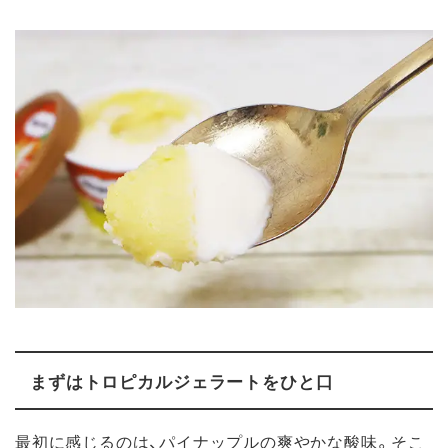
まずはトロピカルジェラートをひと口
最初に感じるのは、パイナップルの爽やかな酸味。そこ