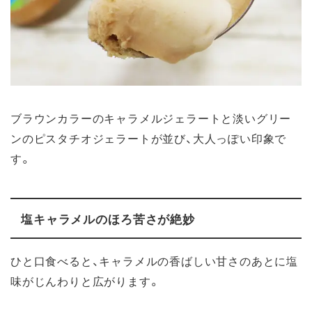
ブラウンカラーのキャラメルジェラートと淡いグリー
ンのピスタチオジェラートが並び、大人っぽい印象で
す。
塩キャラメルのほろ苦さが絶妙
ひと口食べると、キャラメルの香ばしい甘さのあとに塩
味がじんわりと広がります。