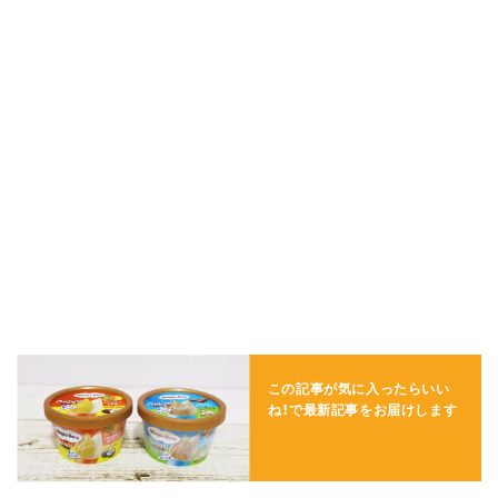
この記事が気に入ったらいい
ね！で
最新記事をお届けします