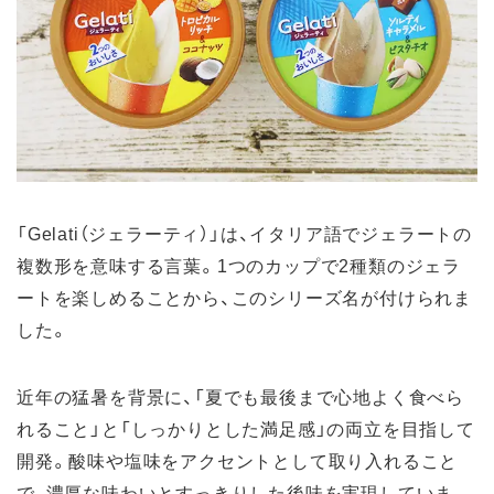
「Gelati（ジェラーティ）」は、イタリア語でジェラートの
複数形を意味する言葉。1つのカップで2種類のジェラ
ートを楽しめることから、このシリーズ名が付けられま
した。
近年の猛暑を背景に、「夏でも最後まで心地よく食べら
れること」と「しっかりとした満足感」の両立を目指して
開発。酸味や塩味をアクセントとして取り入れること
で、濃厚な味わいとすっきりした後味を実現していま