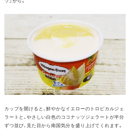
ツ』から。
カップを開けると、鮮やかなイエローのトロピカルジェ
ラートと、やさしい白色のココナッツジェラートが半分
ずつ並び、見た目から南国気分を盛り上げてくれます。