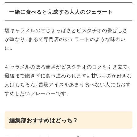
一緒に食べると完成する大人のジェラート
塩キャラメルの甘じょっぱさとピスタチオの香ばしさ
が重なり、まるで専門店のジェラートのような味わい
に。
キャラメルのほろ苦さがピスタチオのコクを引き立て、
最後まで飽きずに食べ進められます。甘いものが好きな
人はもちろん、普段アイスをあまり食べない人にもおす
すめしたいフレーバーです。
編集部おすすめはどっち？