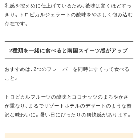
乳感を控えめに仕上げているため、後味は驚くほどすっ
きり。トロピカルジェラートの酸味をやさしく包み込む
存在です。
2種類を一緒に食べると南国スイーツ感がアップ
おすすめは、2つのフレーバーを同時にすくって食べる
こと。
トロピカルフルーツの酸味とココナッツのまろやかさ
が重なり、まるでリゾートホテルのデザートのような贅
沢な味わいに。暑い日にぴったりの爽快感があります。