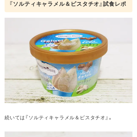
『ソルティキャラメル＆ピスタチオ』試食レポ
続いては『ソルティキャラメル＆ピスタチオ』。