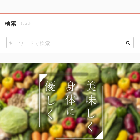
検索
Search