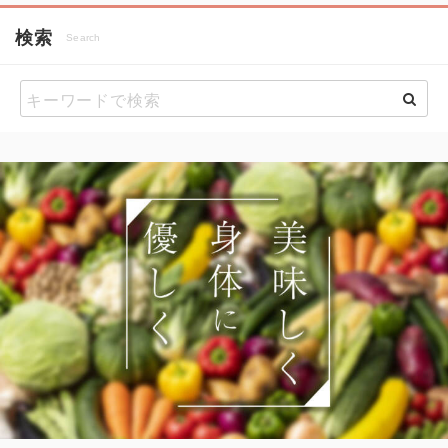
検索
Search