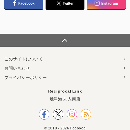
Facebook
Twitter
Instagram
このサイトについて
お問い合わせ
プライバシーポリシー
Reciprocal Link
焼津港 丸入商店
© 2018 - 2026 Foooood