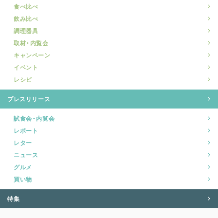
食べ比べ
飲み比べ
調理器具
取材・内覧会
キャンペーン
イベント
レシピ
プレスリリース
試食会・内覧会
レポート
レター
ニュース
グルメ
買い物
特集