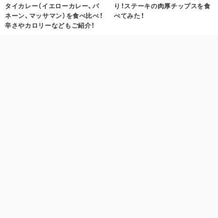
タイカレー（イエローカレー、パ
り！ステーキの肉厚チップスを食
ネーン、マッサマン）を食べ比べ！
べてみた！
辛さやカロリーなどもご紹介！