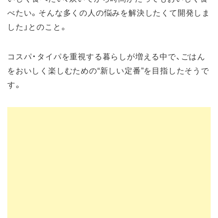
べたい。そんな多くの人の悩みを解決したくて開発しま
した」とのこと。
コスパ・タイパを重視する暮らしが増える中で、ごはん
をおいしく楽しむための“新しい定番”を目指したそうで
す。