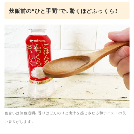
炊飯前の“ひと手間”で、驚くほどふっくら！
色合いは無色透明。香りはほんのりと出汁を感じさせる和テイストの良
い香りがします。