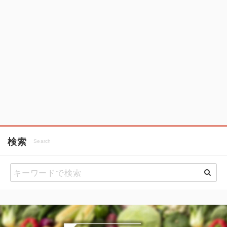
検索
Search