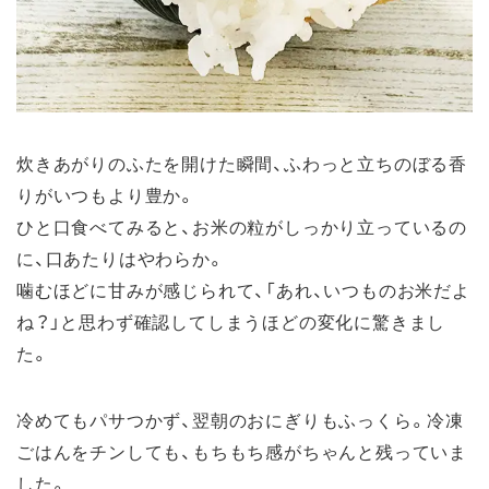
炊きあがりのふたを開けた瞬間、ふわっと立ちのぼる香
りがいつもより豊か。
ひと口食べてみると、お米の粒がしっかり立っているの
に、口あたりはやわらか。
噛むほどに甘みが感じられて、「あれ、いつものお米だよ
ね？」と思わず確認してしまうほどの変化に驚きまし
た。
冷めてもパサつかず、翌朝のおにぎりもふっくら。冷凍
ごはんをチンしても、もちもち感がちゃんと残っていま
した。