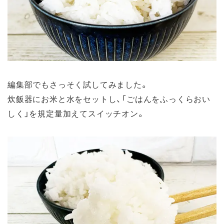
編集部でもさっそく試してみました。
炊飯器にお米と水をセットし、「ごはんをふっくらおい
しく」を規定量加えてスイッチオン。