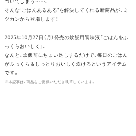
ついてしまう……。
そんな“ごはんあるある”を解決してくれる新商品が、ミ
ツカンから登場します！
2025年10月27日（月）発売の炊飯用調味液「ごはんをふ
っくらおいしく」。
なんと、炊飯前にちょい足しするだけで、毎日のごはん
がふっくら＆しっとりおいしく炊けるというアイテム
です。
※本記事は、商品をご提供いただき執筆しています。