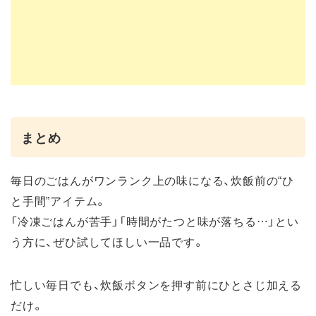
まとめ
毎日のごはんがワンランク上の味になる、炊飯前の“ひ
と手間”アイテム。
「冷凍ごはんが苦手」「時間がたつと味が落ちる…」とい
う方に、ぜひ試してほしい一品です。
忙しい毎日でも、炊飯ボタンを押す前にひとさじ加える
だけ。