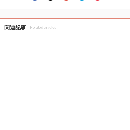
関連記事
Related articles