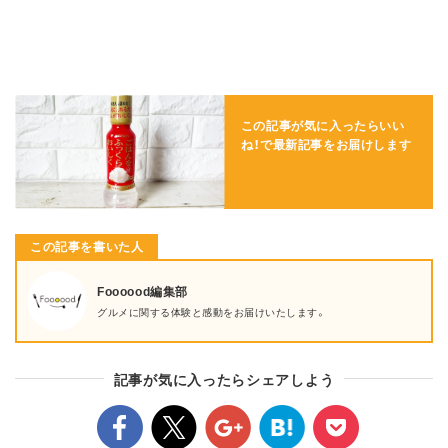
この記事が気に入ったらいい
ね！で
最新記事をお届けします
この記事を書いた人
Foooood編集部
グルメに関する体験と感動をお届けいたします。
記事が気に入ったらシェアしよう