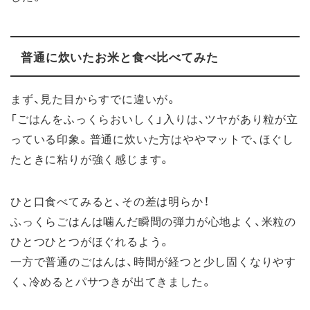
普通に炊いたお米と食べ比べてみた
まず、見た目からすでに違いが。
「ごはんをふっくらおいしく」入りは、ツヤがあり粒が立
っている印象。普通に炊いた方はややマットで、ほぐし
たときに粘りが強く感じます。
ひと口食べてみると、その差は明らか！
ふっくらごはんは噛んだ瞬間の弾力が心地よく、米粒の
ひとつひとつがほぐれるよう。
一方で普通のごはんは、時間が経つと少し固くなりやす
く、冷めるとパサつきが出てきました。