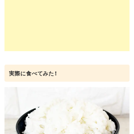
実際に食べてみた！