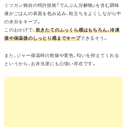
ミツカン独自の特許技術「でんぷん分解物」を含む調味
液がごはんの表面を包み込み、粒立ちをよくしながら中
の水分をキープ。
このおかげで、
炊きたてのふっくら感はもちろん、冷凍
後や保温後のしっとり感までキープ
できるそう。
また、ジャー保温時の乾燥や変色、匂いを抑えてくれる
というから、お弁当派にも心強い存在です。