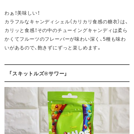
わぁ！美味しい！
カラフルなキャンディシェル（カリカリ食感の糖衣）は、
カリッと食感！その中のチューイングキャンディは柔ら
かくてフルーツのフレーバーが味わい深く、5種も味わ
いがあるので、飽きずにずっと楽しめます。
「スキットルズ®サワー」