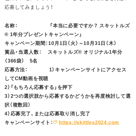
応募してみましょう！
名称： 「本当に必要ですか？ スキットルズ
® 1年分プレゼントキャンペーン」
キャンペーン期間：10月1日（火）～10月31日（木）
賞品・当選人数： スキットルズ® オリジナル1年分
（366袋） 5名
応募方法： 1）キャンペーンサイトにアクセス
してCM動画を視聴
2）「もちろん応募する」を押下
3）2つの選択肢から応募するかどうかを再度検討して選
択（複数回）
4）応募完了、または応募取り消し完了
キャンペーンサイト：
https://skittles2024.com