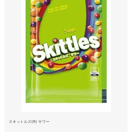
スキットルズ(R) サワー