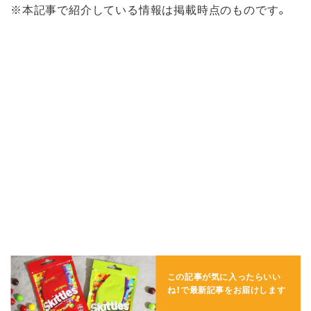
※本記事で紹介している情報は掲載時点のものです。
この記事が気に入ったらいい
ね！で
最新記事をお届けします