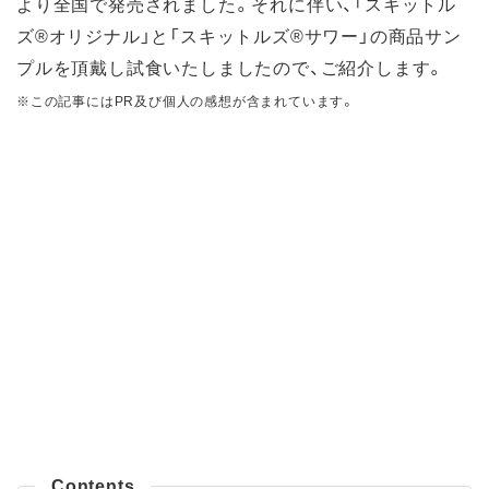
より全国で発売されました。それに伴い、「スキットル
ズ®オリジナル」と「スキットルズ®サワー」の商品サン
プルを頂戴し試食いたしましたので、ご紹介します。
※この記事にはPR及び個人の感想が含まれています。
Contents