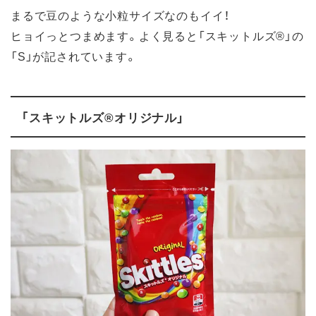
まるで豆のような小粒サイズなのもイイ！
ヒョイっとつまめます。よく見ると「スキットルズ®」の
「S」が記されています。
「スキットルズ®オリジナル」