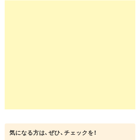
気になる方は、ぜひ、チェックを！