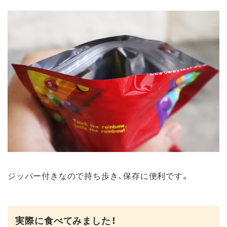
ジッパー付きなので持ち歩き、保存に便利です。
実際に食べてみました！