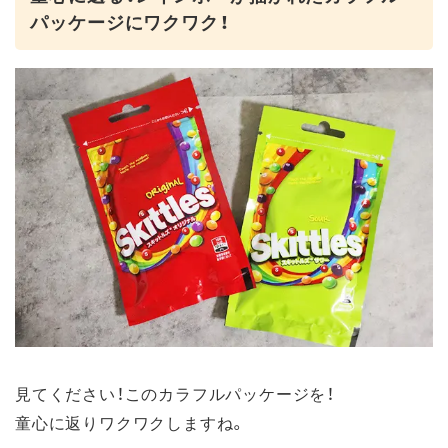
パッケージにワクワク！
見てください！このカラフルパッケージを！
童心に返りワクワクしますね。