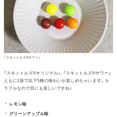
「スキットルズ®サワー」
「スキットルズ®オリジナル」、「スキットルズ®サワー」
ともに1袋で以下5種の味わいが楽しめちゃいます。カ
ラフルなので目にも楽しいですね♪
レモン味
グリーンアップル味