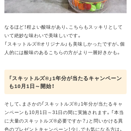
なるほど！程よい酸味があり、こちらもスッキリとして
いて絶妙な味わいで美味しいです。
「スキットルズ®オリジナル」も美味しかったですが、個
人的には酸味のあるこちらの方がより一層好きかも。
「スキットルズ®」1年分が当たるキャンペーン
も10月1日～開始！
そして、まさかの「スキットルズ®」1年分が当たるキャ
ンペーンも10月1日～31日の間に実施されます。「本当
に大量のスキットルズ®必要ですか？」と問いかける異
色のプレゼントキャンペーン！少しでも気になる方は、