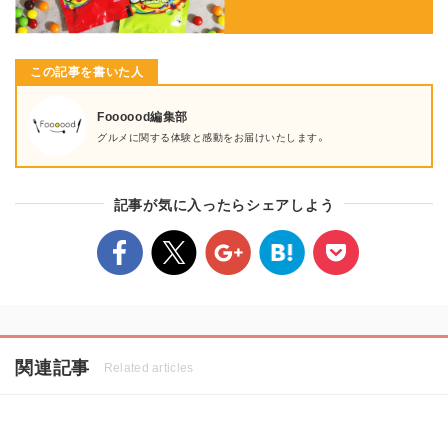
この記事を書いた人
Foooood編集部
グルメに関する体験と感動をお届けいたします。
記事が気に入ったらシェアしよう
関連記事
Related articles