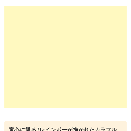
童心に返る！レインボーが描かれたカラフル