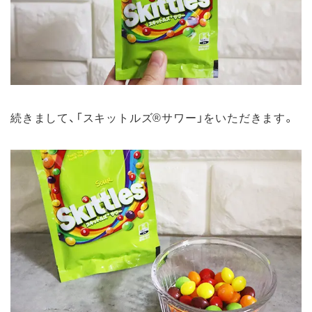
続きまして、「スキットルズ®サワー」をいただきます。