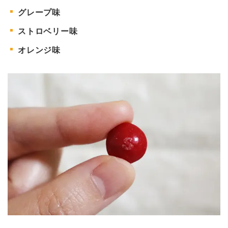
グレープ味
ストロベリー味
オレンジ味