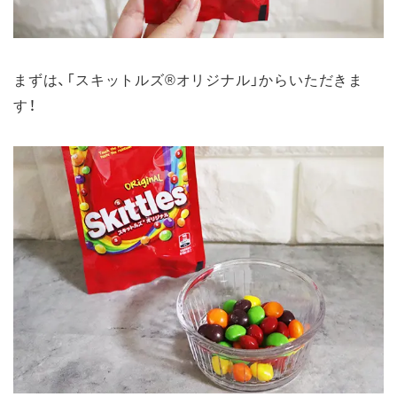
まずは、「スキットルズ®オリジナル」からいただきま
す！