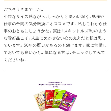
ごちそうさまでした。
小粒なサイズ感ながら、しっかりと味わい深く、勉強や
仕事の合間の気分転換にオススメです。私もこれから仕
事のおともにしようかな。実は「スキットルズ®」のよう
な嗜好品こそ、人生に欠かせない心の支えだと私は思っ
ています。50年の歴史があるのも頷けます。家に常備し
ておいても良いかも。気になる方は、チェックしてみて
くださいね。