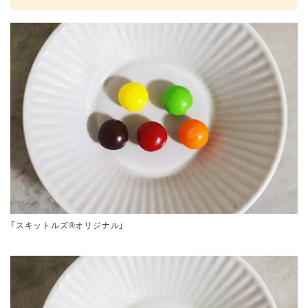
「スキットルズ®オリジナル」