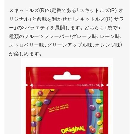
スキットルズ(R)の定番である「スキットルズ(R) オ
リジナル」と酸味を利かせた「スキットルズ(R) サワ
ー」の2バラエティを展開します。どちらも1袋で5
種類のフルーツフレーバー（グレープ味、レモン味、
ストロベリー味、グリーンアップル味、オレンジ味）
が楽しめます。