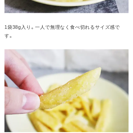
1袋38g入り。一人で無理なく食べ切れるサイズ感で
す。