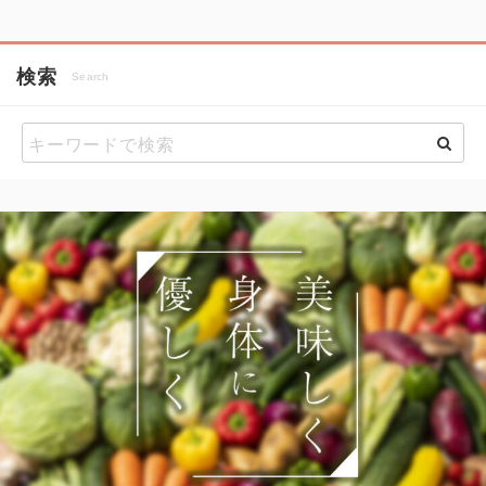
検索
Search