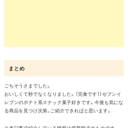
まとめ
ごちそうさまでした。
おいしくて秒でなくなりました。（完食です！）セブンイ
レブンのポテト系スナック菓子好きです。今後も気にな
る商品を見つけ次第、ご紹介できればと思います。
※本記事で紹介している情報は掲載時点のものです。