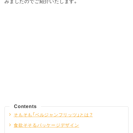
みましたのでご紹介いたします。
Contents
そもそも「ベルジャンフリッツ」とは？
食欲そそるパッケージデザイン