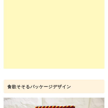
食欲そそるパッケージデザイン