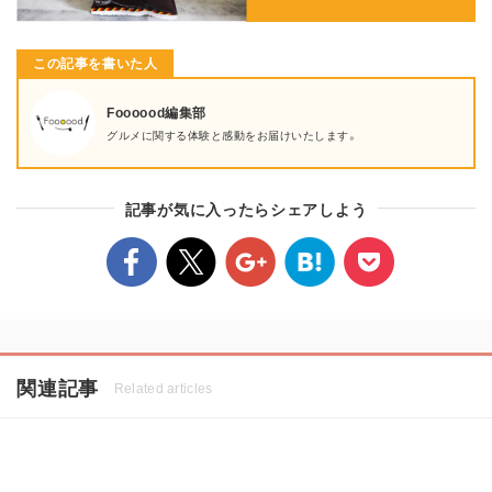
この記事を書いた人
Foooood編集部
グルメに関する体験と感動をお届けいたします。
記事が気に入ったらシェアしよう
関連記事
Related articles