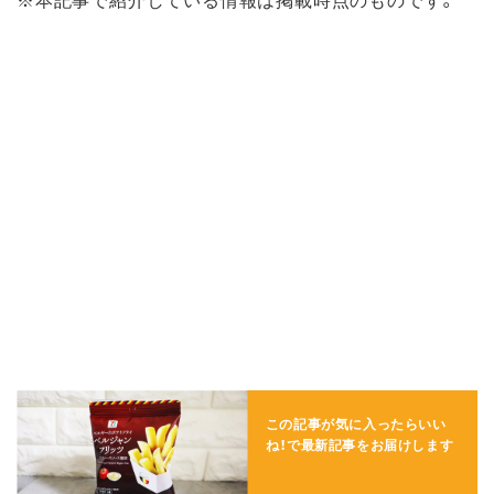
この記事が気に入ったらいい
ね！で
最新記事をお届けします