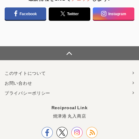
Facebook
Twitter
Instagram
このサイトについて
お問い合わせ
プライバシーポリシー
Reciprocal Link
焼津港 丸入商店