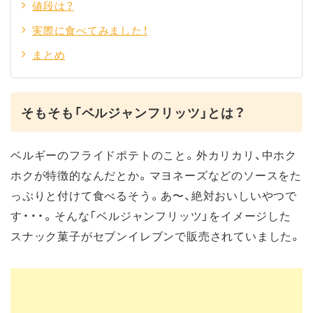
値段は？
実際に食べてみました！
まとめ
そもそも「ベルジャンフリッツ」とは？
ベルギーのフライドポテトのこと。外カリカリ、中ホク
ホクが特徴的なんだとか。マヨネーズなどのソースをた
っぷりと付けて食べるそう。あ〜、絶対おいしいやつで
す・・・。そんな「ベルジャンフリッツ」をイメージした
スナック菓子がセブンイレブンで販売されていました。