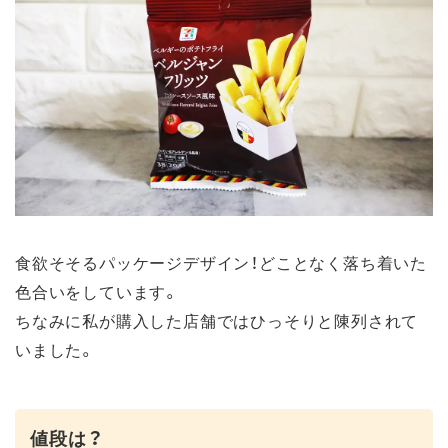
食欲そそるパッケージデザイン！どことなく落ち着いた
色合いをしています。
ちなみに私が購入した店舗ではひっそりと陳列されて
いました。
値段は？