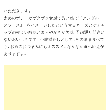
いただきます。
太めのポテトがザクザク食感で良い感じ！「アンダルー
スソース」 をイメージしたというマヨネーズとケチャ
ップの程よい酸味とまろやかさが美味！予想通り間違い
ないおいしさです。小腹満たしとして、そのまま食べて
も、お酒のおつまみにもオススメ。なかなか食べ応えが
ありますよ。