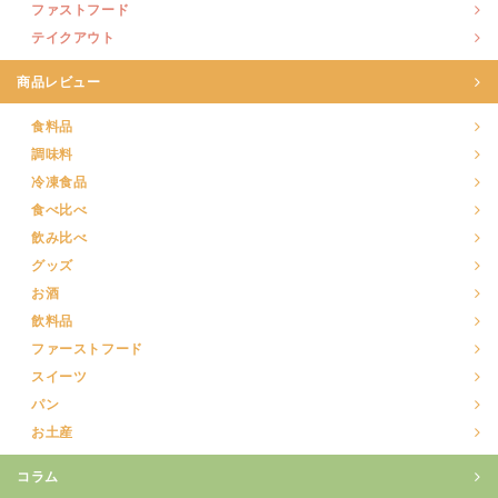
ファストフード
テイクアウト
商品レビュー
食料品
調味料
冷凍食品
食べ比べ
飲み比べ
グッズ
お酒
飲料品
ファーストフード
スイーツ
パン
お土産
コラム