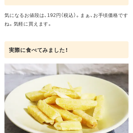
気になるお値段は、192円（税込）。まぁ、お手頃価格です
ね。気軽に買えます。
実際に食べてみました！