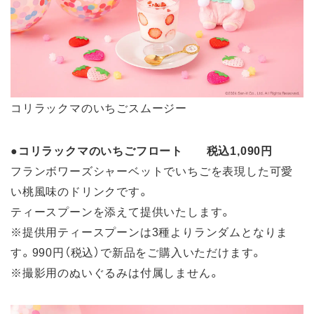
コリラックマのいちごスムージー
●
コリラックマのいちごフロート 税込1,090円
フランボワーズシャーベットでいちごを表現した可愛
い桃風味のドリンクです。
ティースプーンを添えて提供いたします。
※提供用ティースプーンは3種よりランダムとなりま
す。990円（税込）で新品をご購入いただけます。
※撮影用のぬいぐるみは付属しません。