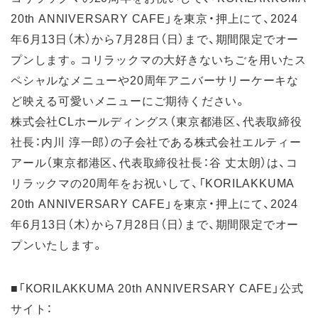
20th ANNIVERSARY CAFE」を東京・押上にて、2024
年6月13日（木）から7月28日（日）まで、期間限定でオー
プンします。コリラックマの大好きないちごを用いたス
ペシャルなメニューや20周年アニバーサリーケーキな
ど映える可愛いメニューにご期待ください。
株式会社CLホールディングス（東京都港区、代表取締役
社長：内川 淳一郎）の子会社である株式会社エルティー
アール（東京都港区、代表取締役社長：谷 丈太朗）は、コ
リラックマの20周年をお祝いして、「KORILAKKUMA
20th ANNIVERSARY CAFE」を東京・押上にて、2024
年6月13日（木）から7月28日（日）まで、期間限定でオー
プンいたします。
■「KORILAKKUMA 20th ANNIVERSARY CAFE」公式
サイト：