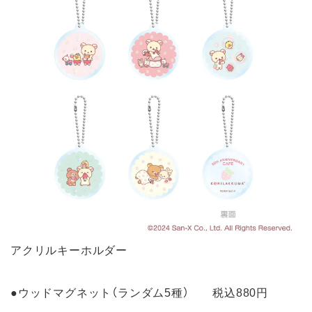
アクリルキーホルダー
●ウッドマグネット（ランダム5種） 税込880円