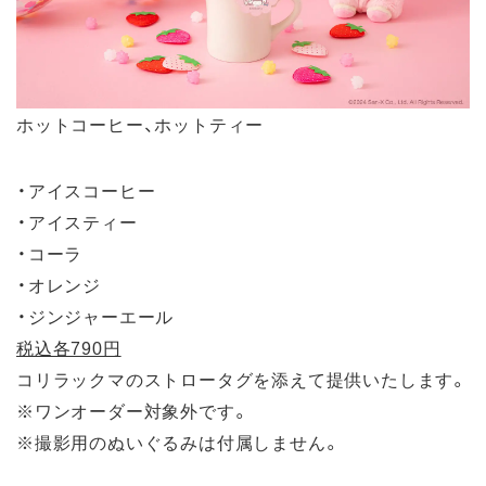
ホットコーヒー、ホットティー
・アイスコーヒー
・アイスティー
・コーラ
・オレンジ
・ジンジャーエール
税込各790円
コリラックマのストロータグを添えて提供いたします。
※ワンオーダー対象外です。
※撮影用のぬいぐるみは付属しません。