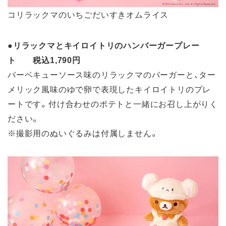
コリラックマのいちごだいすきオムライス
●
リラックマとキイロイトリのハンバーガープレー
ト 税込1,790円
バーベキューソース味のリラックマのバーガーと、ター
メリック風味のゆで卵で表現したキイロイトリのプレ
ートです。付け合わせのポテトと一緒にお召し上がりく
ださい。
※撮影用のぬいぐるみは付属しません。