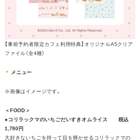
【事前予約者限定カフェ利用特典】オリジナルA5クリア
ファイル（全4種）
メニュー
※画像はイメージです。
＜FOOD＞
●
コリラックマのいちごだいすきオムライス 税込
1,790円
大好きないちごを持って目を輝かせるコリラックマの