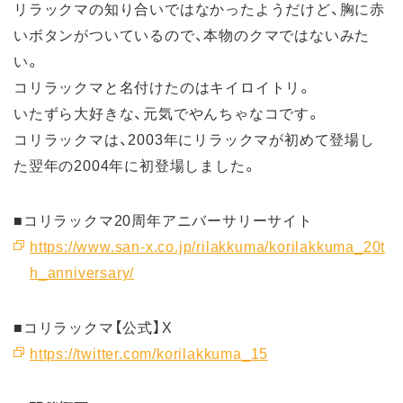
リラックマの知り合いではなかったようだけど、胸に赤
いボタンがついているので、本物のクマではないみた
い。
コリラックマと名付けたのはキイロイトリ。
いたずら大好きな、元気でやんちゃなコです。
コリラックマは、2003年にリラックマが初めて登場し
た翌年の2004年に初登場しました。
■コリラックマ20周年アニバーサリーサイト
https://www.san-x.co.jp/rilakkuma/korilakkuma_20t
h_anniversary/
■コリラックマ【公式】X
https://twitter.com/korilakkuma_15