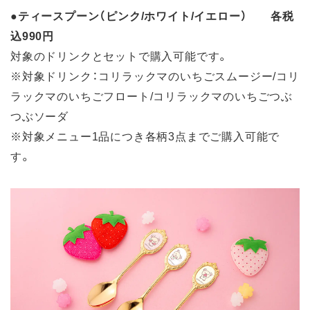
●ティースプーン（ピンク/ホワイト/イエロー） 各税
込990円
対象のドリンクとセットで購入可能です。
※対象ドリンク：コリラックマのいちごスムージー/コリ
ラックマのいちごフロート/コリラックマのいちごつぶ
つぶソーダ
※対象メニュー1品につき各柄3点までご購入可能で
す。