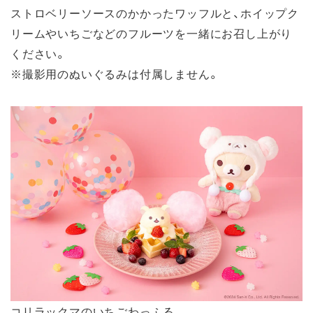
ストロベリーソースのかかったワッフルと、ホイップク
リームやいちごなどのフルーツを一緒にお召し上がり
ください。
※撮影用のぬいぐるみは付属しません。
コリラックマのいちごわっふる