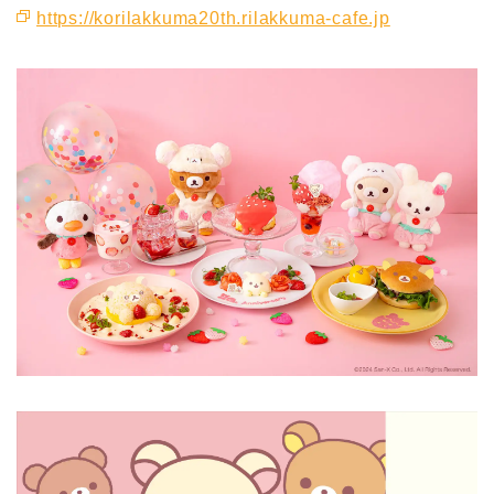
https://korilakkuma20th.rilakkuma-cafe.jp