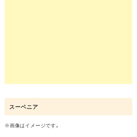
スーベニア
※画像はイメージです。