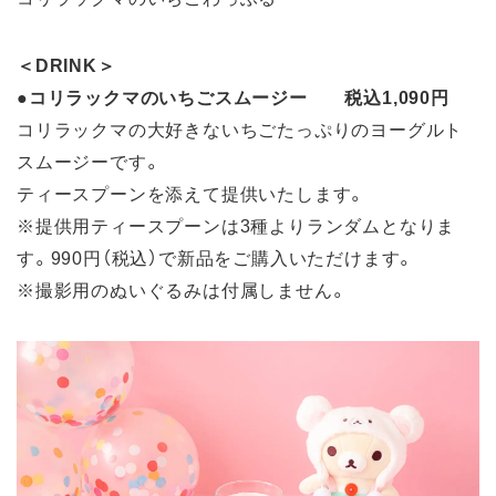
＜DRINK＞
●コリラックマのいちごスムージー 税込1,090円
コリラックマの大好きないちごたっぷりのヨーグルト
スムージーです。
ティースプーンを添えて提供いたします。
※提供用ティースプーンは3種よりランダムとなりま
す。990円（税込）で新品をご購入いただけます。
※撮影用のぬいぐるみは付属しません。