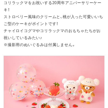
コリラックマをお祝いする20周年アニバーサリーケー
キ！
ストロベリー風味のクリームと、桃が入った可愛いいち
ご型のケーキがポイントです！
チャイロイコグマやコリラックマのおもちゃたちがお
祝いしているみたい♪
※撮影用のぬいぐるみは付属しません。