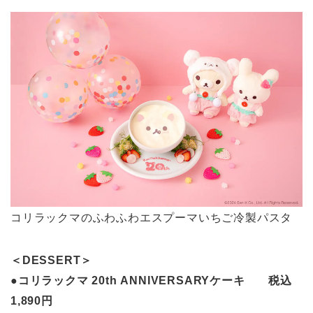
コリラックマのふわふわエスプーマいちご冷製パスタ
＜DESSERT＞
●コリラックマ 20th ANNIVERSARYケーキ 税込
1,890円