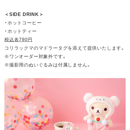
＜SIDE DRINK＞
・ホットコーヒー
・ホットティー
税込各790円
コリラックマのマドラータグを添えて提供いたします。
※ワンオーダー対象外です。
※撮影用のぬいぐるみは付属しません。