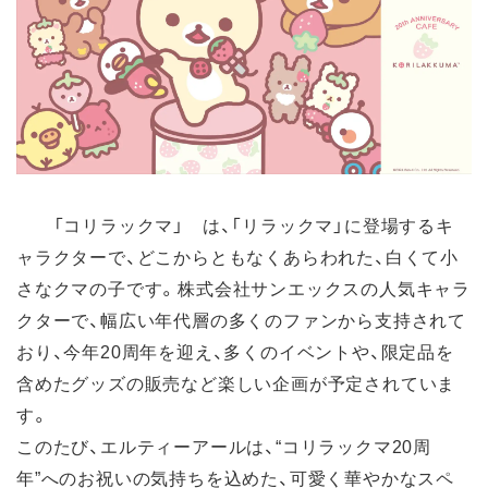
「コリラックマ」 は、「リラックマ」に登場するキ
ャラクターで、どこからともなくあらわれた、白くて小
さなクマの子です。株式会社サンエックスの人気キャラ
クターで、幅広い年代層の多くのファンから支持されて
おり、今年20周年を迎え、多くのイベントや、限定品を
含めたグッズの販売など楽しい企画が予定されていま
す。
このたび、エルティーアールは、“コリラックマ20周
年”へのお祝いの気持ちを込めた、可愛く華やかなスペ