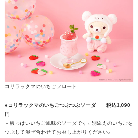
コリラックマのいちごフロート
●
コリラックマのいちごつぶつぶソーダ 税込1,090
円
甘酸っぱいいちご風味のソーダです。別添えのいちごを
つぶして混ぜ合わせてお召し上がりください。