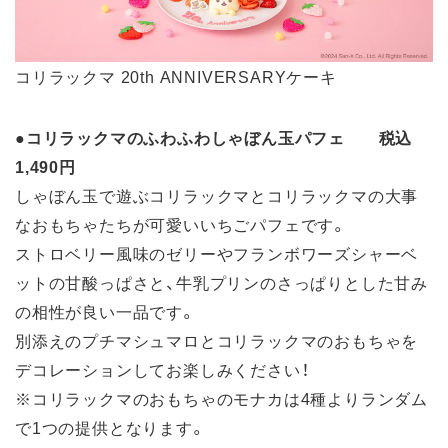
コリラックマ 20th ANNIVERSARYケーキ
●
コリラックマのふわふわしゃぼん玉パフェ 税込
1,490円
しゃぼん玉で遊ぶコリラックマとコリラックマの大事
なおもちゃたちが可愛いいちごパフェです。
ストロベリー風味のゼリーやフランボワーズシャーベ
ットの甘酸っぱさと、牛乳プリンのさっぱりとした甘み
の相性が良い一品です。
別添えのプチマシュマロとコリラックマのおもちゃを
デコレーションしてお楽しみください！
※コリラックマのおもちゃのモナカは4種よりランダム
で1つの提供となります。