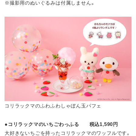
※撮影用のぬいぐるみは付属しません。
コリラックマのふわふわしゃぼん玉パフェ
●コリラックマのいちごわっふる 税込1,590円
大好きないちごを持ったコリラックマのワッフルです。