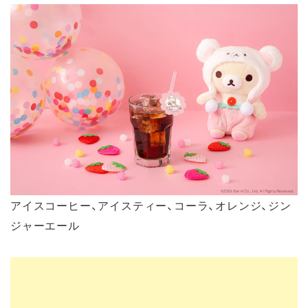
アイスコーヒー、アイスティー、コーラ、オレンジ、ジン
ジャーエール