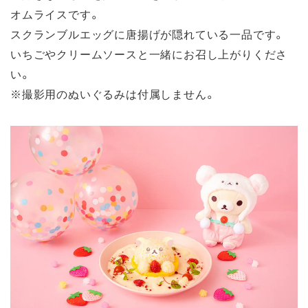
オムライスです。
スクランブルエッグに唐揚げが隠れている一品です。
いちごやクリームソースと一緒にお召し上がりくださ
い。
※撮影用のぬいぐるみは付属しません。