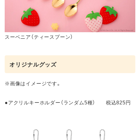
スーベニア（ティースプーン）
オリジナルグッズ
※画像はイメージです。
●アクリルキーホルダー（ランダム5種） 税込825円