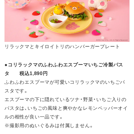
リラックマとキイロイトリのハンバーガープレート
●
コリラックマのふわふわエスプーマいちご冷製パス
タ 税込1,890円
ふわふわエスプーマが可愛いコリラックマのいちごパ
スタです。
エスプーマの下に隠れているツナ・野菜・いちご入りの
パスタは、いちごの風味と爽やかなレモンペッパーオイ
ルの相性が良い一品です。
※撮影用のぬいぐるみは付属しません。