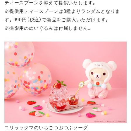
ティースプーンを添えて提供いたします。
※提供用ティースプーンは3種よりランダムとなりま
す。990円（税込）で新品をご購入いただけます。
※撮影用のぬいぐるみは付属しません。
コリラックマのいちごつぶつぶソーダ