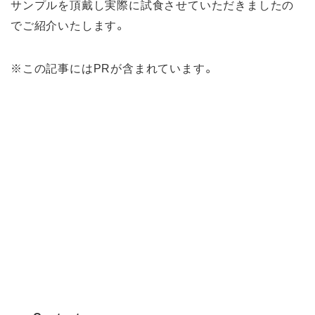
サンプルを頂戴し実際に試食させていただきましたの
でご紹介いたします。
※この記事にはPRが含まれています。