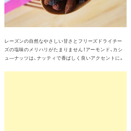
レーズンの自然なやさしい甘さとフリーズドライチー
ズの塩味のメリハリがたまりません！アーモンド、カシ
ュ―ナッツは、ナッティで香ばしく良いアクセントに。