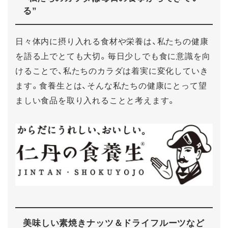
る”
日々体内に摂り入れる食材や栄養は、私たちの健康
を語る上でとても大切。毎日少しでも食に意識を向
けることで、私たちのカラダは着実に変化していき
ます。食養生とは、そんな私たちの健康にとって望
ましい食品を取り入れることと考えます。
美味しい素焼きナッツ＆ドライフルーツなど