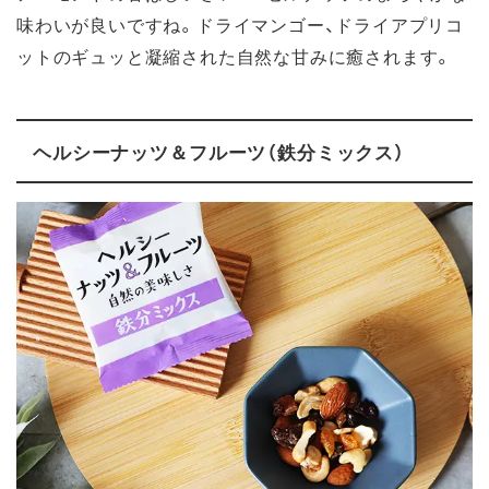
味わいが良いですね。ドライマンゴー、ドライアプリコ
ットのギュッと凝縮された自然な甘みに癒されます。
ヘルシーナッツ＆フルーツ（鉄分ミックス）