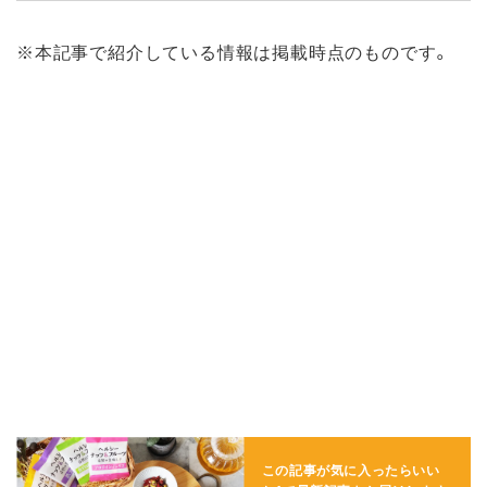
※本記事で紹介している情報は掲載時点のものです。
この記事が気に入ったらいい