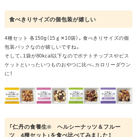
食べきりサイズの個包装が嬉しい
4種セット 各150g（15ｇ✕10袋）。食べきりサイズの個
包装パックなのが嬉しいですね。
そして、1袋が80kcal以下なのでポテトチップスやビス
ケットといったいつものおやつに比べ、カロリーダウン
に！
「仁丹の食養生® ヘルシーナッツ＆フルー
ツ 4種セット」を食べ比べてみました！