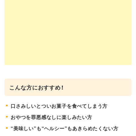
こんな方におすすめ！
口さみしいとついお菓子を食べてしまう方
おやつを罪悪感なしに楽しみたい方
“美味しい”も“ヘルシー”もあきらめたくない方