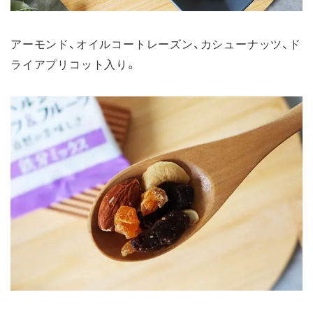
アーモンド、オイルコートレーズン、カシューナッツ、ド
ライアプリコット入り。