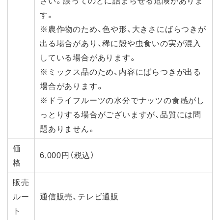
す。
※農作物のため、色や形、大きさにばらつきが
出る場合があり、稀に殻や虫食いの実が混入
している場合があります。
※ミックス品のため、内容にばらつきが出る
場合があります。
※ドライフルーツの水分でナッツの食感がし
っとりする場合がございますが、品質には問
題ありません。
価
6,000円（税込）
格
販売
ルー
通信販売、テレビ通販
ト