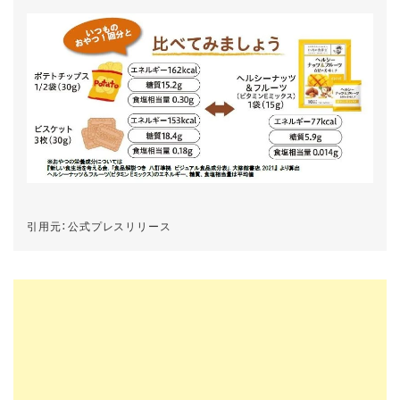
引用元：公式プレスリリース