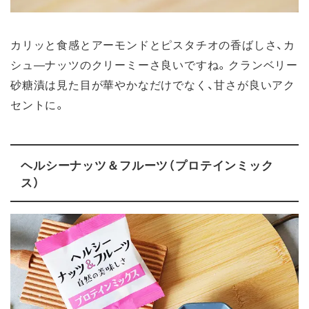
カリッと食感とアーモンドとピスタチオの香ばしさ、カ
シュ―ナッツのクリーミーさ良いですね。クランベリー
砂糖漬は見た目が華やかなだけでなく、甘さが良いアク
セントに。
ヘルシーナッツ＆フルーツ（プロテインミック
ス）