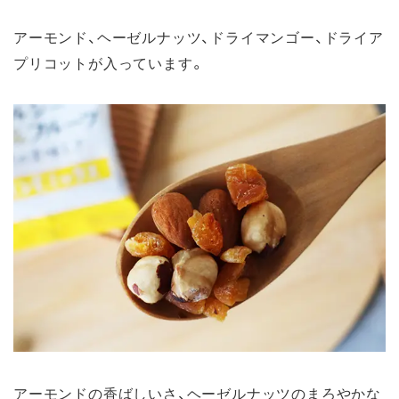
アーモンド、ヘーゼルナッツ、ドライマンゴー、ドライア
プリコットが入っています。
アーモンドの香ばしいさ、ヘーゼルナッツのまろやかな