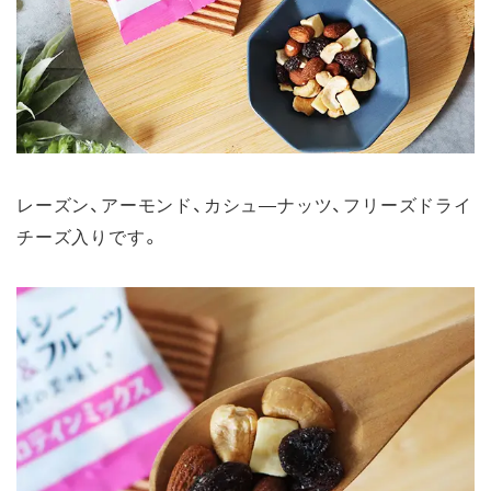
レーズン、アーモンド、カシュ―ナッツ、フリーズドライ
チーズ入りです。