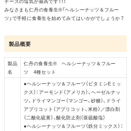
チーズの塩気が最高です！！！
みなさまも仁丹の食養生®「ヘルシーナッツ＆フルー
ツ」で手軽に食養生を始めてみてはいかがでしょうか？
製品概要
製品
仁丹の食養生® ヘルシーナッツ＆フルー
名
ツ 4種セット
●ヘルシーナッツ＆フルーツ（ビタミンEミッ
クス）：アーモンド（アメリカ）、ヘーゼルナッ
ツ、ドライマンゴー（マンゴー、砂糖）、ドライ
アプリコット（アプリコット、米粉）／漂白剤
（二酸化硫黄）、酸化防止剤（亜硫酸塩）
●ヘルシーナッツ＆フルーツ（鉄分ミックス）：