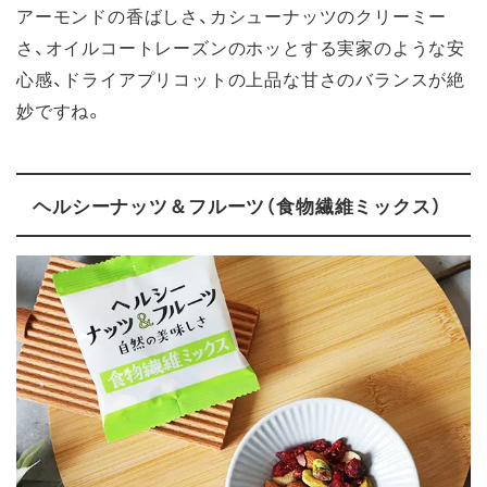
アーモンドの香ばしさ、カシューナッツのクリーミー
さ、オイルコートレーズンのホッとする実家のような安
心感、ドライアプリコットの上品な甘さのバランスが絶
妙ですね。
ヘルシーナッツ＆フルーツ（食物繊維ミックス）