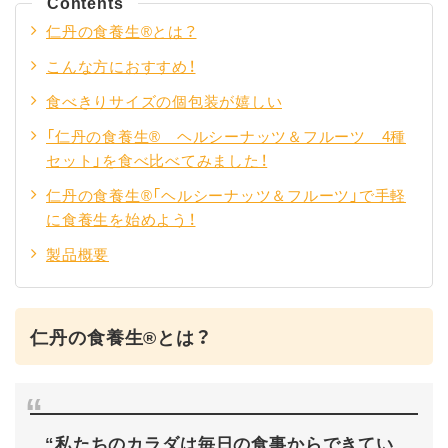
Contents
仁丹の食養生®とは？
こんな方におすすめ！
食べきりサイズの個包装が嬉しい
「仁丹の食養生® ヘルシーナッツ＆フルーツ 4種
セット」を食べ比べてみました！
仁丹の食養生®「ヘルシーナッツ＆フルーツ」で手軽
に食養生を始めよう！
製品概要
仁丹の食養生®とは？
“私たちのカラダは毎日の食事からできてい