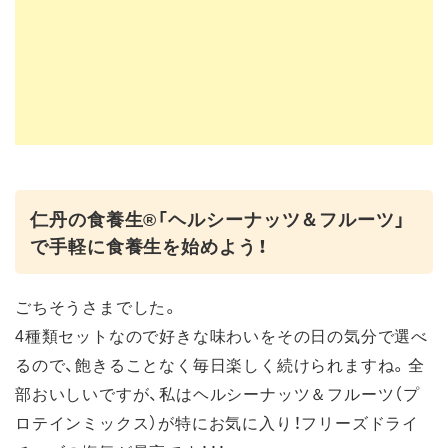
仁丹の食養生®「ヘルシーナッツ＆フルーツ」
で手軽に食養生を始めよう！
ごちそうさまでした。
4種類セットなので好きな味わいをその日の気分で選べ
るので、飽きることなく毎日楽しく続けられますね。全
部おいしいですが、私はヘルシーナッツ＆フルーツ（プ
ロテインミックス）が特にお気に入り！フリーズドライ