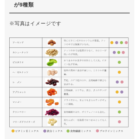
が9種類
※写真はイメージです