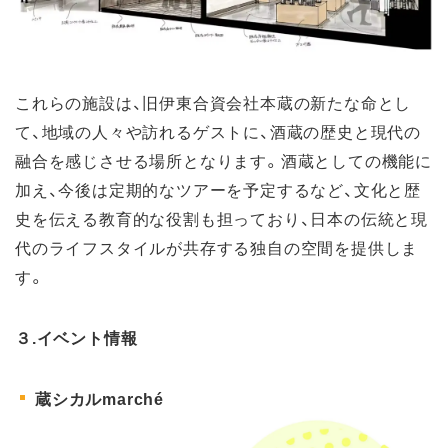
これらの施設は、旧伊東合資会社本蔵の新たな命とし
て、地域の人々や訪れるゲストに、酒蔵の歴史と現代の
融合を感じさせる場所となります。酒蔵としての機能に
加え、今後は定期的なツアーを予定するなど、文化と歴
史を伝える教育的な役割も担っており、日本の伝統と現
代のライフスタイルが共存する独自の空間を提供しま
す。
３.イベント情報
蔵シカルmarché