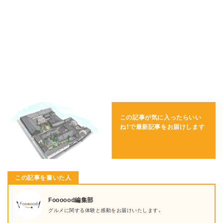
この記事が気に入ったらいい
ね！で
最新記事をお届けします
この記事を書いた人
Foooood編集部
グルメに関する体験と感動をお届けいたします。