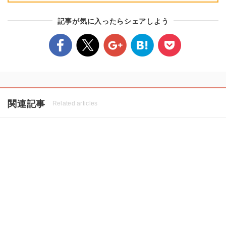
記事が気に入ったらシェアしよう
関連記事
Related articles