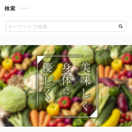
検索
Search