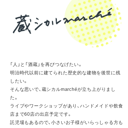
「人」と「酒蔵」を再びつなげたい。
明治時代以前に建てられた歴史的な建物を後世に残
したい。
そんな思いで、蔵シカルmarchéが立ち上がりまし
た。
ライブやワークショップがあり、ハンドメイドや飲食
店まで60店の出店予定です。
託児場もあるので、小さいお子様がいらっしゃる方も