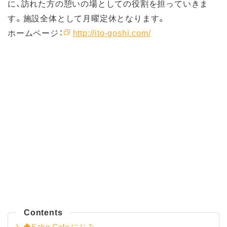
に、訪れた方の憩いの場としての役割を担っていきま
す。施設全体として月曜定休となります。
ホームページ：
http://ito-goshi.com/
Contents
◆Sake Cafe にじみ