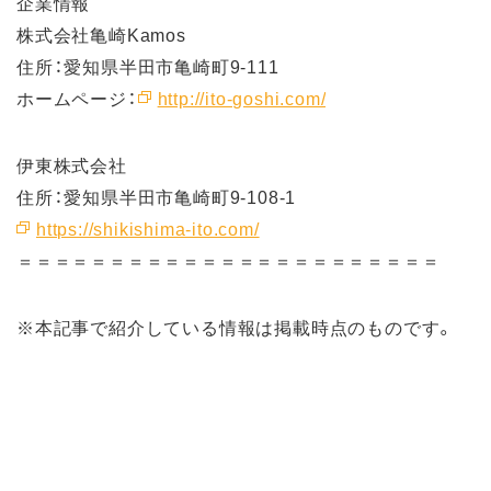
企業情報
株式会社亀崎Kamos
住所：愛知県半田市亀崎町9-111
ホームページ：
http://ito-goshi.com/
伊東株式会社
住所：愛知県半田市亀崎町9-108-1
https://shikishima-ito.com/
＝＝＝＝＝＝＝＝＝＝＝＝＝＝＝＝＝＝＝＝＝＝＝
※本記事で紹介している情報は掲載時点のものです。