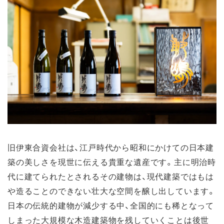
旧伊東合資会社は、江戸時代から昭和にかけての日本建
築の美しさを現世に伝える貴重な遺産です。主に明治時
代に建てられたとされるその建物は、現代建築ではもは
や造ることのできない壮大な空間を醸し出しています。
日本の伝統的建物が減少する中、全国的にも稀となって
しまった大規模な木造建築物を残していくことは後世