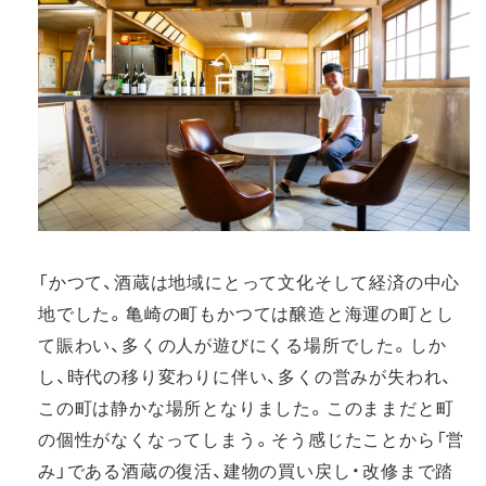
「かつて、酒蔵は地域にとって文化そして経済の中心
地でした。亀崎の町もかつては醸造と海運の町とし
て賑わい、多くの人が遊びにくる場所でした。しか
し、時代の移り変わりに伴い、多くの営みが失われ、
この町は静かな場所となりました。このままだと町
の個性がなくなってしまう。そう感じたことから「営
み」である酒蔵の復活、建物の買い戻し・改修まで踏