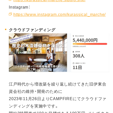
Instagram：
https://www.instagram.com/kurassical_marche/
クラウドファンディング
江戸時代から増改築を繰り返し続けてきた旧伊東合
資会社の維持・開発のために
2023年11月26日よりCAMPFIREにてクラウドファ
ンディングを実施中です。