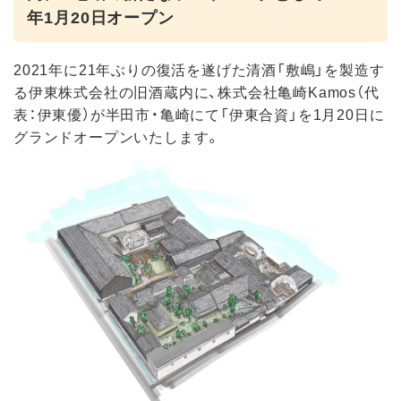
年1月20日オープン
2021年に21年ぶりの復活を遂げた清酒「敷嶋」を製造す
る伊東株式会社の旧酒蔵内に、株式会社亀崎Kamos（代
表：伊東優）が半田市・亀崎にて「伊東合資」を1月20日に
グランドオープンいたします。