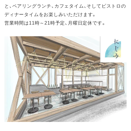
と、ペアリングランチ、カフェタイム、そしてビストロの
ディナータイムをお楽しみいただけます。
営業時間は11時～21時予定、月曜日定休です。