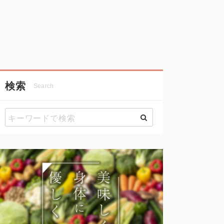
検索
Search