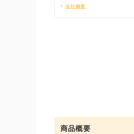
会社概要
商品概要