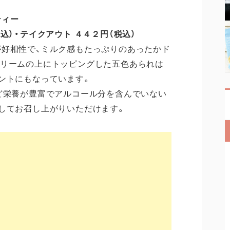
ィー
・テイクアウト ４４２円（税込）
好相性で、ミルク感もたっぷりのあったかド
クリームの上にトッピングした五色あられは
ントにもなっています。
ど栄養が豊富でアルコール分を含んでいない
してお召し上がりいただけます。