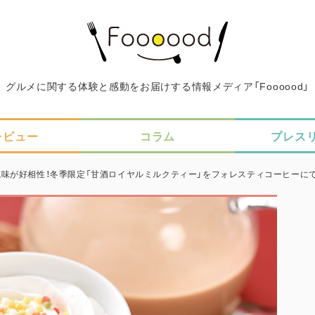
グルメに関する体験と感動をお届けする情報メディア「Foooood」
レビュー
コラム
プレス
味が好相性！冬季限定「甘酒ロイヤルミルクティー」をフォレスティコーヒーに