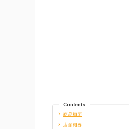
Contents
商品概要
店舗概要