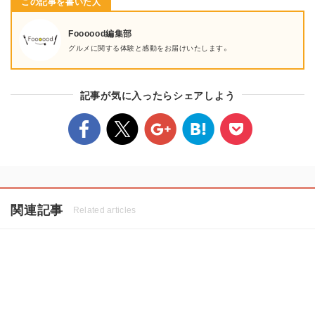
この記事を書いた人
Foooood編集部
グルメに関する体験と感動をお届けいたします。
記事が気に入ったらシェアしよう
関連記事
Related articles