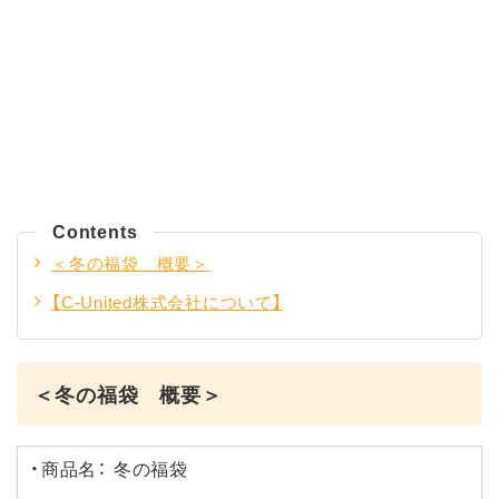
Contents
＜冬の福袋 概要＞
【C-United株式会社について】
＜冬の福袋 概要＞
・商品名： 冬の福袋