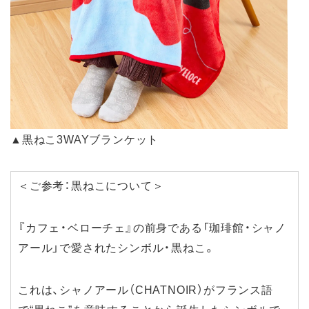
▲黒ねこ3WAYブランケット
＜ご参考：黒ねこについて＞
『カフェ・ベローチェ』の前身である「珈琲館・シャノ
アール」で愛されたシンボル・黒ねこ。
これは、シャノアール（CHATNOIR）がフランス語