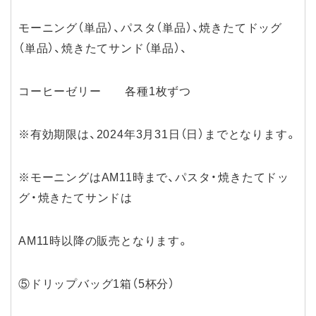
モーニング（単品）、パスタ（単品）、焼きたてドッグ
（単品）、焼きたてサンド（単品）、
コーヒーゼリー 各種1枚ずつ
※有効期限は、2024年3月31日（日）までとなります。
※モーニングはAM11時まで、パスタ・焼きたてドッ
グ・焼きたてサンドは
AM11時以降の販売となります。
⑤ドリップバッグ1箱（5杯分）