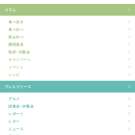
コラム
食べ歩き
食べ比べ
飲み比べ
調理器具
取材・内覧会
キャンペーン
イベント
レシピ
プレスリリース
グルメ
試食会・内覧会
レポート
レター
ニュース