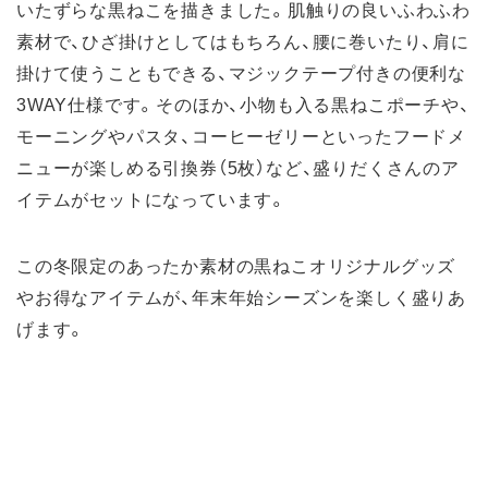
いたずらな黒ねこを描きました。肌触りの良いふわふわ
素材で、ひざ掛けとしてはもちろん、腰に巻いたり、肩に
掛けて使うこともできる、マジックテープ付きの便利な
3WAY仕様です。そのほか、小物も入る黒ねこポーチや、
モーニングやパスタ、コーヒーゼリーといったフードメ
ニューが楽しめる引換券（5枚）など、盛りだくさんのア
イテムがセットになっています。
この冬限定のあったか素材の黒ねこオリジナルグッズ
やお得なアイテムが、年末年始シーズンを楽しく盛りあ
げます。