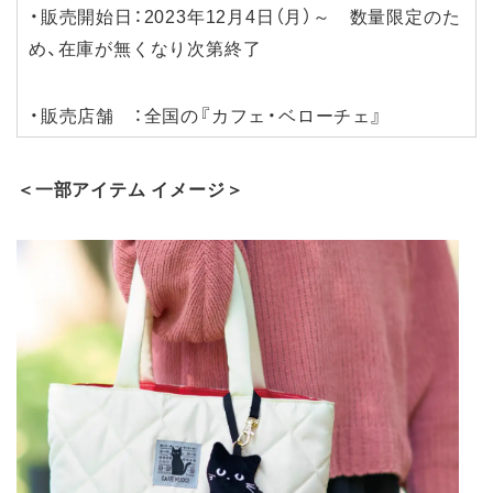
・販売開始日：2023年12月4日（月）～ 数量限定のた
め、在庫が無くなり次第終了
・販売店舗 ：全国の『カフェ・ベローチェ』
＜一部アイテム イメージ＞