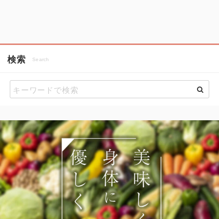
検索
Search