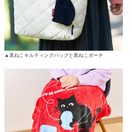
▲黒ねこキルティングバッグと黒ねこポーチ