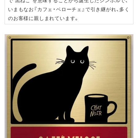
で“黒ねこ”を意味することから誕生したシンボルで、
いまもなお『カフェ・ベローチェ』で引き継がれ、多く
のお客様に親しまれています。