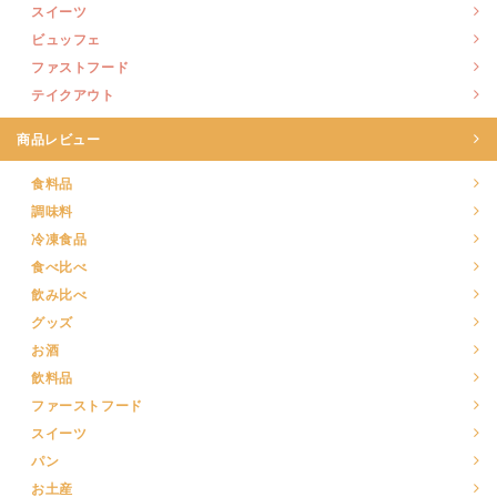
スイーツ
ビュッフェ
ファストフード
テイクアウト
商品レビュー
食料品
調味料
冷凍食品
食べ比べ
飲み比べ
グッズ
お酒
飲料品
ファーストフード
スイーツ
パン
お土産