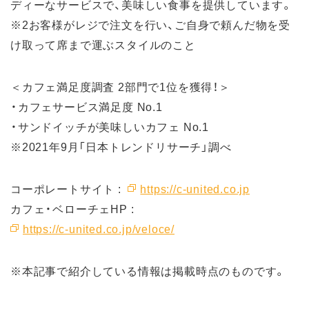
ディーなサービスで、美味しい食事を提供しています。
※2お客様がレジで注文を行い、ご自身で頼んだ物を受
け取って席まで運ぶスタイルのこと
＜カフェ満足度調査 2部門で1位を獲得！＞
・カフェサービス満足度 No.1
・サンドイッチが美味しいカフェ No.1
※2021年9月「日本トレンドリサーチ」調べ
コーポレートサイト :
https://c-united.co.jp
カフェ・ベローチェHP :
https://c-united.co.jp/veloce/
※本記事で紹介している情報は掲載時点のものです。