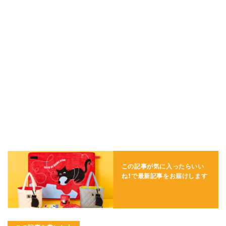
この記事が気に入ったらいい
ね！で
最新記事をお届けします