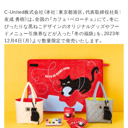
C-United株式会社（本社：東京都港区、代表取締役社長：
友成 勇樹）は、全国の『カフェ・ベローチェ』にて、冬に
ぴったりな黒ねこデザインのオリジナルグッズやフー
ドメニュー引換券などが入った「冬の福袋」を、2023年
12月4日（月）より数量限定で発売いたします。