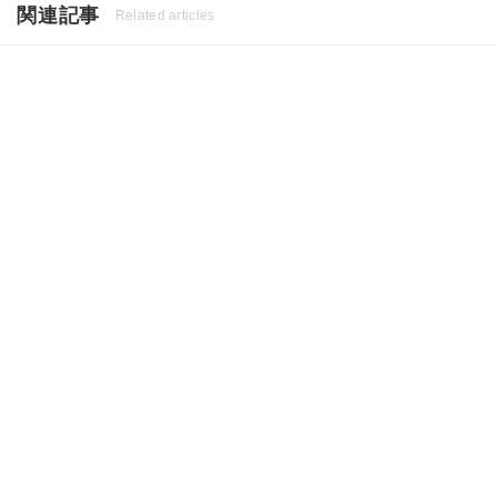
関連記事
Related articles