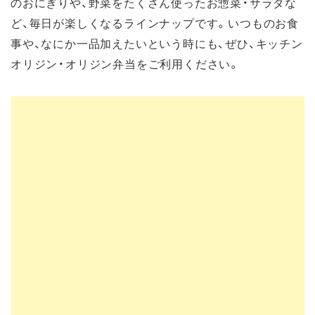
のおにぎりや、野菜をたくさん使ったお惣菜・サラダな
ど、毎日が楽しくなるラインナップです。いつものお食
事や、なにか一品加えたいという時にも、ぜひ、キッチン
オリジン・オリジン弁当をご利用ください。