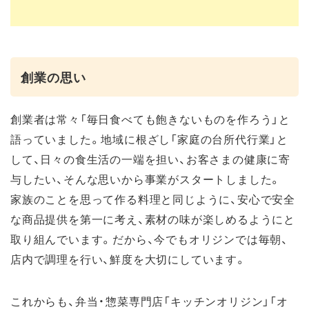
創業の思い
創業者は常々「毎日食べても飽きないものを作ろう」と
語っていました。地域に根ざし「家庭の台所代行業」と
して、日々の食生活の一端を担い、お客さまの健康に寄
与したい、そんな思いから事業がスタートしました。
家族のことを思って作る料理と同じように、安心で安全
な商品提供を第一に考え、素材の味が楽しめるようにと
取り組んでいます。だから、今でもオリジンでは毎朝、
店内で調理を行い、鮮度を大切にしています。
これからも、弁当・惣菜専門店「キッチンオリジン」「オ