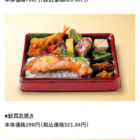
■鮭西京焼き
本体価格298円（税込価格321.84円）