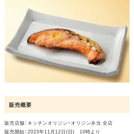
販売概要
販売店舗：キッチンオリジン・オリジン弁当 全店
販売開始：2023年11月12日(日) 10時より