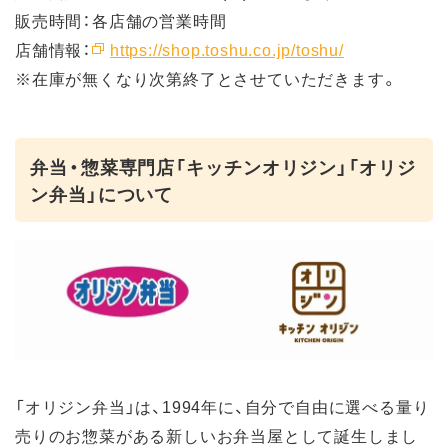
販売時間：各店舗の営業時間
店舗情報：
https://shop.toshu.co.jp/toshu/
※在庫が無くなり次第終了とさせていただきます。
弁当・惣菜専門店「キッチンオリジン」「オリジ
ン弁当」について
「オリジン弁当」は、1994年に、自分で自由に選べる量り
売りのお惣菜がある新しいお弁当屋として誕生しまし