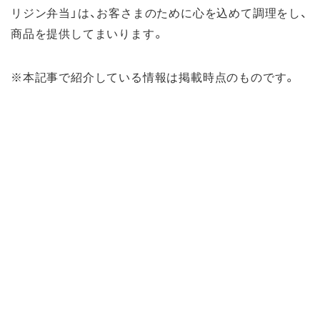
リジン弁当」は、お客さまのために心を込めて調理をし、
商品を提供してまいります。
※本記事で紹介している情報は掲載時点のものです。