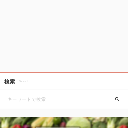
検索
Search