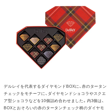
デルレイを代表するダイヤモンドBOXに、赤のタータン
チェックをモチーフに、ダイヤモンドショコラやスクエ
ア型ショコラなどを10個詰め合わせました。内3個は、
BOXとおそろいの赤のタータンチェック柄のダイヤモ