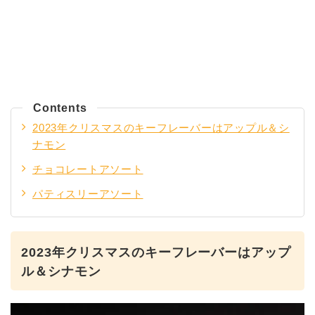
Contents
2023年クリスマスのキーフレーバーはアップル＆シ
ナモン
チョコレートアソート
パティスリーアソート
2023年クリスマスのキーフレーバーはアップ
ル＆シナモン