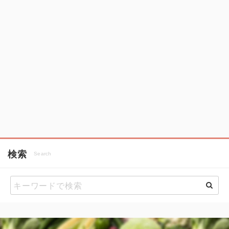
検索
Search