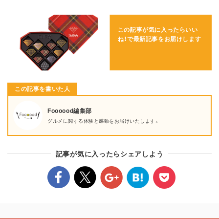
この記事が気に入ったらいい
ね！で
最新記事をお届けします
この記事を書いた人
Foooood編集部
グルメに関する体験と感動をお届けいたします。
記事が気に入ったらシェアしよう