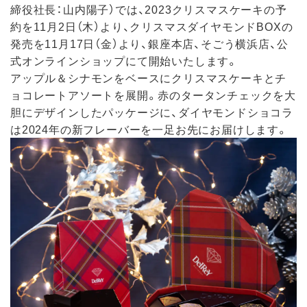
締役社長：山内陽子）では、2023クリスマスケーキの予
約を11月2日（木）より、クリスマスダイヤモンドBOXの
発売を11月17日（金）より、銀座本店、そごう横浜店、公
式オンラインショップにて開始いたします。
アップル＆シナモンをベースにクリスマスケーキとチ
ョコレートアソートを展開。赤のタータンチェックを大
胆にデザインしたパッケージに、ダイヤモンドショコラ
は2024年の新フレーバーを一足お先にお届けします。