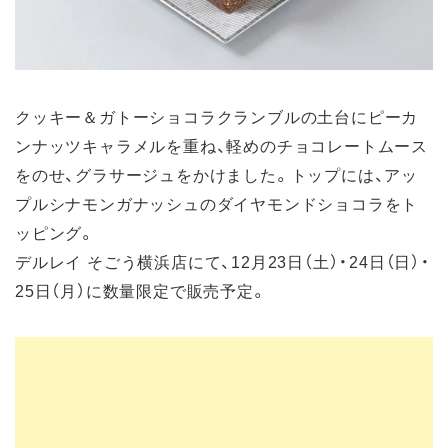
クッキー＆ガトーショコラクランブルの土台にピーカ
ンナッツキャラメルを重ね、軽めのチョコレートムース
をのせ、グラサージュをかけました。トップには、アッ
プルシナモンガナッシュのダイヤモンドショコラをト
ッピング。
デルレイ そごう横浜店にて、12月23日（土）・24日（日）・
25日（月）に数量限定で販売予定。