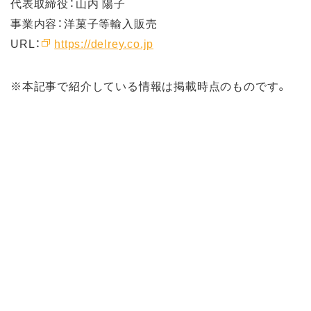
代表取締役：山内 陽子
事業内容：洋菓子等輸入販売
URL：
https://delrey.co.jp
※本記事で紹介している情報は掲載時点のものです。