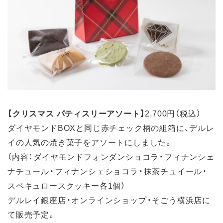
【クリスマス パティスリーアソート】
2,700円（税込）
ダイヤモンドBOXと同じ赤チェック柄の組箱に、デルレ
イの人気の焼き菓子をアソートにしました。
（内容：ダイヤモンドフォンダンショコラ・フィナンシェ
ナチュール・フィナンシェショコラ・抹茶チュイール・
スペキュロースクッキー各1個）
デルレイ銀座店・オンラインショップ・そごう横浜店に
て販売予定。