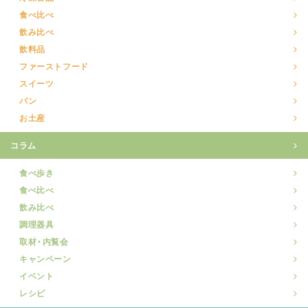
食べ比べ
飲み比べ
飲料品
ファーストフード
スイーツ
パン
お土産
コラム
食べ歩き
食べ比べ
飲み比べ
調理器具
取材・内覧会
キャンペーン
イベント
レシピ