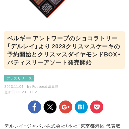
ベルギー アントワープのショコラトリー
「デルレイ」より 2023クリスマスケーキの
予約開始とクリスマスダイヤモンドBOX・
パティスリーアソート発売開始
プレスリリース
2023.11.04
by
Foooood編集部
更新日：2023.11.02
デルレイ・ジャパン株式会社（本社：東京都港区 代表取