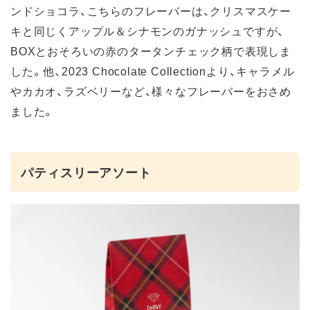
ンドショコラ、こちらのフレーバーは、クリスマスケー
キと同じくアップル＆シナモンのガナッシュですが、
BOXとおそろいの赤のタータンチェック柄で表現しま
した。他、2023 Chocolate Collectionより、キャラメル
やカカオ、ラズベリーなど、様々なフレーバーをおさめ
ました。
パティスリーアソート