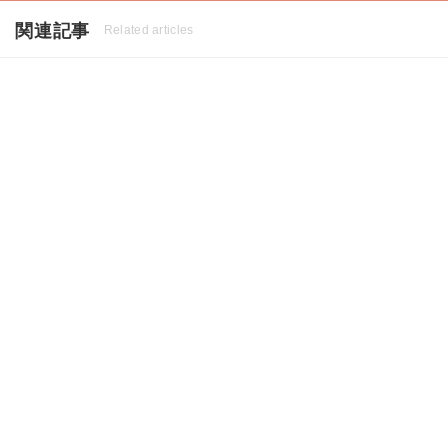
関連記事
Related articles