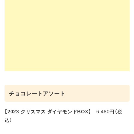
チョコレートアソート
【2023 クリスマス ダイヤモンドBOX】
6,480円（税
込）