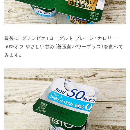
最後に「ダノンビオ」ヨーグルト プレーン・カロリー
50%オフ やさしい甘み（善玉菌パワープラス）を食べて
みます。