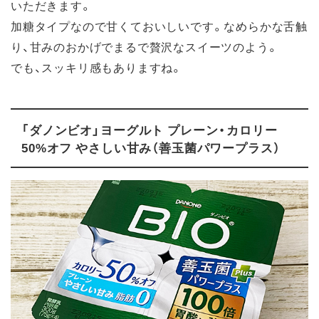
いただきます。
加糖タイプなので甘くておいしいです。なめらかな舌触
り、甘みのおかげでまるで贅沢なスイーツのよう。
でも、スッキリ感もありますね。
「ダノンビオ」ヨーグルト プレーン・カロリー
50%オフ やさしい甘み（善玉菌パワープラス）