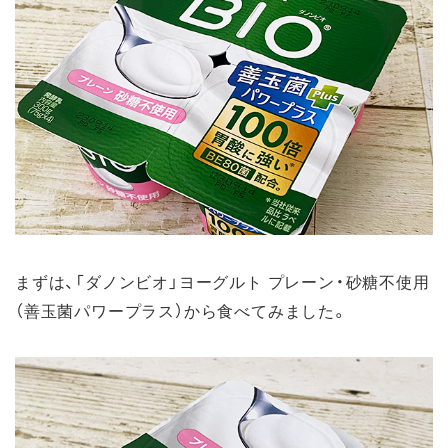
まずは、「ダノンビオ」ヨーグルト プレーン・砂糖不使用
（善玉菌パワープラス）から食べてみました。