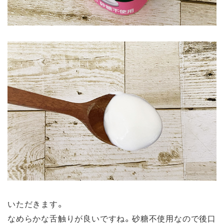
いただきます。
なめらかな舌触りが良いですね。砂糖不使用なので後口