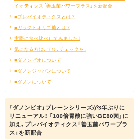
イオティクス「善玉菌パワープラス」を新配合
■プレバイオティクスとは？
■ガラクトオリゴ糖とは？
実際に食べ比べしてみました！
気になる方は、ぜひ、チェックを！
■ダノンビオについて
■ダノンジャパンについて
■ダノンについて
「ダノンビオ」プレーンシリーズが3年ぶりに
リニューアル！ 「100倍胃酸に強いBE80菌」に
加え、プレバイオティクス「善玉菌パワープラ
ス」を新配合