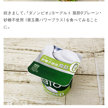
続きまして、「ダノンビオ」ヨーグルト 脂肪0プレーン・
砂糖不使用 （善玉菌パワープラス）を食べてみること
に。