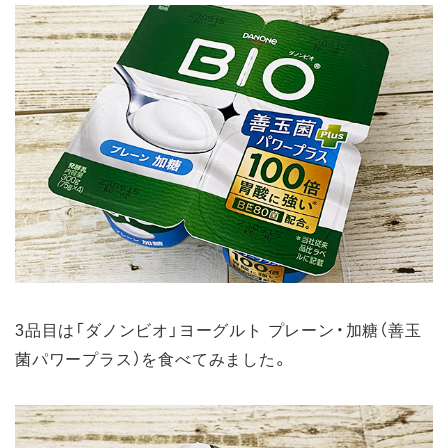
3品目は「ダノンビオ」ヨーグルト プレーン・加糖（善玉
菌パワープラス）を食べてみました。