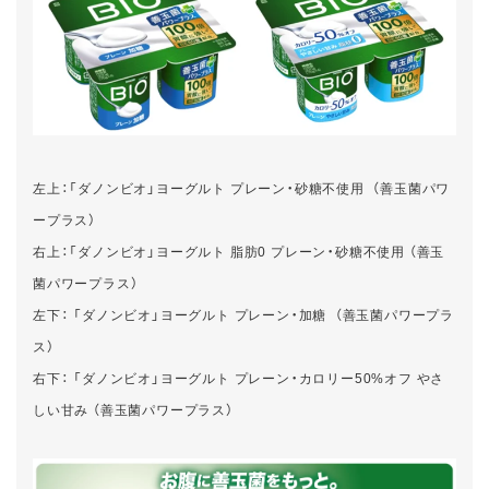
左上：「ダノンビオ」ヨーグルト プレーン・砂糖不使用 （善玉菌パワ
ープラス）
右上：「ダノンビオ」ヨーグルト 脂肪0 プレーン・砂糖不使用 （善玉
菌パワープラス）
左下： 「ダノンビオ」ヨーグルト プレーン・加糖 （善玉菌パワープラ
ス）
右下： 「ダノンビオ」ヨーグルト プレーン・カロリー50%オフ やさ
しい甘み （善玉菌パワープラス）