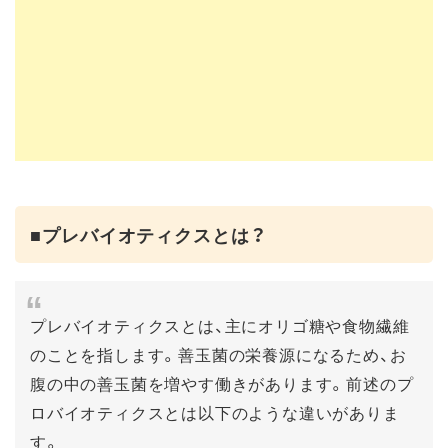
■プレバイオティクスとは？
プレバイオティクスとは、主にオリゴ糖や食物繊維
のことを指します。善玉菌の栄養源になるため、お
腹の中の善玉菌を増やす働きがあります。前述のプ
ロバイオティクスとは以下のような違いがありま
す。