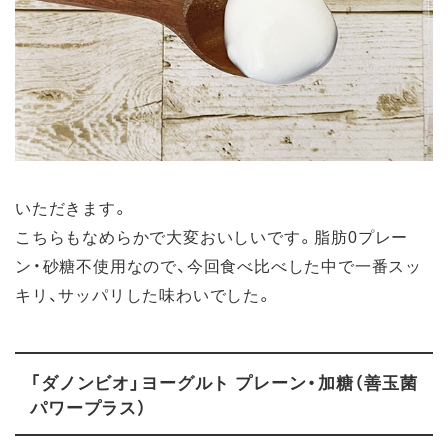
いただきます。
こちらもなめらかで大変おいしいです。脂肪0プレー
ン・砂糖不使用なので、今回食べ比べした中で一番スッ
キリ、サッパリした味わいでした。
「ダノンビオ」ヨーグルト プレーン・加糖（善玉菌
パワープラス）