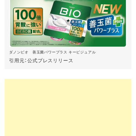
ダノンビオ 善玉菌パワープラス キービジュアル
引用元：公式プレスリリース