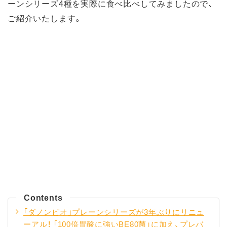
ーンシリーズ4種を実際に食べ比べしてみましたので、
ご紹介いたします。
Contents
「ダノンビオ」プレーンシリーズが3年ぶりにリニュ
ーアル！ 「100倍胃酸に強いBE80菌」に加え、プレバ