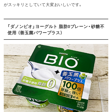
がスッキリとしていて大変おいしいです。
「ダノンビオ」ヨーグルト 脂肪0プレーン・砂糖不
使用 （善玉菌パワープラス）