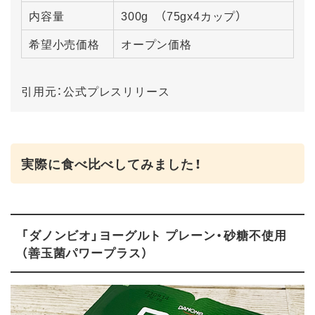
内容量
300g （75gx4カップ）
希望小売価格
オープン価格
引用元：公式プレスリリース
実際に食べ比べしてみました！
「ダノンビオ」ヨーグルト プレーン・砂糖不使用
（善玉菌パワープラス）