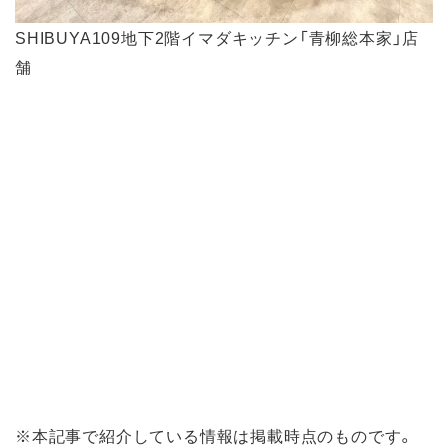
SHIBUYA109地下2階イマダキッチン「青柳総本家」店
舗
※本記事で紹介している情報は掲載時点のものです。