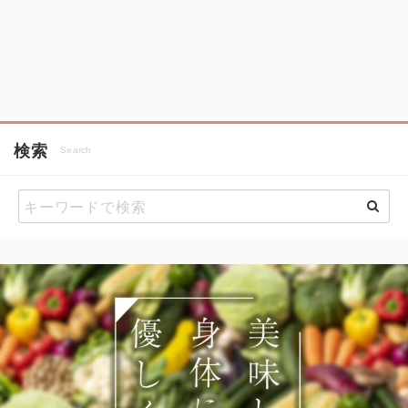
検索
Search