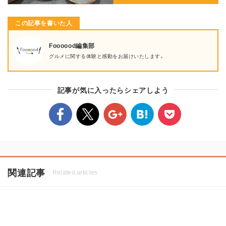
この記事を書いた人
Foooood編集部
グルメに関する体験と感動をお届けいたします。
記事が気に入ったらシェアしよう
関連記事
Related articles