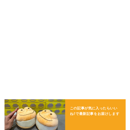
この記事が気に入ったらいい
ね！で
最新記事をお届けします