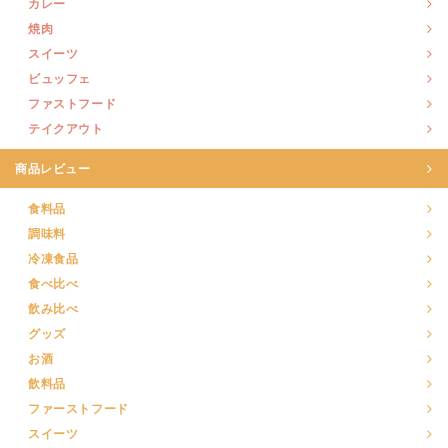
カレー
焼肉
スイーツ
ビュッフェ
ファストフード
テイクアウト
商品レビュー
食料品
調味料
冷凍食品
食べ比べ
飲み比べ
グッズ
お酒
飲料品
ファーストフード
スイーツ