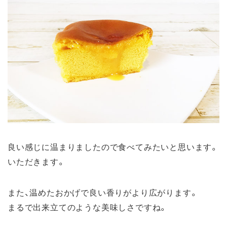
良い感じに温まりましたので食べてみたいと思います。
いただきます。
また、温めたおかげで良い香りがより広がります。
まるで出来立てのような美味しさですね。