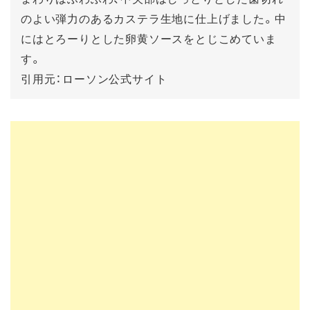
のよい弾力のあるカステラ生地に仕上げました。中
にはとろーりとした卵黄ソースをとじこめていま
す。
引用元：ローソン公式サイト