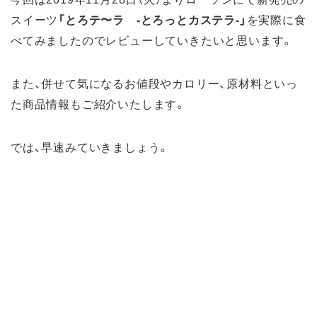
スイーツ
「とろテ〜ラ -とろっとカステラ-」
を実際に食
べてみましたのでレビューしていきたいと思います。
また、併せて気になるお値段やカロリー、原材料といっ
た商品情報もご紹介いたします。
では、早速みていきましょう。