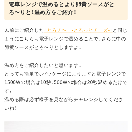
電車レンジで温めるとより卵黄ソースがと
ろ〜りと！温め方をご紹介！
以前にご紹介した
「とろチ〜 ‐とろっとチーズ‐」
と同じ
ようにこちらも電子レンジで温めることで、さらに中の
卵黄ソースがとろ〜りとしますよ。
温め方をご紹介したいと思います。
とっても簡単で、パッケージによりますと電子レンジで
1500Wの場合は10秒、500Wの場合は20秒温めるだけで
す。
温める際は必ず様子を見ながらチャレンジしてくださ
いね！