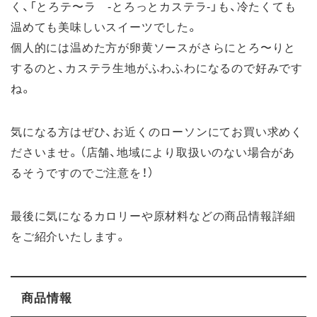
く、「とろテ〜ラ -とろっとカステラ-」も、冷たくても
温めても美味しいスイーツでした。
個人的には温めた方が卵黄ソースがさらにとろ〜りと
するのと、カステラ生地がふわふわになるので好みです
ね。
気になる方はぜひ、お近くのローソンにてお買い求めく
ださいませ。（店舗、地域により取扱いのない場合があ
るそうですのでご注意を！）
最後に気になるカロリーや原材料などの商品情報詳細
をご紹介いたします。
商品情報