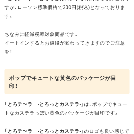
すが、ローソン標準価格で230円(税込)となっておりま
す。
ちなみに軽減税率対象商品です。
イートインするとお値段が変わってきますのでご注意
を！
ポップでキュートな黄色のパッケージが目
印！
「とろテ〜ラ -とろっとカステラ-」
は、ポップでキュー
トなカステラっぽい黄色のパッケージが目印です。
「とろテ〜ラ -とろっとカステラ-」
のロゴも良い感じで