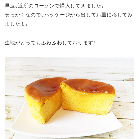
早速、近所のローソンで購入してきました。
せっかくなので、パッケージから出してお皿に移してみ
ましたよ。
生地がとっても
ふわふわ
しております！