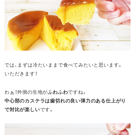
では、まずは冷たいままで食べてみたいと思います。
いただきます！
わぁ！外側の生地が
ふわふわ
ですね。
中心部のカステラは歯切れの良い弾力のある仕上がり
で対比が楽しい
です。