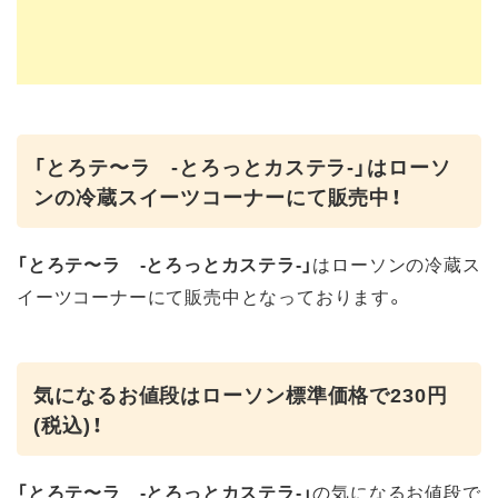
「とろテ〜ラ -とろっとカステラ-」はローソ
ンの冷蔵スイーツコーナーにて販売中！
「とろテ〜ラ -とろっとカステラ-」
はローソンの冷蔵ス
イーツコーナーにて販売中となっております。
気になるお値段はローソン標準価格で230円
(税込)！
「とろテ〜ラ -とろっとカステラ-」
の気になるお値段で