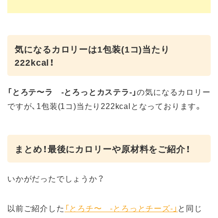
気になるカロリーは1包装(1コ)当たり
222kcal！
「とろテ〜ラ -とろっとカステラ-」
の気になるカロリー
ですが、1包装(1コ)当たり222kcalとなっております。
まとめ！最後にカロリーや原材料をご紹介！
いかがだったでしょうか？
以前ご紹介した
「とろチ〜 ‐とろっとチーズ‐」
と同じ