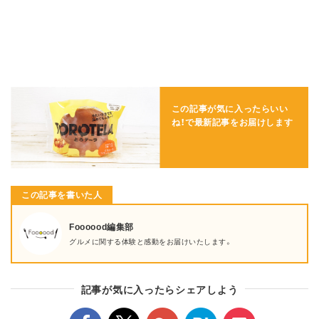
この記事が気に入ったらいい
ね！で
最新記事をお届けします
この記事を書いた人
Foooood編集部
グルメに関する体験と感動をお届けいたします。
記事が気に入ったらシェアしよう