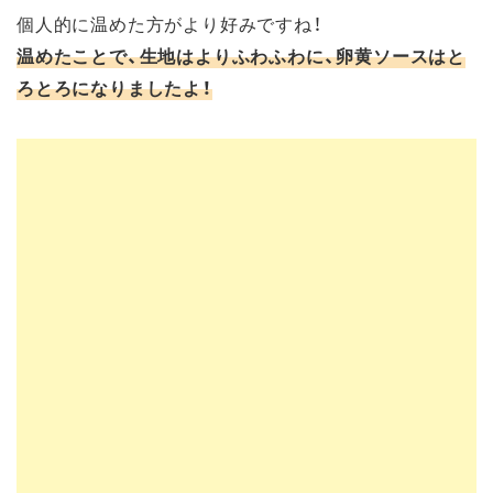
個人的に温めた方がより好みですね！
温めたことで、生地はよりふわふわに、卵黄ソースはと
ろとろになりましたよ！