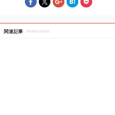
関連記事
Related articles