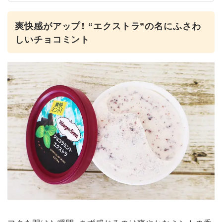
爽快感がアップ！ “エクストラ”の名にふさわ
しいチョコミント