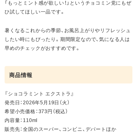
「もっとミント感が欲しい！」というチョコミン党にもぜ
ひ試してほしい一品です。
暑くなるこれからの季節、お風呂上がりやリフレッシュ
したい時にもぴったり。期間限定なので、気になる人は
早めのチェックがおすすめです。
商品情報
『ショコラミント エクストラ』
発売日：2026年5月19日（火）
希望小売価格：373円（税込）
内容量：110ml
販売先：全国のスーパー、コンビニ、デパートほか