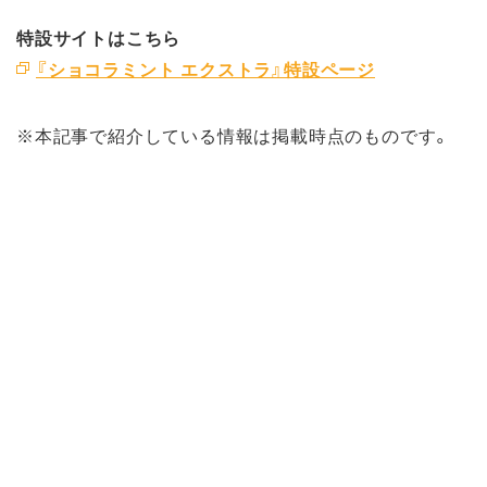
特設サイトはこちら
『ショコラミント エクストラ』特設ページ
※本記事で紹介している情報は掲載時点のものです。