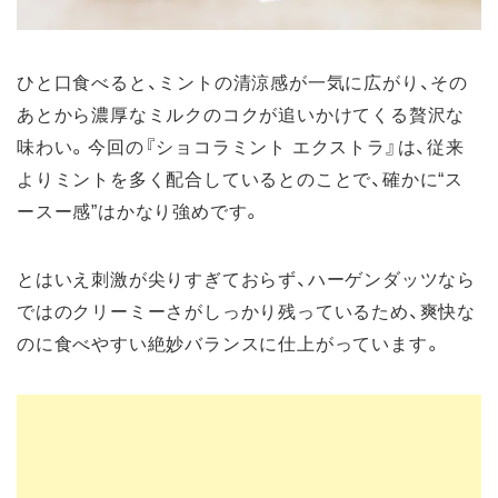
ひと口食べると、ミントの清涼感が一気に広がり、その
あとから濃厚なミルクのコクが追いかけてくる贅沢な
味わい。今回の『ショコラミント エクストラ』は、従来
よりミントを多く配合しているとのことで、確かに“ス
ースー感”はかなり強めです。
とはいえ刺激が尖りすぎておらず、ハーゲンダッツなら
ではのクリーミーさがしっかり残っているため、爽快な
のに食べやすい絶妙バランスに仕上がっています。