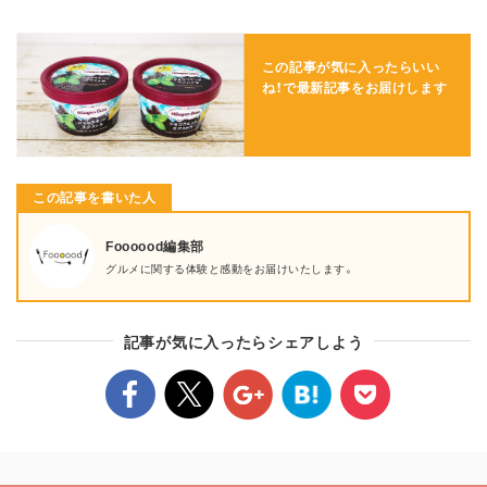
この記事が気に入ったらいい
ね！で
最新記事をお届けします
この記事を書いた人
Foooood編集部
グルメに関する体験と感動をお届けいたします。
記事が気に入ったらシェアしよう