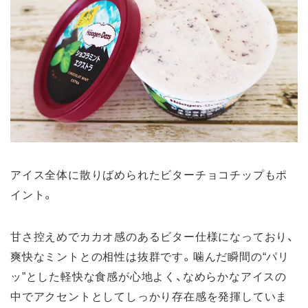
アイス全体に散りばめられたビターチョコチップもポ
イント。
甘さ控えめでカカオ感のあるビター仕様になっており、
爽快なミントとの相性は抜群です。噛んだ瞬間の“パリ
ッ”とした軽快な食感が心地よく、なめらかなアイスの
中でアクセントとしてしっかり存在感を発揮していま