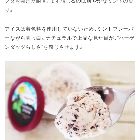
フタを開けた瞬間、まず感じるのは爽やかなミントの香
り。
アイスは着色料を使用していないため、ミントフレーバ
ーながら真っ白。ナチュラルで上品な見た目が、“ハーゲ
ンダッツらしさ”を感じさせます。