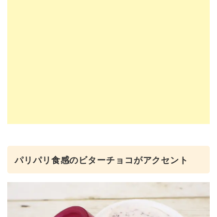
パリパリ食感のビターチョコがアクセント