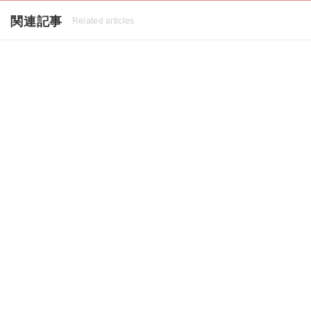
関連記事
Related articles