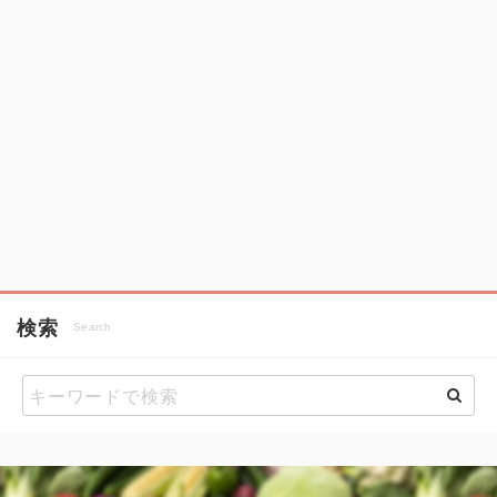
検索
Search