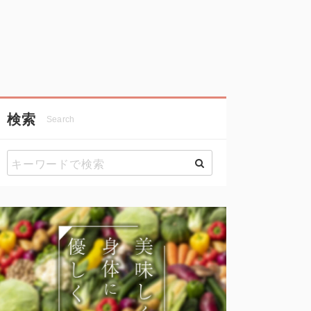
検索
Search