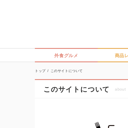
外食グルメ
商品
トップ
/
このサイトについて
このサイトについて
about