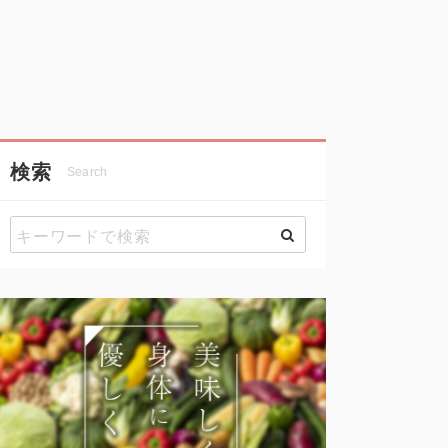
検索
Search