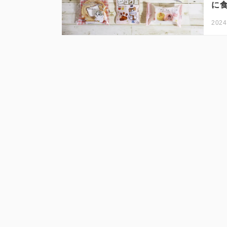
に
2024