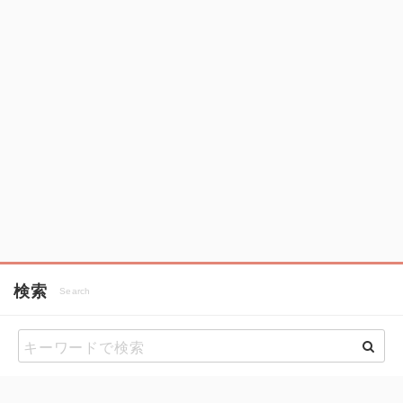
検索
Search