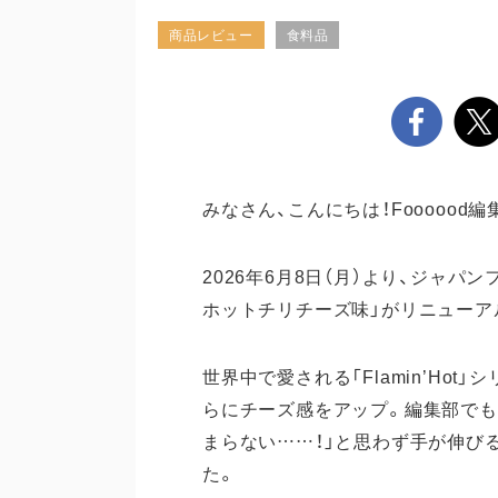
商品レビュー
食料品
みなさん、こんにちは！Foooood編
2026年6月8日（月）より、ジャパンフ
ホットチリチーズ味」がリニューア
世界中で愛される「Flamin’Ho
らにチーズ感をアップ。編集部でも
まらない……！」と思わず手が伸び
た。