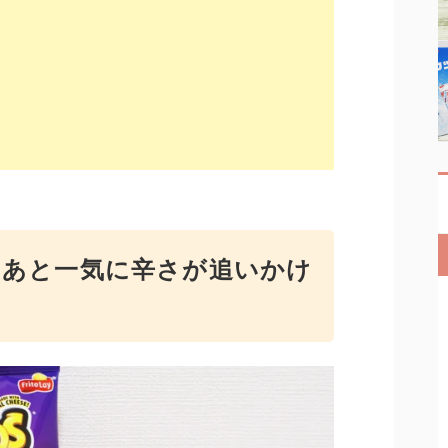
のあと一気に辛さが追いかけ