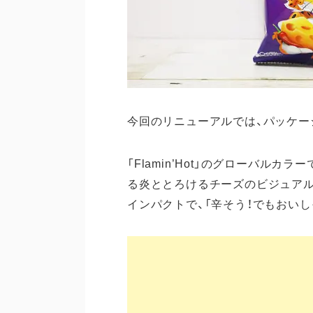
今回のリニューアルでは、パッケー
「Flamin’Hot」のグローバル
る炎ととろけるチーズのビジュア
インパクトで、「辛そう！でもおい