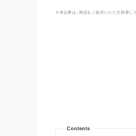
※本記事は、商品をご提供いただき執筆し
Contents