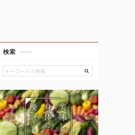
検索
Search