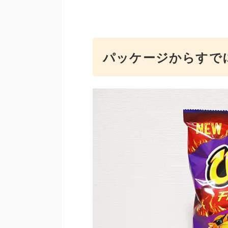
パッケージからすで