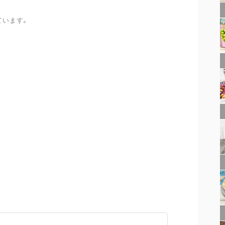
ています。