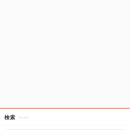
検索
Search