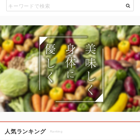
人気ランキング
Ranking