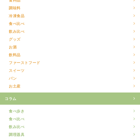
調味料
冷凍食品
食べ比べ
飲み比べ
グッズ
お酒
飲料品
ファーストフード
スイーツ
パン
お土産
コラム
食べ歩き
食べ比べ
飲み比べ
調理器具