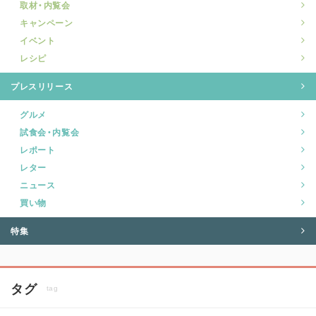
取材・内覧会
キャンペーン
イベント
レシピ
プレスリリース
グルメ
試食会・内覧会
レポート
レター
ニュース
買い物
特集
タグ
tag