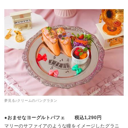
夢見る♪クリームのパングラタン
●
おませなヨーグルトパフェ 税込1,290円
マリーのサファイアのような瞳をイメージしたグラニ