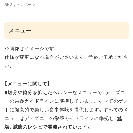
SNSキャンペーン
メニュー
※画像はイメージです。
仕様が変更になる場合がございます。予めご了承くださ
い。
【メニューに関して】
■塩分や糖分を抑えたヘルシーなメニューで、ディズニ
ーの栄養ガイドラインに準拠しています。すべてのゲス
トに健康的で楽しい食事体験を提供します。すべてのメ
ニューはディズニーの栄養ガイドラインに準拠し、
減
塩、減糖のレシピで開発されています。