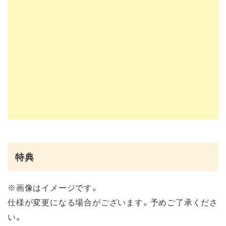
特典
※画像はイメージです。
仕様が変更になる場合がございます。予めご了承くださ
い。