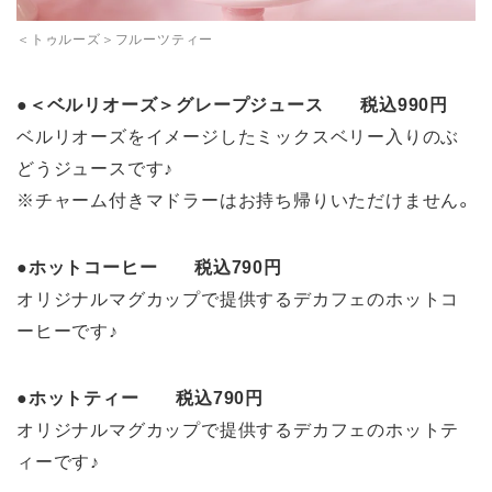
＜トゥルーズ＞フルーツティー
●
＜ベルリオーズ＞グレープジュース 税込990円
ベルリオーズをイメージしたミックスベリー入りのぶ
どうジュースです♪
※チャーム付きマドラーはお持ち帰りいただけません。
●
ホットコーヒー 税込790円
オリジナルマグカップで提供するデカフェのホットコ
ーヒーです♪
●
ホットティー 税込790円
オリジナルマグカップで提供するデカフェのホットテ
ィーです♪