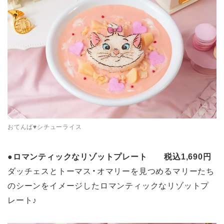
おてんば♥シチューライス
●
ロマンティックなリゾットプレート 税込1,690円
ダッチェスとトーマス・オマリーを見つめるマリーたち
のシーンをイメージしたロマンティックなリゾットプ
レート♪