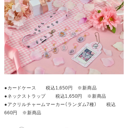
●カードケース 税込1,650円 ※新商品
●ネックストラップ 税込1,650円 ※新商品
●アクリルチャームマーカー（ランダム7種） 税込
660円 ※新商品