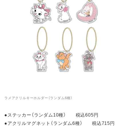
ラメアクリルキーホルダー（ランダム6種）
●ステッカー（ランダム10種） 税込605円
●アクリルマグネット（ランダム6種） 税込715円