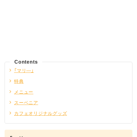
Contents
「マリ―」
特典
メニュー
スーベニア
カフェオリジナルグッズ