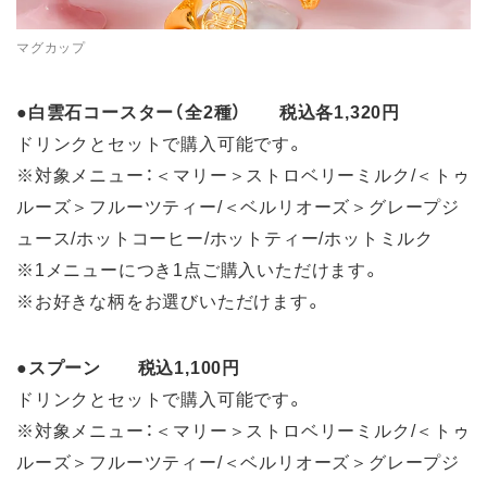
マグカップ
●
白雲石コースター（全2種） 税込各1,320円
ドリンクとセットで購入可能です。
※対象メニュー：＜マリー＞ストロベリーミルク/＜トゥ
ルーズ＞フルーツティー/＜ベルリオーズ＞グレープジ
ュース/ホットコーヒー/ホットティー/ホットミルク
※1メニューにつき1点ご購入いただけます。
※お好きな柄をお選びいただけます。
●
スプーン 税込1,100円
ドリンクとセットで購入可能です。
※対象メニュー：＜マリー＞ストロベリーミルク/＜トゥ
ルーズ＞フルーツティー/＜ベルリオーズ＞グレープジ