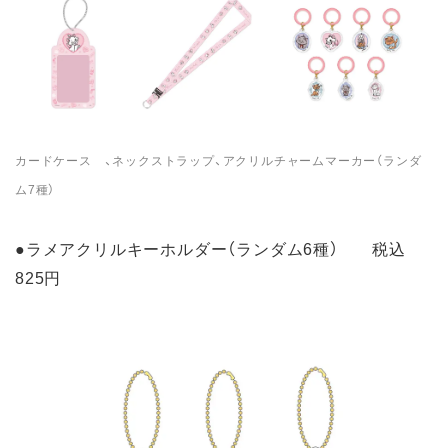
カードケース 、ネックストラップ、アクリルチャームマーカー（ランダ
ム7種）
●ラメアクリルキーホルダー（ランダム6種） 税込
825円