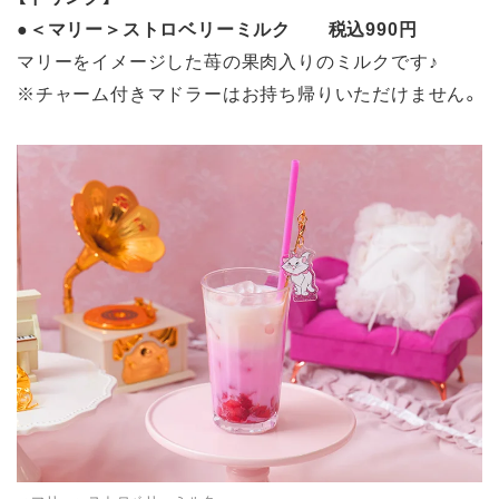
●
＜マリー＞ストロベリーミルク 税込990円
マリーをイメージした苺の果肉入りのミルクです♪
※チャーム付きマドラーはお持ち帰りいただけません。