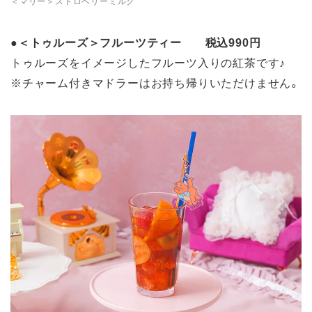
＜マリー＞ストロベリーミルク
●
＜トゥルーズ＞フルーツティー 税込990円
トゥルーズをイメージしたフルーツ入りの紅茶です♪
※チャーム付きマドラーはお持ち帰りいただけません。