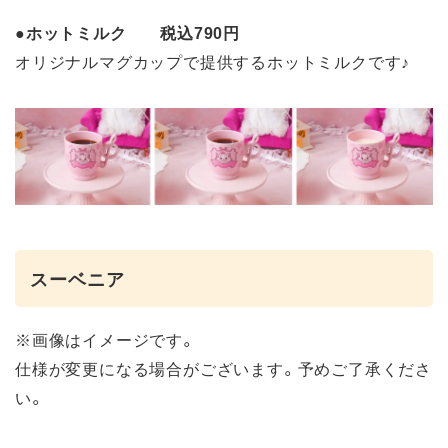
●
ホットミルク 税込790円
オリジナルマグカップで提供するホットミルクです♪
スーベニア
※画像はイメージです。
仕様が変更になる場合がございます。予めご了承くださ
い。