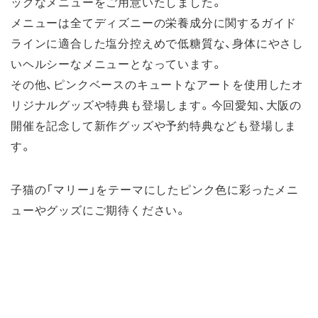
ックなメニューをご用意いたしました。
メニューは全てディズニーの栄養成分に関するガイド
ラインに適合した塩分控えめで低糖質な、身体にやさし
いヘルシーなメニューとなっています。
その他、ピンクベースのキュートなアートを使用したオ
リジナルグッズや特典も登場します。今回愛知、大阪の
開催を記念して新作グッズや予約特典なども登場しま
す。
子猫の「マリー」をテーマにしたピンク色に彩ったメニ
ューやグッズにご期待ください。