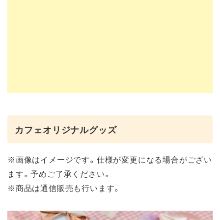
カフェオリジナルグッズ
※画像はイメージです。仕様が変更になる場合がござい
ます。予めご了承ください。
※商品は通信販売も行います。