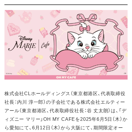
株式会社CLホールディングス（東京都港区、代表取締役
社長：内川 淳一郎）の子会社である株式会社エルティー
アール（東京都港区、代表取締役社長：谷 丈太朗）は、「デ
ィズニー マリー」OH MY CAFEを2025年6月5日（木）か
ら愛知にて、6月12日（木）から大阪にて、期間限定オー