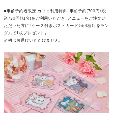
■事前予約者限定 カフェ利用特典：事前予約(700円（税
込770円）/1名)をご利用いただき、メニューをご注文い
ただいた方に「ケース付きポストカード（全4種）」をラン
ダムで1枚プレゼント。
※柄はお選びいただけません。