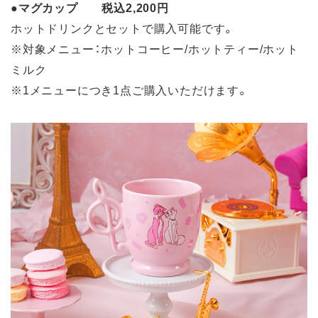
●
マグカップ 税込2,200円
ホットドリンクとセットで購入可能です。
※対象メニュー：ホットコーヒー/ホットティー/ホット
ミルク
※1メニューにつき1点ご購入いただけます。