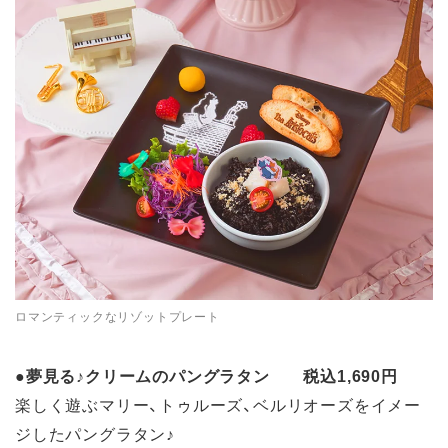
ロマンティックなリゾットプレート
●
夢見る♪クリームのパングラタン 税込1,690円
楽しく遊ぶマリー、トゥルーズ、ベルリオーズをイメー
ジしたパングラタン♪