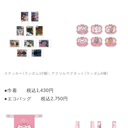
ステッカー（ランダム10種）、アクリルマグネット（ランダム6種）
●巾着 税込1,430円
●エコバッグ 税込2,750円