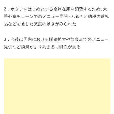
2．ホタテをはじめとする余剰在庫を消費するため、大
手外食チェーンでのメニュー展開・ふるさと納税の返礼
品などを通じた支援の動きがみられた
3．今後は国内における販路拡大や飲食店でのメニュー
提供など消費がより高まる可能性がある