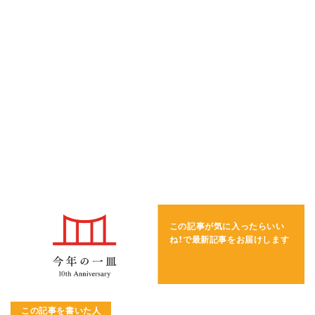
この記事が気に入ったらいい
ね！で
最新記事をお届けします
この記事を書いた人