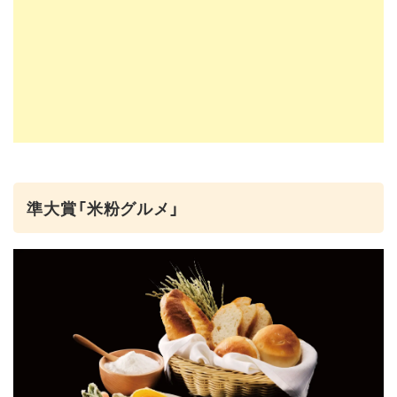
準大賞「米粉グルメ」