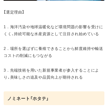
【選定理由】
1．海洋汚染や地球温暖化など環境問題の影響を受けに
くく、持続可能な水産資源として注目され始めている
2．場所を選ばずに養殖できることから鮮度維持や輸送
コストの削減にもつながる
3．先端技術を用いた新規事業者が参入することによ
り、美味しさの追及や品質向上が期待される
ノミネート「ホタテ」