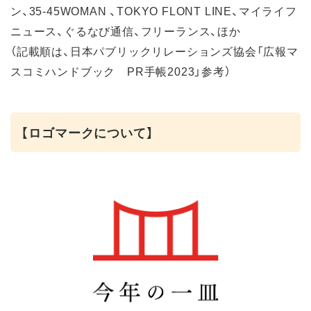
ン、35-45WOMAN 、TOKYO FLONT LINE、マイライフ
ニュース、ぐるなび通信、フリーランス、ほか
（記載順は、日本パブリックリレーションズ協会「広報マ
スコミハンドブック PR手帳2023」参考）
【ロゴマークについて】