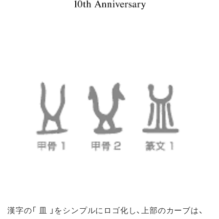
漢字の「 皿 」をシンプルにロゴ化し、上部のカーブは、