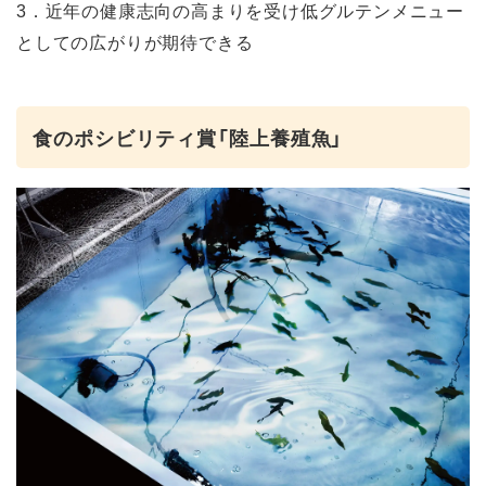
3．近年の健康志向の高まりを受け低グルテンメニュー
としての広がりが期待できる
食のポシビリティ賞「陸上養殖魚」