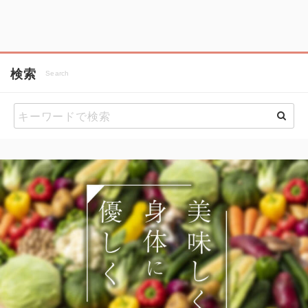
検索
Search