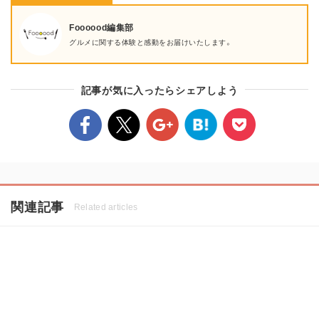
Foooood編集部
グルメに関する体験と感動をお届けいたします。
記事が気に入ったらシェアしよう
関連記事
Related articles