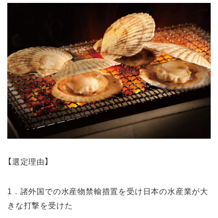
【選定理由】
1．諸外国での水産物禁輸措置を受け日本の水産業が大
きな打撃を受けた