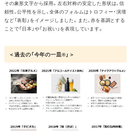
その象形文字から採用。左右対称の安定した形状は、信
頼性、公平性を示し、全体のフォルムはトロフィー・演壇
など「表彰」をイメージしました。また、赤を基調とする
ことで「日本」や「お祝い」を表現しています。
＜過去の「今年の一皿®」＞