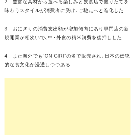
2．豊富な具材から選べる楽しみと飲食店で握りたてを
味わうスタイルが消費者に受け、ご馳走へと進化した
3．おにぎりの消費支出額が増加傾向にあり専門店の新
規開業が相次いで、中・外食の精米消費を後押しした
4．また海外でも“ONIGIRI”の名で販売され、日本の伝統
的な食文化が浸透しつつある