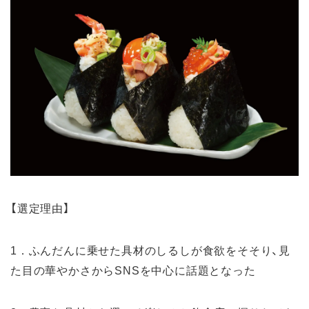
【選定理由】
1．ふんだんに乗せた具材のしるしが食欲をそそり、見
た目の華やかさからSNSを中心に話題となった