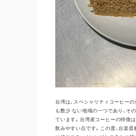
台湾は、スペシャリティコーヒーの
も数少 ない地域の一つであり、そ
ています。台湾産コーヒーの特徴は
飲みやすい点です。この度、台楽蛋