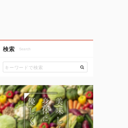
検索
Search