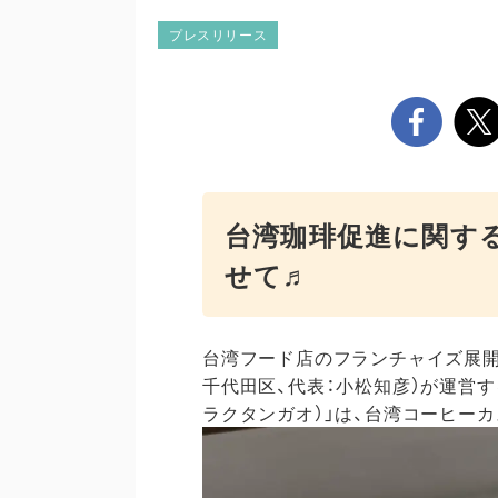
プレスリリース
台湾珈琲促進に関す
せて♬
台湾フード店のフランチャイズ展開
千代田区、代表：小松知彦）が運営す
ラクタンガオ）」は、台湾コーヒー