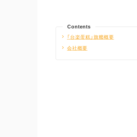
Contents
「台楽蛋糕」旗艦概要
会社概要