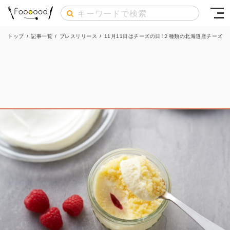
トップ
/
記事一覧
/
プレスリリース
/
11月11日はチーズの日！２種類の北海道産チーズを