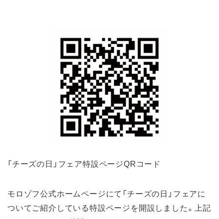
「チーズの日」フェア特設ページQRコード
モロゾフ公式ホームページにて「チーズの日」フェアに
ついてご紹介している特設ページを開設しました。上記