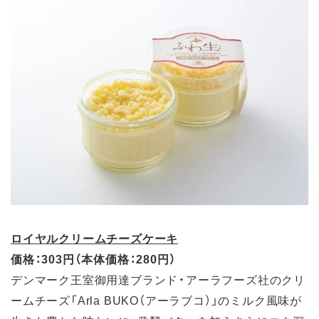
ロイヤルクリームチーズケーキ
価格：303円（本体価格：280円）
デンマーク王室御用達ブランド・アーラフーズ社のクリ
ームチーズ「Arla BUKO（アーラブコ）」のミルク風味が