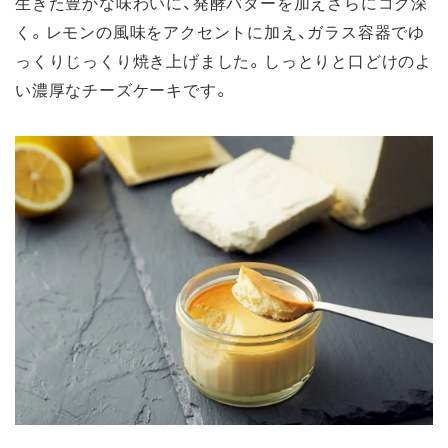
生きた豊かな味わいに、発酵バターを加えさらにコク深
く。レモンの風味をアクセントに加え、ガラス容器でゆ
っくりじっくり焼き上げました。しっとりと口どけのよ
い濃厚なチーズケーキです。