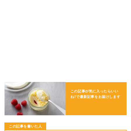
この記事が気に入ったらいい
ね！で
最新記事をお届けします
この記事を書いた人