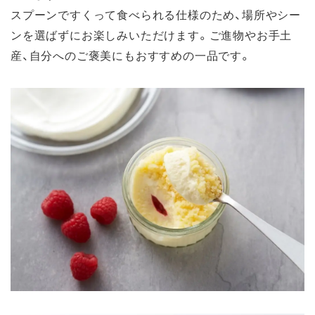
スプーンですくって食べられる仕様のため、場所やシー
ンを選ばずにお楽しみいただけます。ご進物やお手土
産、自分へのご褒美にもおすすめの一品です。