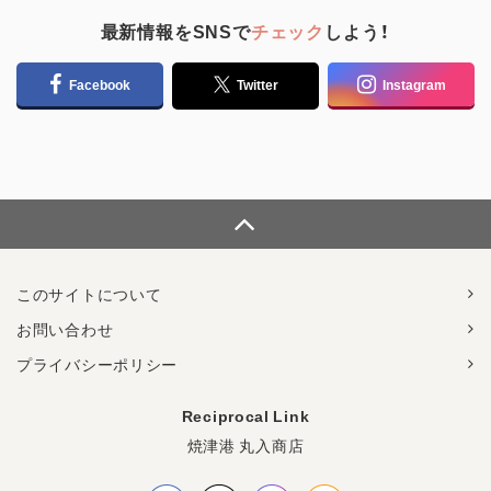
最新情報をSNSで
チェック
しよう！
Facebook
Twitter
Instagram
このサイトについて
お問い合わせ
プライバシーポリシー
Reciprocal Link
焼津港 丸入商店