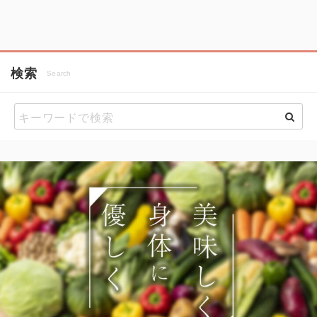
検索
Search