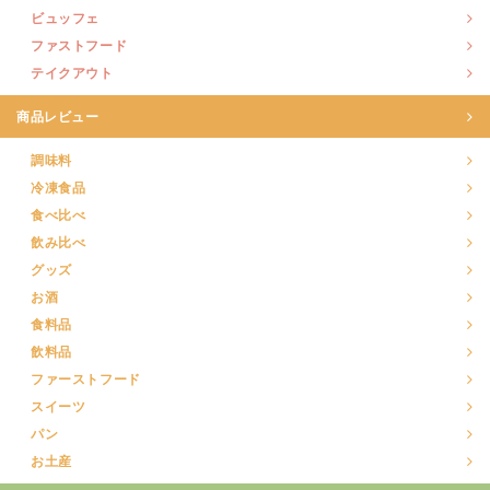
ビュッフェ
ファストフード
テイクアウト
商品レビュー
調味料
冷凍食品
食べ比べ
飲み比べ
グッズ
お酒
食料品
飲料品
ファーストフード
スイーツ
パン
お土産