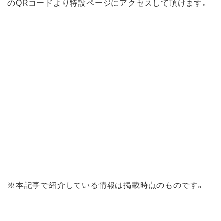
のQRコードより特設ページにアクセスして頂けます。
※本記事で紹介している情報は掲載時点のものです。