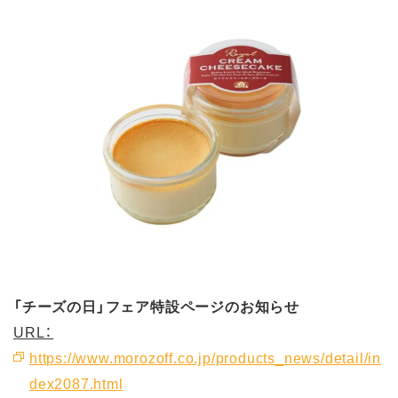
「チーズの日」フェア特設ページのお知らせ
URL：
https://www.morozoff.co.jp/products_news/detail/in
dex2087.html