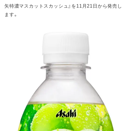
矢特濃マスカットスカッシュ』を11月21日から発売し
ます。