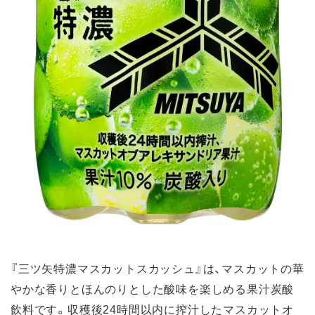
『三ツ矢特濃マスカットスカッシュ』は、マスカットの華
やかな香りとほんのりとした酸味を楽しめる果汁炭酸
飲料です。収穫後24時間以内に搾汁したマスカットオ