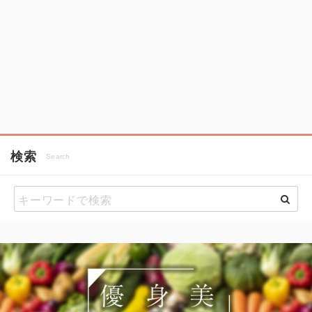
検索
Search