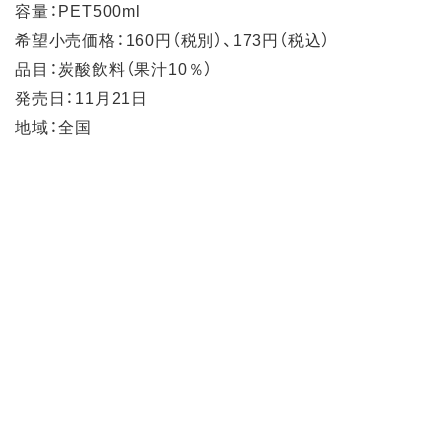
容量：PET500ml
希望小売価格：160円（税別）、173円（税込）
品目：炭酸飲料（果汁10％）
発売日：11月21日
地域：全国