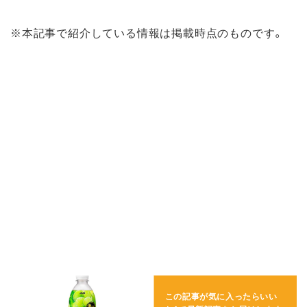
※本記事で紹介している情報は掲載時点のものです。
この記事が気に入ったらいい