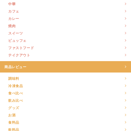
中華
カフェ
カレー
焼肉
スイーツ
ビュッフェ
ファストフード
テイクアウト
商品レビュー
調味料
冷凍食品
食べ比べ
飲み比べ
グッズ
お酒
食料品
飲料品