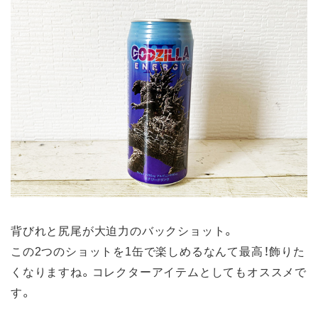
背びれと尻尾が大迫力のバックショット。
この2つのショットを1缶で楽しめるなんて最高！飾りた
くなりますね。コレクターアイテムとしてもオススメで
す。