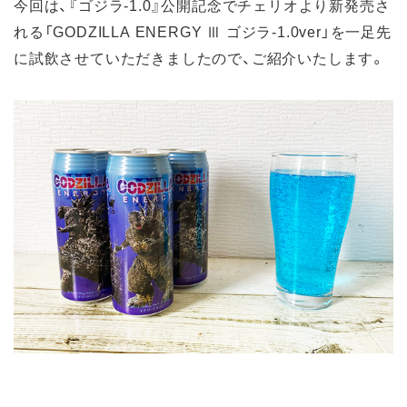
今回は、『ゴジラ-1.0』公開記念でチェリオより新発売さ
れる「GODZILLA ENERGY Ⅲ ゴジラ-1.0ver」を一足先
に試飲させていただきましたので、ご紹介いたします。