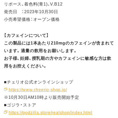
リボース、着色料(青1)、V.B12
発売日 ：2023年10月30日
小売希望価格：オープン価格
【カフェインについて】
この製品には1本あたり210mgのカフェインが含まれて
います。適量の飲用をお願いします。
お子様、妊婦、授乳期の方やカフェインに敏感な方は飲
用をお控えください。
■チェリオ公式オンラインショップ
https://www.cheerio-shop.jp/
※10月30日AM10時より販売開始予定
■ゴジラ・ストア
https://godzilla.store/realshop/index.html