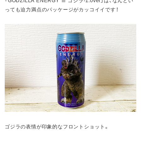
っても迫力満点のパッケージがカッコイイです！
ゴジラの表情が印象的なフロントショット。