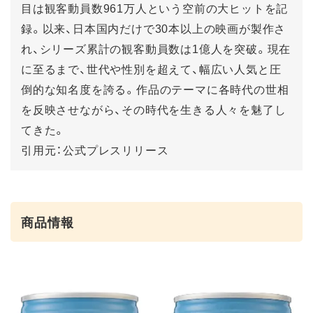
目は観客動員数961万人という空前の大ヒットを記
録。以来、日本国内だけで30本以上の映画が製作さ
れ、シリーズ累計の観客動員数は1億人を突破。現在
に至るまで、世代や性別を超えて、幅広い人気と圧
倒的な知名度を誇る。作品のテーマに各時代の世相
を反映させながら、その時代を生きる人々を魅了し
てきた。
引用元：公式プレスリリース
商品情報