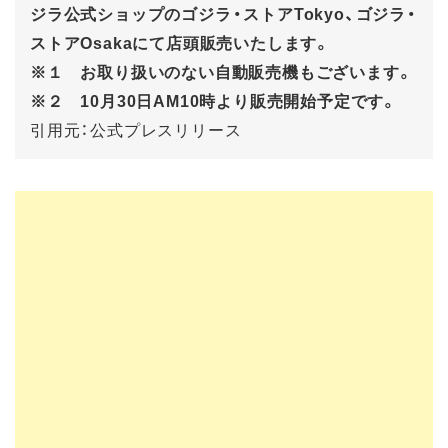
ジラ公式ショップのゴジラ・ストアTokyo、ゴジラ・
ストアOsakaにて店頭販売いたします。
※１ お取り扱いのない自動販売機もございます。
※２ 10月30日AM10時より販売開始予定です。
引用元：公式プレスリリース