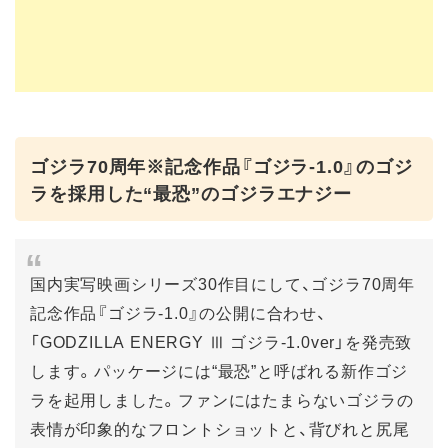
ゴジラ70周年※記念作品『ゴジラ-1.0』のゴジ
ラを採用した“最恐”のゴジラエナジー
国内実写映画シリーズ30作目にして、ゴジラ70周年
記念作品『ゴジラ-1.0』の公開に合わせ、
「GODZILLA ENERGY Ⅲ ゴジラ-1.0ver」を発売致
します。パッケージには“最恐”と呼ばれる新作ゴジ
ラを起用しました。ファンにはたまらないゴジラの
表情が印象的なフロントショットと、背びれと尻尾