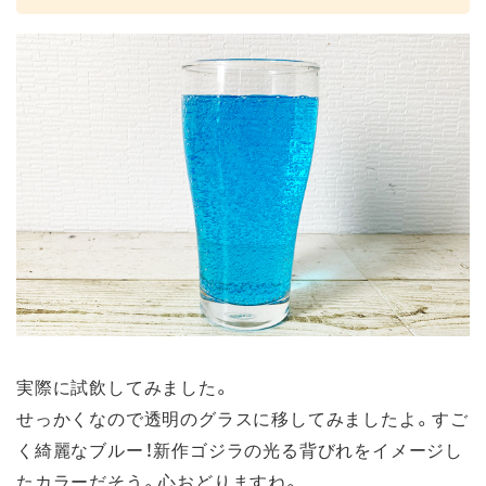
実際に試飲してみました。
せっかくなので透明のグラスに移してみましたよ。すご
く綺麗なブルー！新作ゴジラの光る背びれをイメージし
たカラーだそう。心おどりますね。