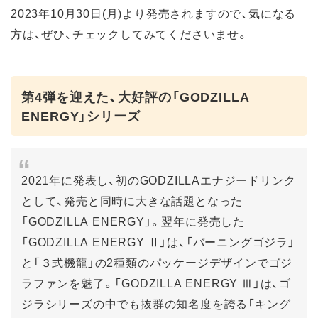
2023年10月30日(月)より発売されますので、気になる
方は、ぜひ、チェックしてみてくださいませ。
第4弾を迎えた、大好評の「GODZILLA
ENERGY」シリーズ
2021年に発表し、初のGODZILLAエナジードリンク
として、発売と同時に大きな話題となった
「GODZILLA ENERGY」。翌年に発売した
「GODZILLA ENERGY Ⅱ」は、「バーニングゴジラ」
と「３式機龍」の2種類のパッケージデザインでゴジ
ラファンを魅了。「GODZILLA ENERGY Ⅲ」は、ゴ
ジラシリーズの中でも抜群の知名度を誇る「キング