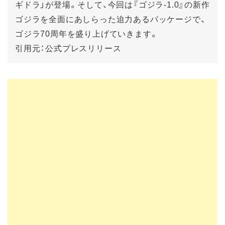
ギドラ」が登場。そして、今回は『ゴジラ-1.0』の新作
ゴジラを全面にあしらった迫力あるパッケージで、
ゴジラ70周年を盛り上げていきます。
引用元：公式プレスリリース