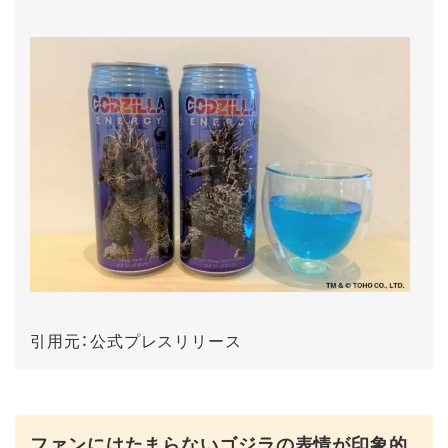
引用元：公式プレスリリース
ファンにはたまらないゴジラの表情が印象的