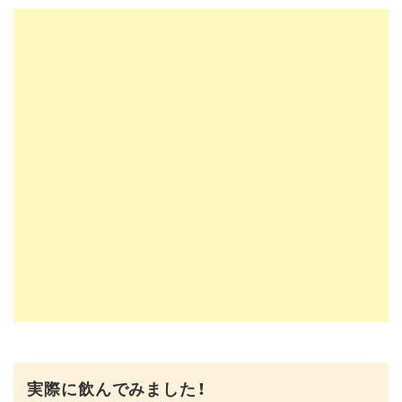
実際に飲んでみました！