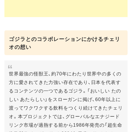
ゴジラとのコラボレーションにかけるチェリ
オの想い
世界最強の怪獣王、約70年にわたり世界中の多くの
方に愛されてきた力強い存在であり、日本を代表す
るコンテンツの一つであるゴジラ。「おいしい たの
しい あたらしい」をスローガンに掲げ、60年以上に
渡ってワクワクする飲料をつくり続けてきたチェリ
オ。本プロジェクトでは、グローバルなエナジード
リンク市場が過熱する前から1986年発売の「超生命