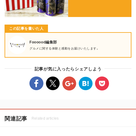
この記事を書いた人
Foooood編集部
グルメに関する体験と感動をお届けいたします。
記事が気に入ったらシェアしよう
関連記事
Related articles