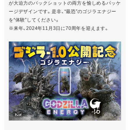
が大迫力のバックショットの両方を愉しめるパッケ
ージデザインです。是非、“最恐”のゴジラエナジー
を“体験”してください。
※来年、2024年11月3日に70周年を迎えます。