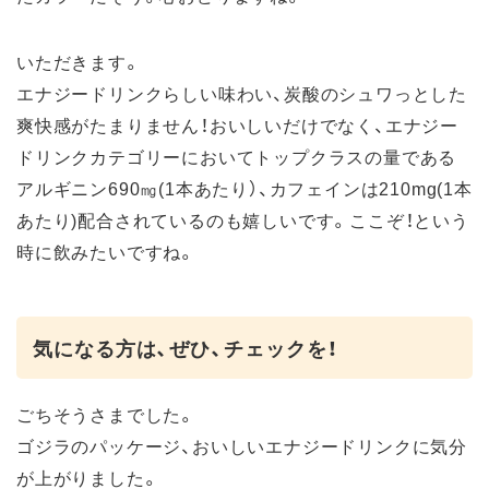
いただきます。
エナジードリンクらしい味わい、炭酸のシュワっとした
爽快感がたまりません！おいしいだけでなく、エナジー
ドリンクカテゴリーにおいてトップクラスの量である
アルギニン690㎎(1本あたり）、カフェインは210mg(1本
あたり)配合されているのも嬉しいです。ここぞ！という
時に飲みたいですね。
気になる方は、ぜひ、チェックを！
ごちそうさまでした。
ゴジラのパッケージ、おいしいエナジードリンクに気分
が上がりました。