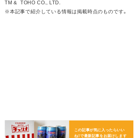
TM & TOHO CO., LTD.
※本記事で紹介している情報は掲載時点のものです。
この記事が気に入ったらいい
ね！で
最新記事をお届けします