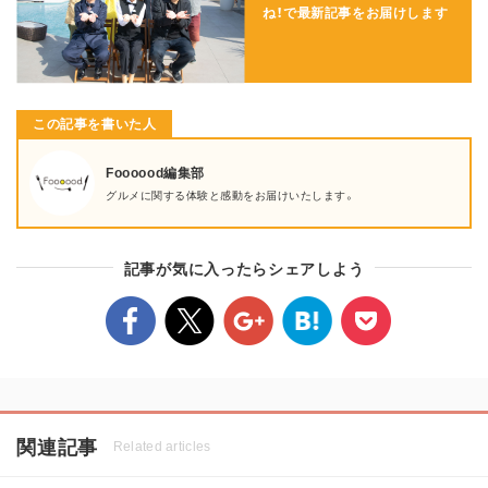
ね！で
最新記事をお届けします
この記事を書いた人
Foooood編集部
グルメに関する体験と感動をお届けいたします。
記事が気に入ったらシェアしよう
関連記事
Related articles