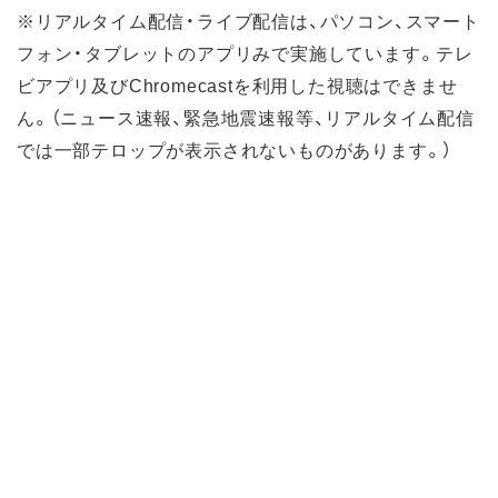
※リアルタイム配信・ライブ配信は、パソコン、スマート
フォン・タブレットのアプリみで実施しています。テレ
ビアプリ及びChromecastを利用した視聴はできませ
ん。（ニュース速報、緊急地震速報等、リアルタイム配信
では一部テロップが表示されないものがあります。）