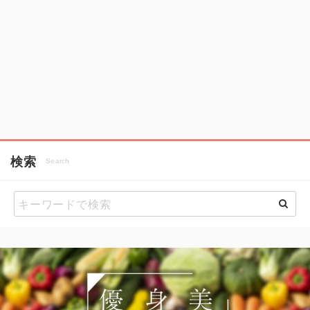
検索
Search