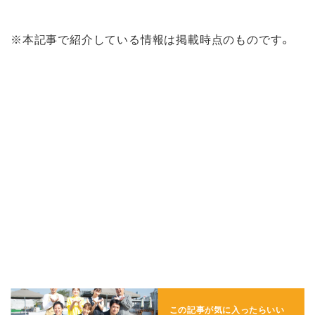
※本記事で紹介している情報は掲載時点のものです。
この記事が気に入ったらいい