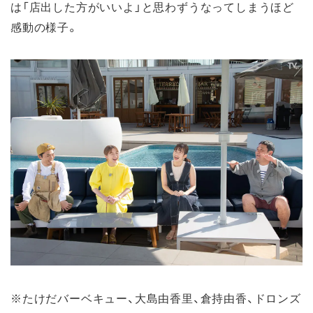
は「店出した方がいいよ」と思わずうなってしまうほど
感動の様子。
※たけだバーベキュー、大島由香里、倉持由香、ドロンズ