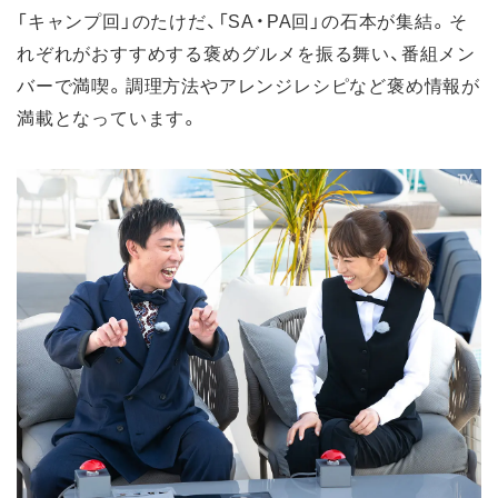
「キャンプ回」のたけだ、「SA・PA回」の石本が集結。そ
れぞれがおすすめする褒めグルメを振る舞い、番組メン
バーで満喫。調理方法やアレンジレシピなど褒め情報が
満載となっています。