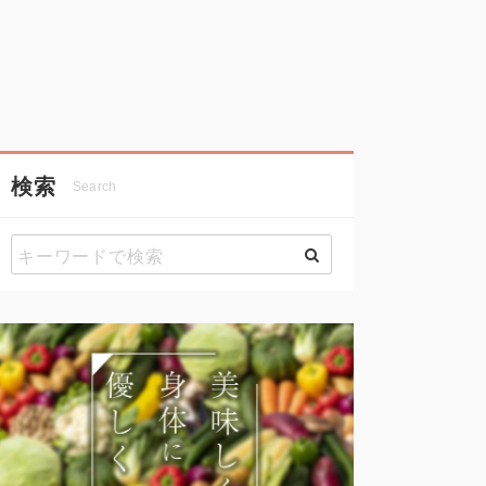
検索
Search