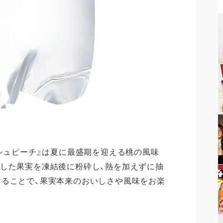
ッシュピーチ』は夏に最盛期を迎える桃の風味
した果実を凍結後に粉砕し、熱を加えずに抽
ることで、果実本来のおいしさや風味をお楽