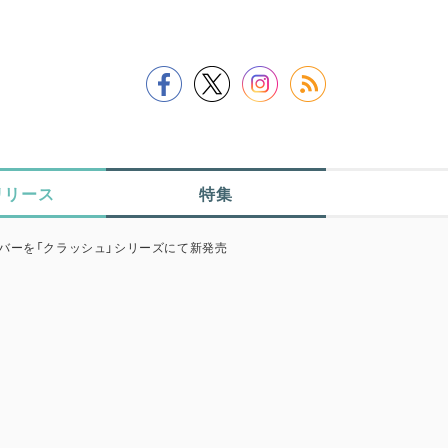
リリース
特集
ーバーを「クラッシュ」シリーズにて新発売