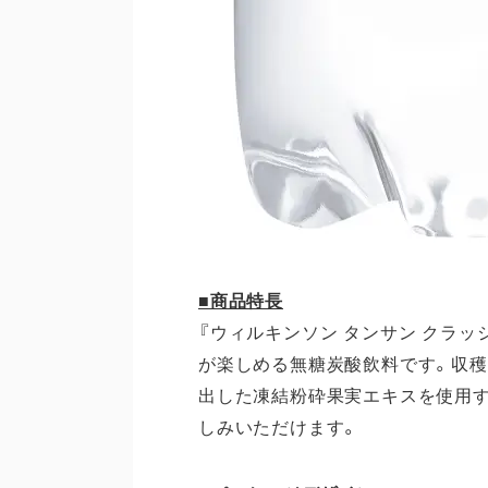
■商品特長
『ウィルキンソン タンサン クラ
が楽しめる無糖炭酸飲料です。収穫
出した凍結粉砕果実エキスを使用す
しみいただけます。