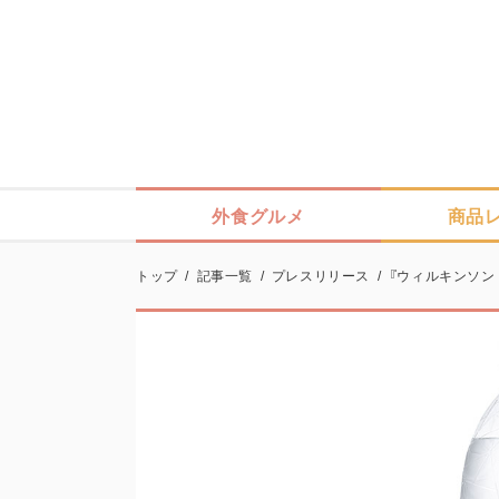
外食グルメ
商品
トップ
/
記事一覧
/
プレスリリース
/
『ウィルキンソン