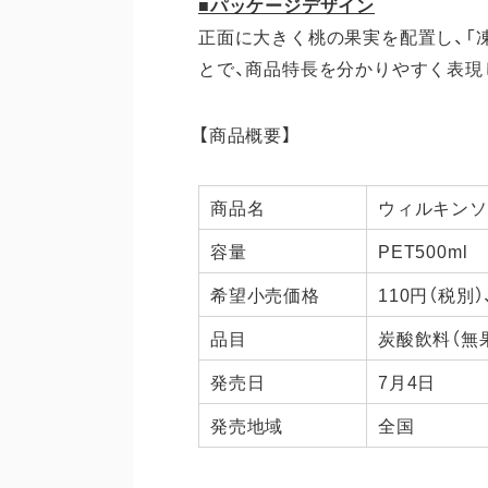
■パッケージデザイン
正面に大きく桃の果実を配置し、「
とで、商品特長を分かりやすく表現
【商品概要】
商品名
ウィルキンソ
容量
PET500ml
希望小売価格
110円（税別）
品目
炭酸飲料（無
発売日
7月4日
発売地域
全国