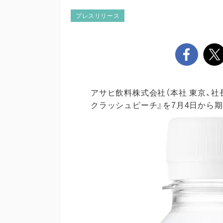
プレスリリース
アサヒ飲料株式会社（本社 東京、社
クラッシュピーチ』を7月4日から