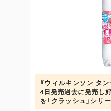
『ウィルキンソン タン
4日発売過去に発売し
を「クラッシュ」シリ