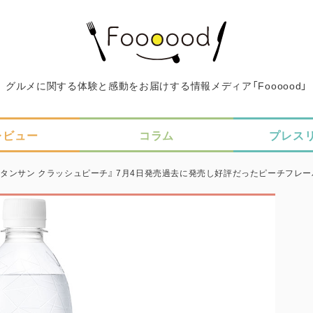
グルメに関する体験と感動をお届けする情報メディア「Foooood」
レビュー
コラム
プレス
 タンサン クラッシュピーチ』 7月4日発売過去に発売し好評だったピーチフレ