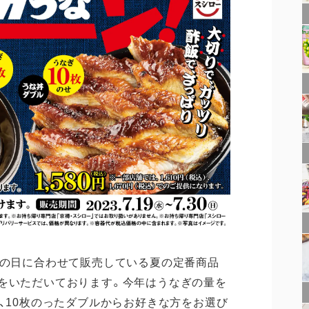
丑の日に合わせて販売している夏の定番商品
をいただいております。今年はうなぎの量を
ル、10枚のったダブルからお好きな方をお選び