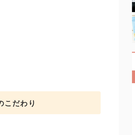
のこだわり