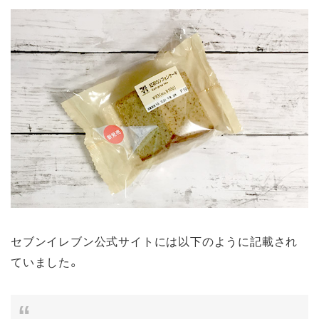
セブンイレブン公式サイトには以下のように記載され
ていました。