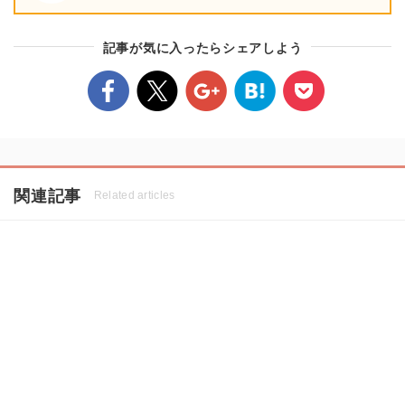
記事が気に入ったらシェアしよう
関連記事
Related articles