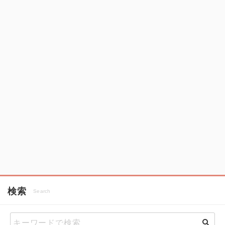
検索
Search