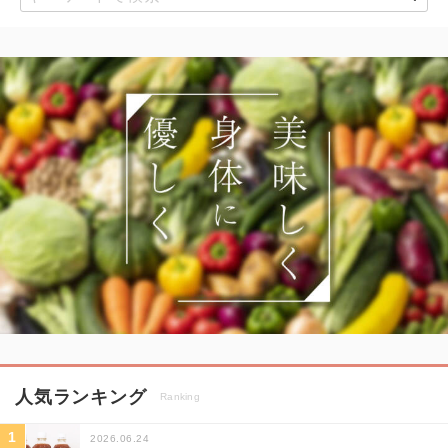
人気ランキング
Ranking
2026.06.24