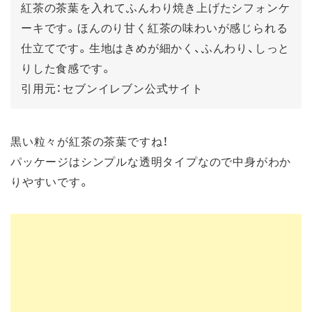
紅茶の茶葉を入れてふんわり焼き上げたシフォンケ
ーキです。ほんのり甘く紅茶の味わいが感じられる
仕立てです。生地はきめが細かく、ふんわり、しっと
りした食感です。
引用元：セブンイレブン公式サイト
黒い粒々が紅茶の茶葉ですね！
パッケージはシンプルな透明タイプなので中身がわか
りやすいです。