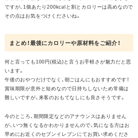
ですが、1個あたり200kcalと割とカロリーは高めなので
その点はお気をつけくださいね。
まとめ！最後にカロリーや原材料をご紹介！
何と言っても100円(税込)と言うお手軽さが魅力だと思
います。
午後のおやつだけでなく、朝ごはんにもおすすめです！
賞味期限が意外と短めなので日持ちしないため常備は
難しいですが、来客のおもてなしにも良さそうです。
今のところ、期間限定などのアナウンスはありません
が、いつ無くなるかわかりませんので、気になる方はお
早めにお近くのセブンイレブンにてお買い求めくださ