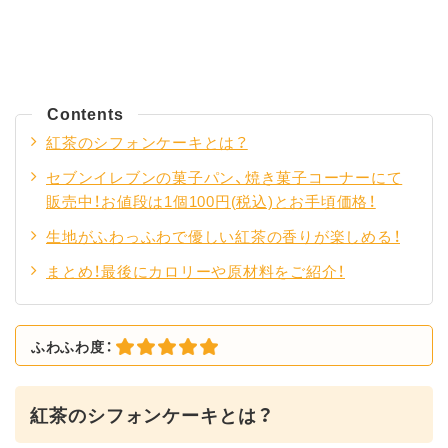
Contents
紅茶のシフォンケーキとは？
セブンイレブンの菓子パン、焼き菓子コーナーにて
販売中！お値段は1個100円(税込)とお手頃価格！
生地がふわっふわで優しい紅茶の香りが楽しめる！
まとめ！最後にカロリーや原材料をご紹介！
ふわふわ度：
紅茶のシフォンケーキとは？