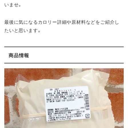
いませ。
最後に気になるカロリー詳細や原材料などをご紹介し
たいと思います。
商品情報