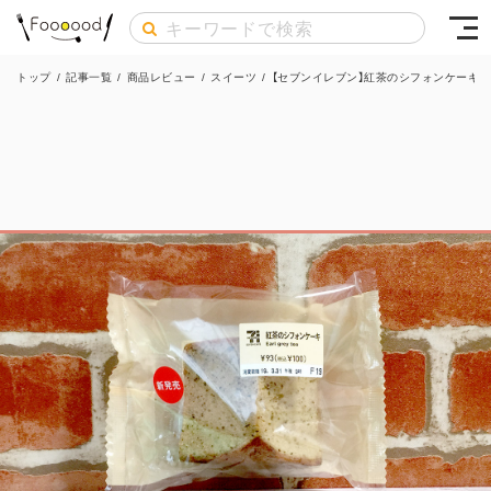
トップ
/
記事一覧
/
商品レビュー
/
スイーツ
/
【セブンイレブン】紅茶のシフォンケーキ