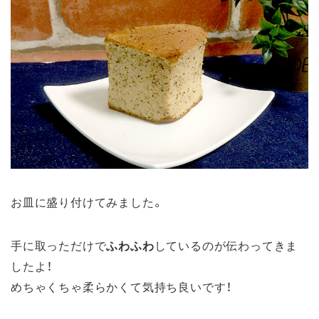
お皿に盛り付けてみました。
手に取っただけで
ふわふわ
しているのが伝わってきま
したよ！
めちゃくちゃ柔らかくて気持ち良いです！