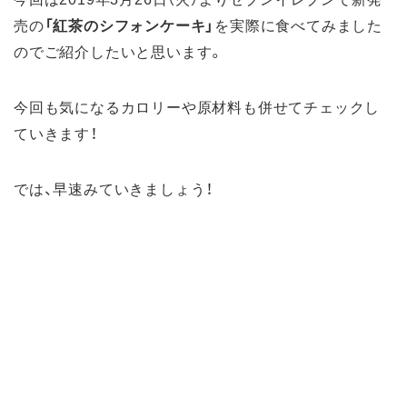
売の
「紅茶のシフォンケーキ」
を実際に食べてみました
のでご紹介したいと思います。
今回も気になるカロリーや原材料も併せてチェックし
ていきます！
では、早速みていきましょう！