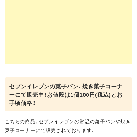
セブンイレブンの菓子パン、焼き菓子コーナ
ーにて販売中！お値段は1個100円(税込)とお
手頃価格！
こちらの商品、セブンイレブンの常温の菓子パンや焼き
菓子コーナーにて販売されております。