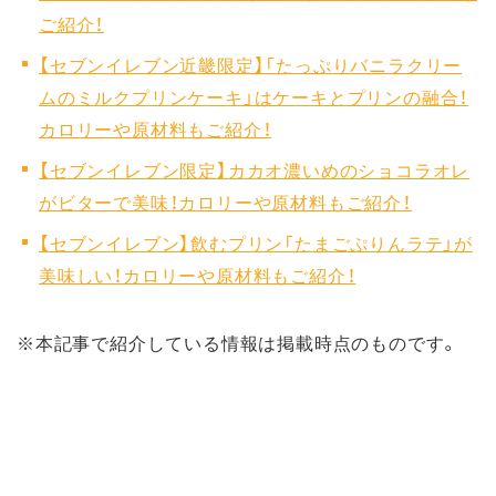
ご紹介！
【セブンイレブン近畿限定】「たっぷりバニラクリー
ムのミルクプリンケーキ」はケーキとプリンの融合！
カロリーや原材料もご紹介！
【セブンイレブン限定】カカオ濃いめのショコラオレ
がビターで美味！カロリーや原材料もご紹介！
【セブンイレブン】飲むプリン「たまごぷりんラテ」が
美味しい！カロリーや原材料もご紹介！
※本記事で紹介している情報は掲載時点のものです。