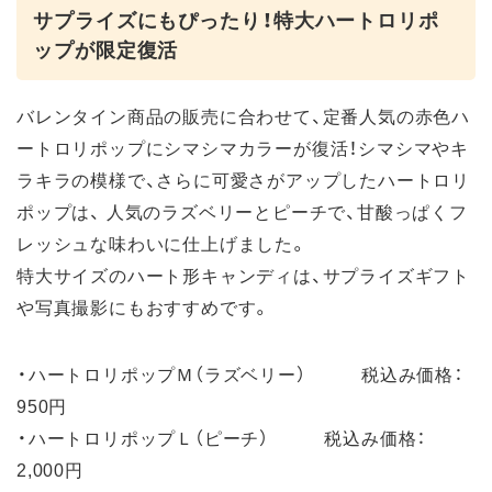
サプライズにもぴったり！特大ハートロリポ
ップが限定復活
バレンタイン商品の販売に合わせて、定番人気の赤色ハ
ートロリポップにシマシマカラーが復活！シマシマやキ
ラキラの模様で、さらに可愛さがアップしたハートロリ
ポップは、 人気のラズベリーとピーチで、甘酸っぱくフ
レッシュな味わいに仕上げました。
特大サイズのハート形キャンディは、サプライズギフト
や写真撮影にもおすすめです。
・ハートロリポップＭ（ラズベリー） 税込み価格：
950円
・ハートロリポップＬ（ピーチ） 税込み価格：
2,000円