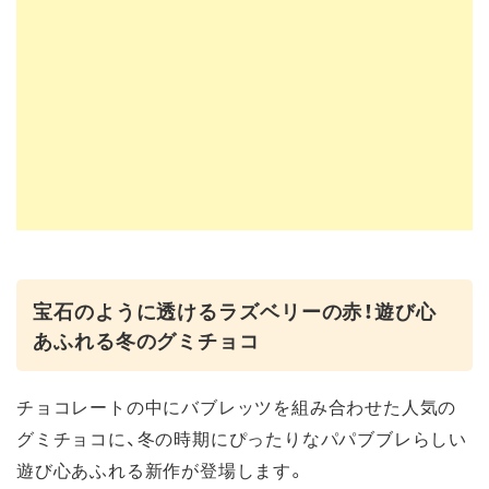
宝石のように透けるラズベリーの赤！遊び心
あふれる冬のグミチョコ
チョコレートの中にバブレッツを組み合わせた人気の
グミチョコに、冬の時期にぴったりなパパブブレらしい
遊び心あふれる新作が登場します。