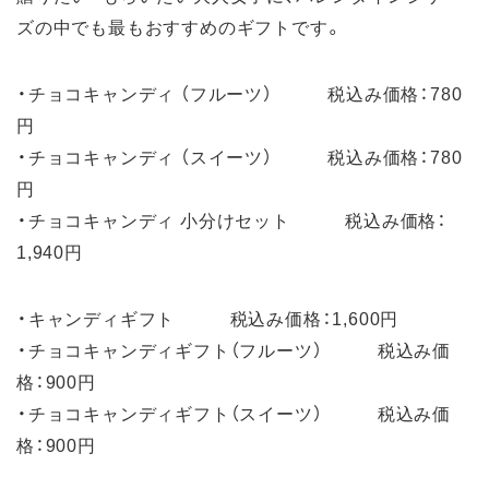
ズの中でも最もおすすめのギフトです。
・チョコキャンディ （フルーツ） 税込み価格：780
円
・チョコキャンディ （スイーツ） 税込み価格：780
円
・チョコキャンディ 小分けセット 税込み価格：
1,940円
・キャンディギフト 税込み価格：1,600円
・チョコキャンディギフト（フルーツ） 税込み価
格：900円
・チョコキャンディギフト（スイーツ） 税込み価
格：900円