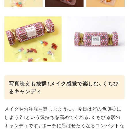
写真映えも抜群！メイク感覚で楽しむ、くちび
るキャンディ
メイクやお洋服を楽しむように、「今日はどの色（味）に
しよう？」という気持ちを高めてくれる、くちびる形の
キャンディです。ポーチに忍ばせたくなるコンパクトな