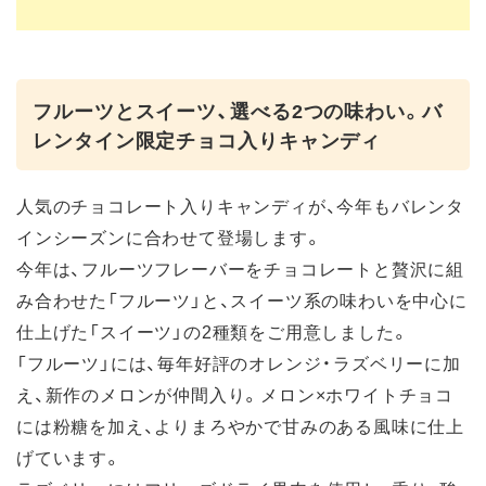
フルーツとスイーツ、選べる2つの味わい。バ
レンタイン限定チョコ入りキャンディ
人気のチョコレート入りキャンディが、今年もバレンタ
インシーズンに合わせて登場します。
今年は、フルーツフレーバーをチョコレートと贅沢に組
み合わせた「フルーツ」と、スイーツ系の味わいを中心に
仕上げた「スイーツ」の2種類をご用意しました。
「フルーツ」には、毎年好評のオレンジ・ラズベリーに加
え、新作のメロンが仲間入り。メロン×ホワイトチョコ
には粉糖を加え、よりまろやかで甘みのある風味に仕上
げています。