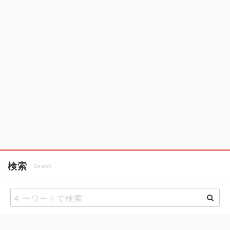
検索
Search