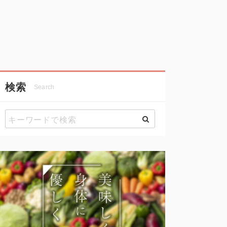
検索
Search