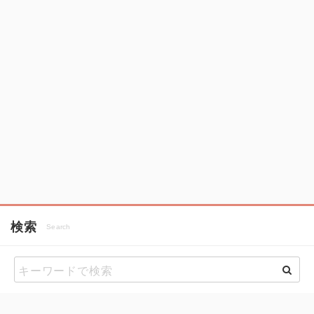
検索
Search