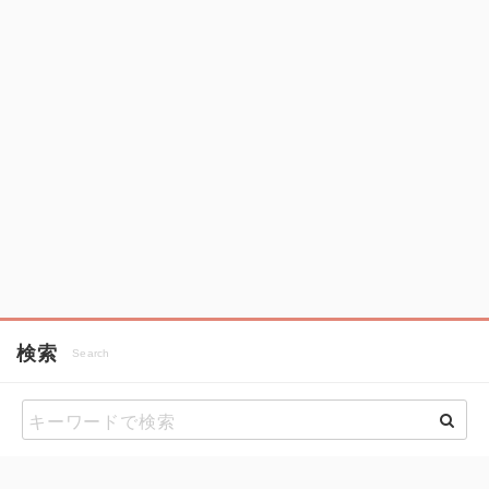
検索
Search