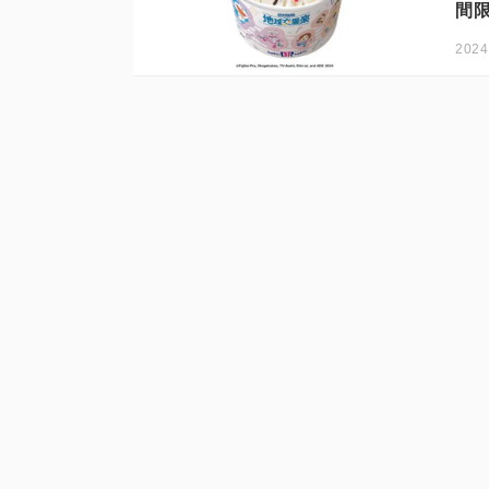
間
2024