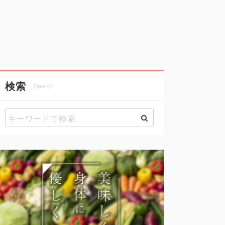
検索
Search