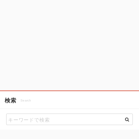
検索
Search