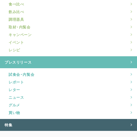
食べ比べ
飲み比べ
調理器具
取材・内覧会
キャンペーン
イベント
レシピ
プレスリリース
試食会・内覧会
レポート
レター
ニュース
グルメ
買い物
特集