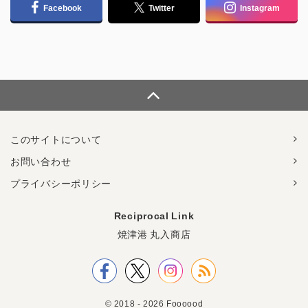
Facebook
Twitter
Instagram
このサイトについて
お問い合わせ
プライバシーポリシー
Reciprocal Link
焼津港 丸入商店
© 2018 - 2026 Foooood