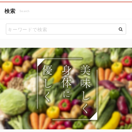
検索
Search